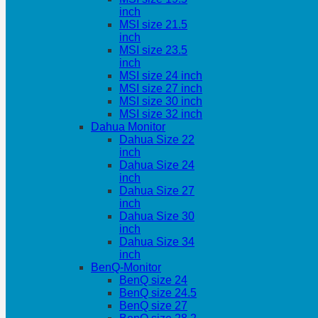
inch
MSI size 21.5
inch
MSI size 23.5
inch
MSI size 24 inch
MSI size 27 inch
MSI size 30 inch
MSI size 32 inch
Dahua Monitor
Dahua Size 22
inch
Dahua Size 24
inch
Dahua Size 27
inch
Dahua Size 30
inch
Dahua Size 34
inch
BenQ-Monitor
BenQ size 24
BenQ size 24.5
BenQ size 27