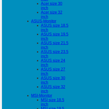
Acer size 30
inch
Acer size 32
inch
ASUS-Monitor
ASUS size 18.5
inch
ASUS size 19.5
inch
ASUS size 21.5
inch
ASUS size 23.5
inch
ASUS size 24
inch
ASUS size 27
inch
ASUS size 30
inch
ASUS size 32
inch
MSI-Monitor
MSI size 18.5
inch
MSI size 19.5