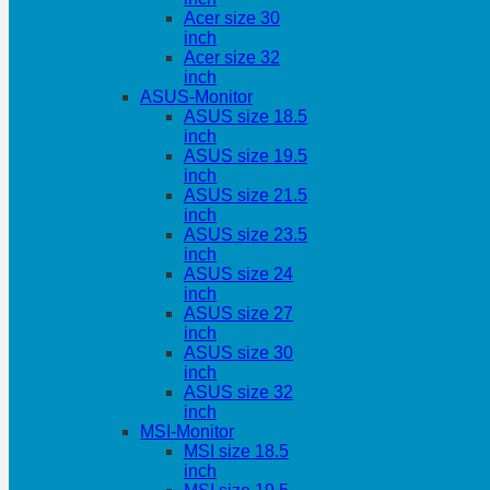
Acer size 30
inch
Acer size 32
inch
ASUS-Monitor
ASUS size 18.5
inch
ASUS size 19.5
inch
ASUS size 21.5
inch
ASUS size 23.5
inch
ASUS size 24
inch
ASUS size 27
inch
ASUS size 30
inch
ASUS size 32
inch
MSI-Monitor
MSI size 18.5
inch