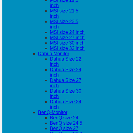
MSI size 19.5
inch
MSI size 21.5
inch
MSI size 23.5
inch
MSI size 24 inch
MSI size 27 inch
MSI size 30 inch
MSI size 32 inch
Dahua Monitor
Dahua Size 22
inch
Dahua Size 24
inch
Dahua Size 27
inch
Dahua Size 30
inch
Dahua Size 34
inch
BenQ-Monitor
BenQ size 24
BenQ size 24.5
BenQ size 27