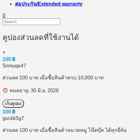
ต่อประกัน/Extended warranty
0
คูปองส่วนลดที่ใช้งานได้
×
100
฿
5nmuqe47
ส่วนลด 100 บาท เมื่อซื้อสินค้าครบ 10,000 บาท
หมดอายุ: 30 มิ.ย. 2026
เก็บคูปอง
100
฿
guckk5g7
ส่วนลด 100 บาท เมื่อซื้อสินค้าหมวดหมู่ โน๊ตบุ๊ค ได้ทุกยี่ห้อ