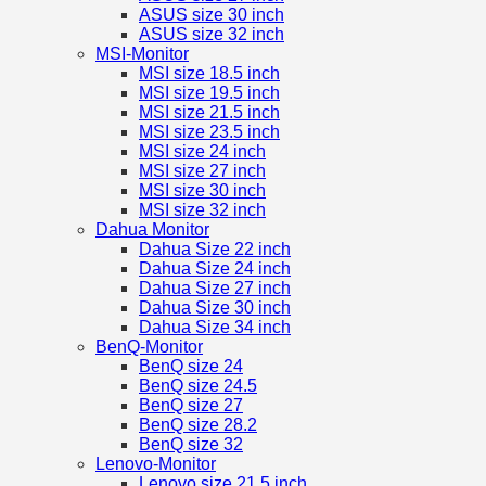
ASUS size 30 inch
ASUS size 32 inch
MSI-Monitor
MSI size 18.5 inch
MSI size 19.5 inch
MSI size 21.5 inch
MSI size 23.5 inch
MSI size 24 inch
MSI size 27 inch
MSI size 30 inch
MSI size 32 inch
Dahua Monitor
Dahua Size 22 inch
Dahua Size 24 inch
Dahua Size 27 inch
Dahua Size 30 inch
Dahua Size 34 inch
BenQ-Monitor
BenQ size 24
BenQ size 24.5
BenQ size 27
BenQ size 28.2
BenQ size 32
Lenovo-Monitor
Lenovo size 21.5 inch