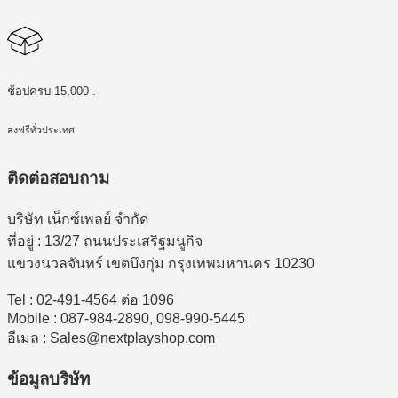
ช้อปครบ 15,000 .-
ส่งฟรีทั่วประเทศ
ติดต่อสอบถาม
บริษัท เน็กซ์เพลย์ จำกัด
ที่อยู่ : 13/27 ถนนประเสริฐมนูกิจ
แขวงนวลจันทร์ เขตบึงกุ่ม กรุงเทพมหานคร 10230
Tel : 02-491-4564 ต่อ 1096
Mobile : 087-984-2890, 098-990-5445
อีเมล : Sales@nextplayshop.com
ข้อมูลบริษัท