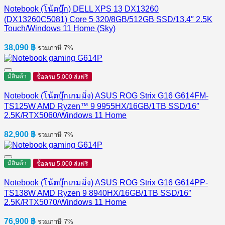
Notebook (โน้ตบุ๊ก) DELL XPS 13 DX13260
(DX13260C5081) Core 5 320/8GB/512GB SSD/13.4″ 2.5K
Touch/Windows 11 Home (Sky)
38,090
฿
รวมภาษี 7%
มีสินค้า
ซื้อครบ 5,000 ส่งฟรี
Notebook (โน้ตบุ๊กเกมมิ่ง) ASUS ROG Strix G16 G614FM-
TS125W AMD Ryzen™ 9 9955HX/16GB/1TB SSD/16″
2.5K/RTX5060/Windows 11 Home
82,900
฿
รวมภาษี 7%
มีสินค้า
ซื้อครบ 5,000 ส่งฟรี
Notebook (โน้ตบุ๊กเกมมิ่ง) ASUS ROG Strix G16 G614PP-
TS138W AMD Ryzen 9 8940HX/16GB/1TB SSD/16″
2.5K/RTX5070/Windows 11 Home
76,900
฿
รวมภาษี 7%