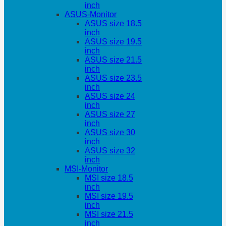
inch
ASUS-Monitor
ASUS size 18.5
inch
ASUS size 19.5
inch
ASUS size 21.5
inch
ASUS size 23.5
inch
ASUS size 24
inch
ASUS size 27
inch
ASUS size 30
inch
ASUS size 32
inch
MSI-Monitor
MSI size 18.5
inch
MSI size 19.5
inch
MSI size 21.5
inch