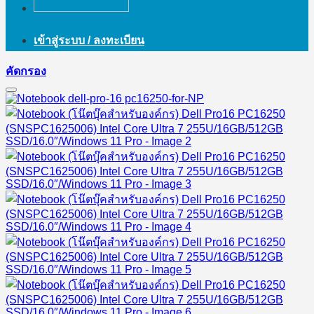
เข้าสู่ระบบ / ลงทะเบียน
คัดกรอง