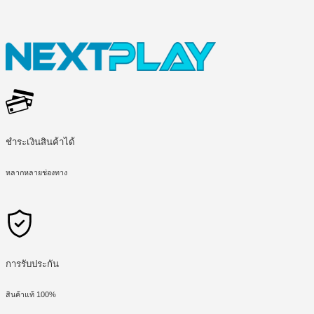
ชำระเงินสินค้าได้
หลากหลายช่องทาง
การรับประกัน
สินค้าแท้ 100%