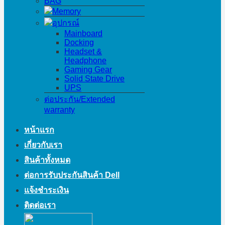
BAG
Memory
อุปกรณ์
Mainboard
Docking
Headset &
Headphone
Gaming Gear
Solid State Drive
UPS
ต่อประกัน/Extended
warranty
หน้าแรก
เกี่ยวกับเรา
สินค้าทั้งหมด
ต่อการรับประกันสินค้า Dell
แจ้งชำระเงิน
ติดต่อเรา