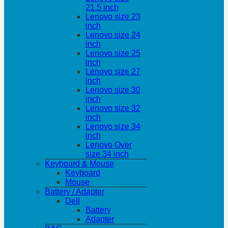
21.5 inch
Lenovo size 23
inch
Lenovo size 24
inch
Lenovo size 25
inch
Lenovo size 27
inch
Lenovo size 30
inch
Lenovo size 32
inch
Lenovo size 34
inch
Lenovo Over
size 34 inch
Keyboard & Mouse
Keyboard
Mouse
Battery / Adapter
Dell
Battery
Adapter