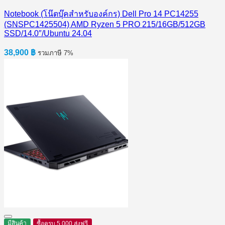
Notebook (โน๊ตบุ๊คสำหรับองค์กร) Dell Pro 14 PC14255
(SNSPC1425504) AMD Ryzen 5 PRO 215/16GB/512GB
SSD/14.0″/Ubuntu 24.04
38,900
฿
รวมภาษี 7%
มีสินค้า
ซื้อครบ 5,000 ส่งฟรี