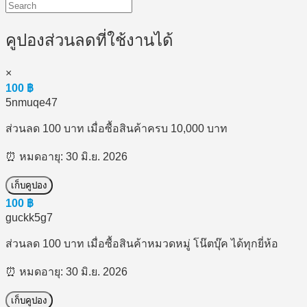
คูปองส่วนลดที่ใช้งานได้
×
100
฿
5nmuqe47
ส่วนลด 100 บาท เมื่อซื้อสินค้าครบ 10,000 บาท
⏰ หมดอายุ: 30 มิ.ย. 2026
เก็บคูปอง
100
฿
guckk5g7
ส่วนลด 100 บาท เมื่อซื้อสินค้าหมวดหมู่ โน๊ตบุ๊ค ได้ทุกยี่ห้อ
⏰ หมดอายุ: 30 มิ.ย. 2026
เก็บคูปอง