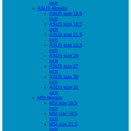
inch
ASUS-Monitor
ASUS size 18.5
inch
ASUS size 19.5
inch
ASUS size 21.5
inch
ASUS size 23.5
inch
ASUS size 24
inch
ASUS size 27
inch
ASUS size 30
inch
ASUS size 32
inch
MSI-Monitor
MSI size 18.5
inch
MSI size 19.5
inch
MSI size 21.5
inch