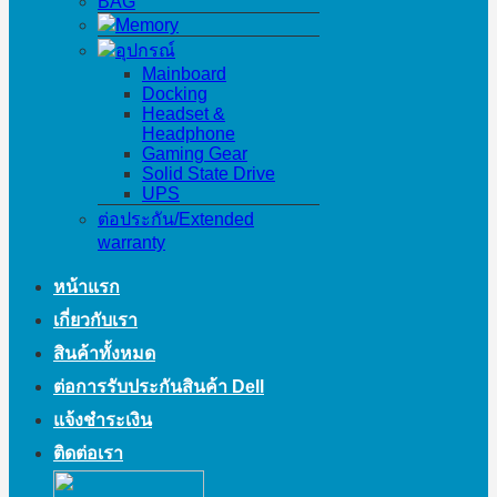
BAG
Memory
อุปกรณ์
Mainboard
Docking
Headset &
Headphone
Gaming Gear
Solid State Drive
UPS
ต่อประกัน/Extended
warranty
หน้าแรก
เกี่ยวกับเรา
สินค้าทั้งหมด
ต่อการรับประกันสินค้า Dell
แจ้งชำระเงิน
ติดต่อเรา