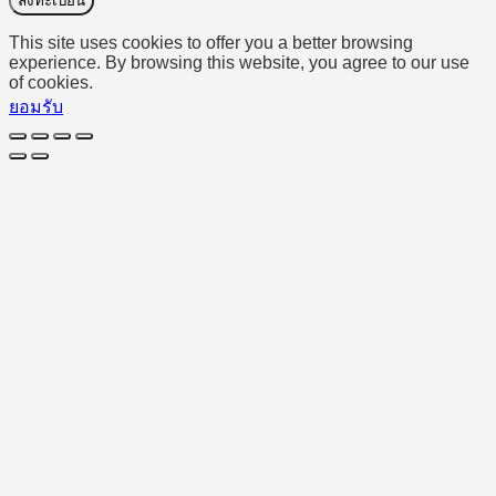
ลงทะเบียน
This site uses cookies to offer you a better browsing
experience. By browsing this website, you agree to our use
of cookies.
ยอมรับ