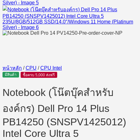
หน้าหลัก
/
CPU
/
CPU Intel
มีสินค้า
ซื้อครบ 5,000 ส่งฟรี
Notebook (โน๊ตบุ๊คสำหรับ
องค์กร) Dell Pro 14 Plus
PB14250 (SNSPV1425012)
Intel Core Ultra 5