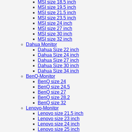
MSI size 18.5 inch
MSI size 19.5 inch
MSI size 21.5 inch
MSI size 23.5 inch
MSI size 24 inch
MSI size 27 inch
MSI size 30 inch
MSI size 32 inch
Dahua Monitor
Dahua Size 22 inch
Dahua Size 24 inch
Dahua Size 27 inch
Dahua Size 30 inch
Dahua Size 34 inch
BenQ-Monitor
BenQ size 24
BenQ size 24.5
BenQ size 27
BenQ size 28.2
BenQ size 32
Lenovo-Monitor
Lenovo size 21.5 inch
Lenovo size 23 inch
Lenovo size 24 inch
Lenovo size 25 inch