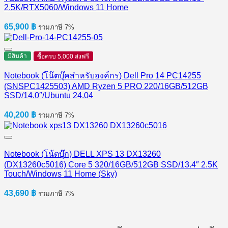
2.5K/RTX5060/Windows 11 Home
65,900
฿
รวมภาษี 7%
มีสินค้า
ซื้อครบ 5,000 ส่งฟรี
Notebook (โน๊ตบุ๊คสำหรับองค์กร) Dell Pro 14 PC14255
(SNSPC1425503) AMD Ryzen 5 PRO 220/16GB/512GB
SSD/14.0″/Ubuntu 24.04
40,200
฿
รวมภาษี 7%
Notebook (โน้ตบุ๊ก) DELL XPS 13 DX13260
(DX13260c5016) Core 5 320/16GB/512GB SSD/13.4″ 2.5K
Touch/Windows 11 Home (Sky)
43,690
฿
รวมภาษี 7%