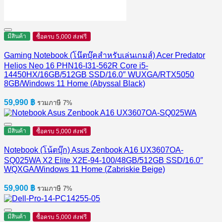
มีสินค้า
ซื้อครบ 5,000 ส่งฟรี
Gaming Notebook (โน๊ตบุ๊คสำหรับเล่นเกมส์) Acer Predator
Helios Neo 16 PHN16-I31-562R Core i5-
14450HX/16GB/512GB SSD/16.0″ WUXGA/RTX5050
8GB/Windows 11 Home (Abyssal Black)
59,990
฿
รวมภาษี 7%
มีสินค้า
ซื้อครบ 5,000 ส่งฟรี
Notebook (โน้ตบุ๊ก) Asus Zenbook A16 UX3607OA-
SQ025WA X2 Elite X2E-94-100/48GB/512GB SSD/16.0″
WQXGA/Windows 11 Home (Zabriskie Beige)
59,900
฿
รวมภาษี 7%
มีสินค้า
ซื้อครบ 5,000 ส่งฟรี