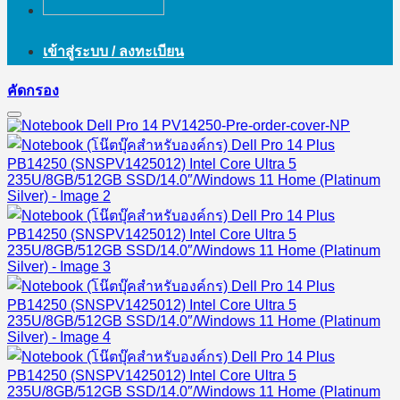
เข้าสู่ระบบ / ลงทะเบียน
คัดกรอง