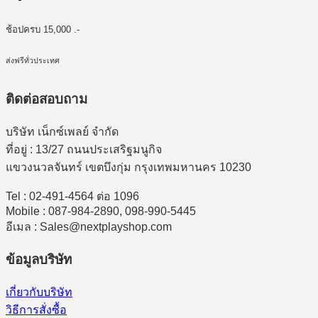
ช้อปครบ 15,000 .-
ส่งฟรีทั่วประเทศ
ติดต่อสอบถาม
บริษัท เน็กซ์เพลย์ จำกัด
ที่อยู่ : 13/27 ถนนประเสริฐมนูกิจ
แขวงนวลจันทร์ เขตบึงกุ่ม กรุงเทพมหานคร 10230
Tel : 02-491-4564 ต่อ 1096
Mobile : 087-984-2890, 098-990-5445
อีเมล : Sales@nextplayshop.com
ข้อมูลบริษัท
เกี่ยวกับบริษัท
วิธีการสั่งซื้อ