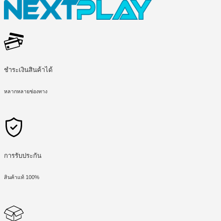
ชำระเงินสินค้าได้
หลากหลายช่องทาง
การรับประกัน
สินค้าแท้ 100%