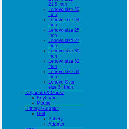
21.5 inch
Lenovo size 23
inch
Lenovo size 24
inch
Lenovo size 25
inch
Lenovo size 27
inch
Lenovo size 30
inch
Lenovo size 32
inch
Lenovo size 34
inch
Lenovo Over
size 34 inch
Keyboard & Mouse
Keyboard
Mouse
Battery / Adapter
Dell
Battery
Adapter