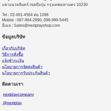
แขวงนวลจันทร์ เขตบึงกุ่ม กรุงเทพมหานคร 10230
Tel : 02-491-4564 ต่อ 1096
Mobile : 087-984-2890, 098-990-5445
อีเมล : Sales@nextplayshop.com
ข้อมูลบริษัท
เกี่ยวกับบริษัท
วิธีการสั่งซื้อ
แจ้งชำระเงิน
นโยบายการจัดส่งสินค้า
นโยบายการรับประกันสินค้า
ติดตามเรา
nextplaycompany
@nextplay