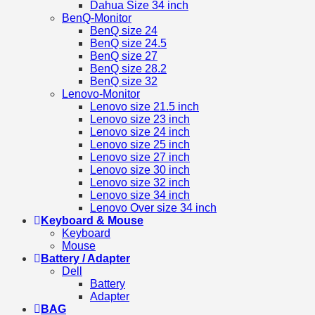
Dahua Size 34 inch
BenQ-Monitor
BenQ size 24
BenQ size 24.5
BenQ size 27
BenQ size 28.2
BenQ size 32
Lenovo-Monitor
Lenovo size 21.5 inch
Lenovo size 23 inch
Lenovo size 24 inch
Lenovo size 25 inch
Lenovo size 27 inch
Lenovo size 30 inch
Lenovo size 32 inch
Lenovo size 34 inch
Lenovo Over size 34 inch
Keyboard & Mouse
Keyboard
Mouse
Battery / Adapter
Dell
Battery
Adapter
BAG