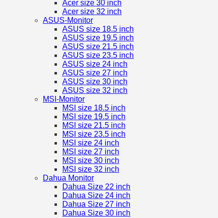
Acer size 30 inch
Acer size 32 inch
ASUS-Monitor
ASUS size 18.5 inch
ASUS size 19.5 inch
ASUS size 21.5 inch
ASUS size 23.5 inch
ASUS size 24 inch
ASUS size 27 inch
ASUS size 30 inch
ASUS size 32 inch
MSI-Monitor
MSI size 18.5 inch
MSI size 19.5 inch
MSI size 21.5 inch
MSI size 23.5 inch
MSI size 24 inch
MSI size 27 inch
MSI size 30 inch
MSI size 32 inch
Dahua Monitor
Dahua Size 22 inch
Dahua Size 24 inch
Dahua Size 27 inch
Dahua Size 30 inch