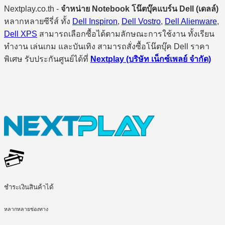
Nextplay.co.th -
จำหน่าย Notebook โน๊ตบุ๊คแบร์น Dell (เดลล์)
หลากหลายซีรี่ส์ ทั้ง
Dell Inspiron
,
Dell Vostro
,
Dell Alienware
,
Dell XPS
สามารถเลือกซื้อได้ตามลักษณะการใช้งาน ทั้งเรียน
ทำงาน เล่นเกม และบันเทิง สามารถสั่งซื้อโน๊ตบุ๊ค Dell ราคา
พิเศษ รับประกันศูนย์ได้ที่
Nextplay (บริษัท เน็กซ์เพลย์ จำกัด)
ชำระเงินสินค้าได้
หลากหลายช่องทาง