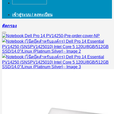
เข้าสู่ระบบ / ลงทะเบียน
คัดกรอง