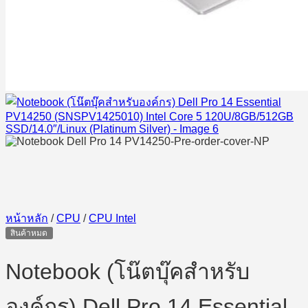
หน้าหลัก
/
CPU
/
CPU Intel
สินค้าหมด
Notebook (โน๊ตบุ๊คสำหรับ
องค์กร) Dell Pro 14 Essential