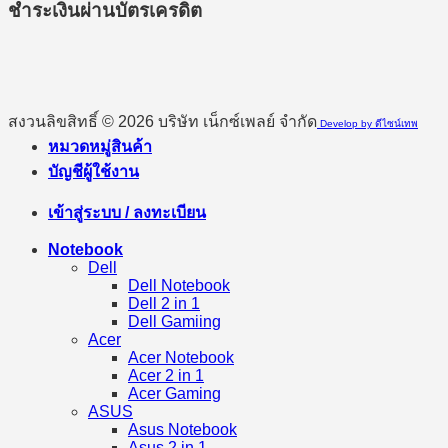
ชำระเงินผ่านบัตรเครดิต
สงวนลิขสิทธิ์ © 2026 บริษัท เน็กซ์เพลย์ จำกัด
Develop by ดีไซน์เทพ
หมวดหมู่สินค้า
บัญชีผู้ใช้งาน
เข้าสู่ระบบ / ลงทะเบียน
Notebook
Dell
Dell Notebook
Dell 2 in 1
Dell Gamiing
Acer
Acer Notebook
Acer 2 in 1
Acer Gaming
ASUS
Asus Notebook
Asus 2 in 1