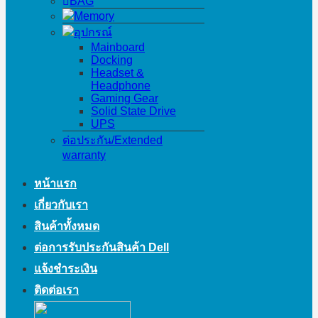
BAG
Memory
อุปกรณ์
Mainboard
Docking
Headset &
Headphone
Gaming Gear
Solid State Drive
UPS
ต่อประกัน/Extended
warranty
หน้าแรก
เกี่ยวกับเรา
สินค้าทั้งหมด
ต่อการรับประกันสินค้า Dell
แจ้งชำระเงิน
ติดต่อเรา