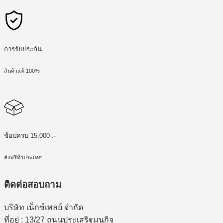
การรับประกัน
สินค้าแท้ 100%
ช้อปครบ 15,000 .-
ส่งฟรีทั่วประเทศ
ติดต่อสอบถาม
บริษัท เน็กซ์เพลย์ จำกัด
ที่อยู่ : 13/27 ถนนประเสริฐมนูกิจ