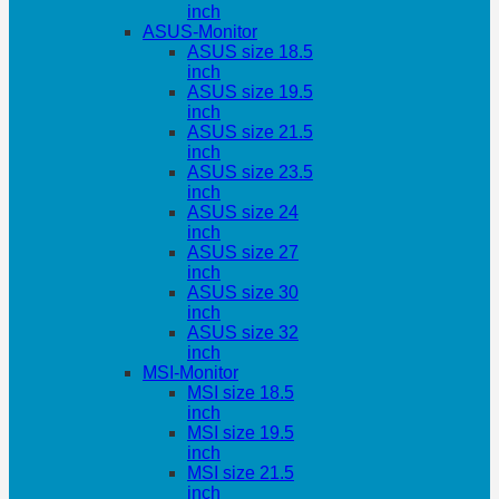
inch
ASUS-Monitor
ASUS size 18.5
inch
ASUS size 19.5
inch
ASUS size 21.5
inch
ASUS size 23.5
inch
ASUS size 24
inch
ASUS size 27
inch
ASUS size 30
inch
ASUS size 32
inch
MSI-Monitor
MSI size 18.5
inch
MSI size 19.5
inch
MSI size 21.5
inch