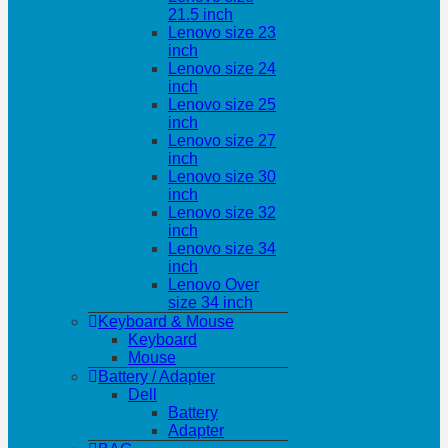
21.5 inch
Lenovo size 23
inch
Lenovo size 24
inch
Lenovo size 25
inch
Lenovo size 27
inch
Lenovo size 30
inch
Lenovo size 32
inch
Lenovo size 34
inch
Lenovo Over
size 34 inch
Keyboard & Mouse
Keyboard
Mouse
Battery / Adapter
Dell
Battery
Adapter