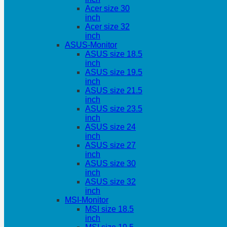
Acer size 30
inch
Acer size 32
inch
ASUS-Monitor
ASUS size 18.5
inch
ASUS size 19.5
inch
ASUS size 21.5
inch
ASUS size 23.5
inch
ASUS size 24
inch
ASUS size 27
inch
ASUS size 30
inch
ASUS size 32
inch
MSI-Monitor
MSI size 18.5
inch