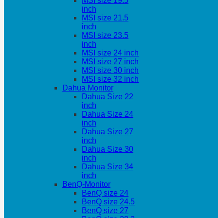
MSI size 19.5
inch
MSI size 21.5
inch
MSI size 23.5
inch
MSI size 24 inch
MSI size 27 inch
MSI size 30 inch
MSI size 32 inch
Dahua Monitor
Dahua Size 22
inch
Dahua Size 24
inch
Dahua Size 27
inch
Dahua Size 30
inch
Dahua Size 34
inch
BenQ-Monitor
BenQ size 24
BenQ size 24.5
BenQ size 27