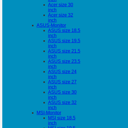
Acer size 30
inch
Acer size 32
inch
ASUS-Monitor
ASUS size 18.5
inch
ASUS size 19.5
inch
ASUS size 21.5
inch
ASUS size 23.5
inch
ASUS size 24
inch
ASUS size 27
inch
ASUS size 30
inch
ASUS size 32
inch
MSI-Monitor
MSI size 18.5
inch