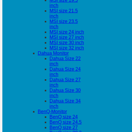
MSI size 19.5
inch
MSI size 21.5
inch
MSI size 23.5
inch
MSI size 24 inch
MSI size 27 inch
MSI size 30 inch
MSI size 32 inch
Dahua Monitor
Dahua Size 22
inch
Dahua Size 24
inch
Dahua Size 27
inch
Dahua Size 30
inch
Dahua Size 34
inch
BenQ-Monitor
BenQ size 24
BenQ size 24.5
BenQ size 27