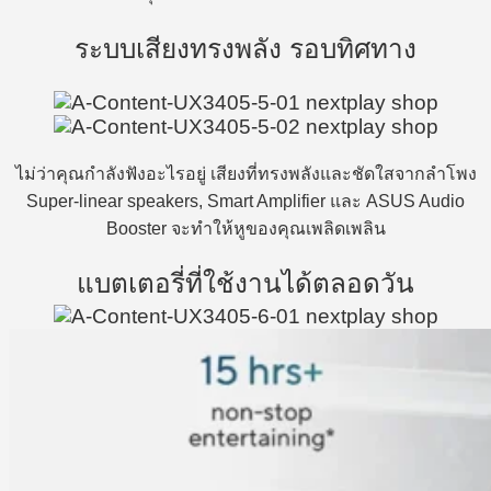
ระบบเสียงทรงพลัง รอบทิศทาง
ไม่ว่าคุณกำลังฟังอะไรอยู่ เสียงที่ทรงพลังและชัดใสจากลำโพง
Super-linear speakers, Smart Amplifier และ ASUS Audio
Booster จะทำให้หูของคุณเพลิดเพลิน
แบตเตอรี่ที่ใช้งานได้ตลอดวัน