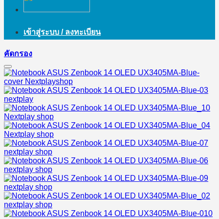
เข้าสู่ระบบ / ลงทะเบียน
คัดกรอง