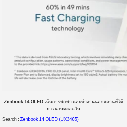
Zenbook 14 OLED
เน้นการพกพา และทำงานนอกสถานที่ได้
ยาวนานตลอดวัน
Search :
Zenbook 14 OLED (UX3405)