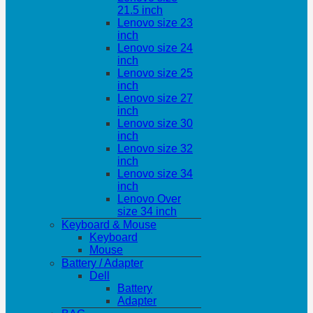
21.5 inch
Lenovo size 23
inch
Lenovo size 24
inch
Lenovo size 25
inch
Lenovo size 27
inch
Lenovo size 30
inch
Lenovo size 32
inch
Lenovo size 34
inch
Lenovo Over
size 34 inch
Keyboard & Mouse
Keyboard
Mouse
Battery / Adapter
Dell
Battery
Adapter