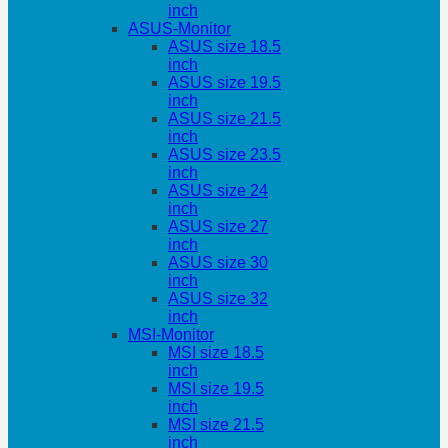
inch
ASUS-Monitor
ASUS size 18.5
inch
ASUS size 19.5
inch
ASUS size 21.5
inch
ASUS size 23.5
inch
ASUS size 24
inch
ASUS size 27
inch
ASUS size 30
inch
ASUS size 32
inch
MSI-Monitor
MSI size 18.5
inch
MSI size 19.5
inch
MSI size 21.5
inch