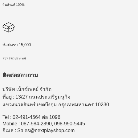
สินค้าแท้ 100%
ช้อปครบ 15,000 .-
ส่งฟรีทั่วประเทศ
ติดต่อสอบถาม
บริษัท เน็กซ์เพลย์ จำกัด
ที่อยู่ : 13/27 ถนนประเสริฐมนูกิจ
แขวงนวลจันทร์ เขตบึงกุ่ม กรุงเทพมหานคร 10230
Tel : 02-491-4564 ต่อ 1096
Mobile : 087-984-2890, 098-990-5445
อีเมล : Sales@nextplayshop.com