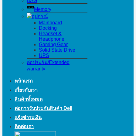
BAG
Memory
อุปกรณ์
Mainboard
Docking
Headset &
Headphone
Gaming Gear
Solid State Drive
UPS
ต่อประกัน/Extended
warranty
หน้าแรก
เกี่ยวกับเรา
สินค้าทั้งหมด
ต่อการรับประกันสินค้า Dell
แจ้งชำระเงิน
ติดต่อเรา