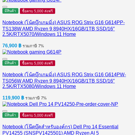
มีสินค้า
ซื้อครบ 5,000 ส่งฟรี
Notebook (โน้ตบุ๊กเกมมิ่ง) ASUS ROG Strix G16 G614PP-
TS138W AMD Ryzen 9 8940HX/16GB/1TB SSD/16″
2.5K/RTX5070/Windows 11 Home
76,900
฿
รวมภาษี 7%
มีสินค้า
ซื้อครบ 5,000 ส่งฟรี
Notebook (โน้ตบุ๊กเกมมิ่ง) ASUS ROG Strix G16 G614PW-
TS056W AMD Ryzen 9 8940HX/16GB/1TB SSD/16″
2.5K/RTX5080/Windows 11 Home
119,900
฿
รวมภาษี 7%
มีสินค้า
ซื้อครบ 5,000 ส่งฟรี
Notebook (โน๊ตบุ๊คสำหรับองค์กร) Dell Pro 14 Essential
PV14255 (SNSPV1425501) AMD Ryzen AI 5