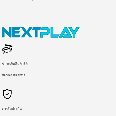
ชำระเงินสินค้าได้
หลากหลายช่องทาง
การรับประกัน