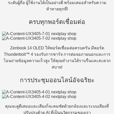
ระดับผู้ถือ ผู้ใช้งานได้เป็นอย่างดี พร้อมเสมอสำหรับความ
ท้าทายทุกที่!
ครบทุกพอร์ตเชื่อมต่อ
Zenbook 14 OLED ให้พอร์ตเชื่อมต่อครบครัน มีพอร์ต
Thunderbolt™ 4 รองรับการชาร์จ การต่อจอภายนอกและการ
โอนถ่ายข้อมูลความเร็วสูง ให้คุณทำงานได้ราบรื่นและสะดวก
สบาย!
การประชุมออนไลน์อัจฉริยะ
คุณจะดูดีเสมอและเสียงก็จะคมชัดด้วยกล้องและระบบเสียงที่
ปรับปรุงด้วย AI ที่เป็นนวัตกรรมของเรา