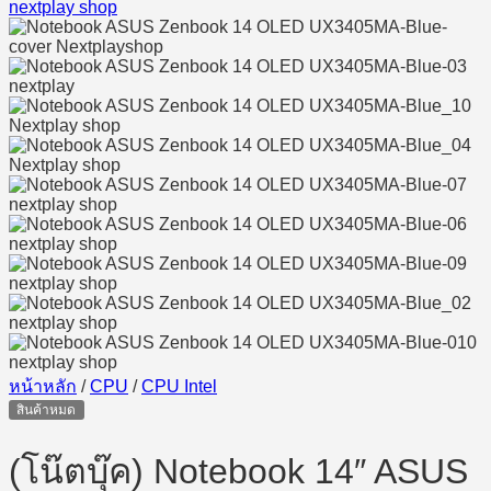
หน้าหลัก
/
CPU
/
CPU Intel
สินค้าหมด
(โน๊ตบุ๊ค) Notebook 14″ ASUS