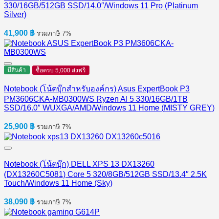
330/16GB/512GB SSD/14.0″/Windows 11 Pro (Platinum
Silver)
41,900
฿
รวมภาษี 7%
มีสินค้า
ซื้อครบ 5,000 ส่งฟรี
Notebook (โน้ตบุ๊กสำหรับองค์กร) Asus ExpertBook P3
PM3606CKA-MB0300WS Ryzen AI 5 330/16GB/1TB
SSD/16.0″ WUXGA/AMD/Windows 11 Home (MISTY GREY)
25,900
฿
รวมภาษี 7%
Notebook (โน้ตบุ๊ก) DELL XPS 13 DX13260
(DX13260C5081) Core 5 320/8GB/512GB SSD/13.4″ 2.5K
Touch/Windows 11 Home (Sky)
38,090
฿
รวมภาษี 7%