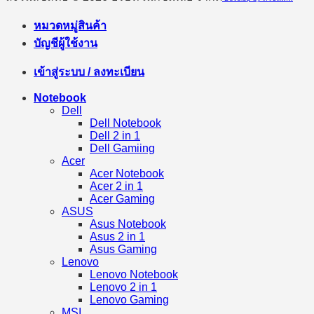
หมวดหมู่สินค้า
บัญชีผู้ใช้งาน
เข้าสู่ระบบ / ลงทะเบียน
Notebook
Dell
Dell Notebook
Dell 2 in 1
Dell Gamiing
Acer
Acer Notebook
Acer 2 in 1
Acer Gaming
ASUS
Asus Notebook
Asus 2 in 1
Asus Gaming
Lenovo
Lenovo Notebook
Lenovo 2 in 1
Lenovo Gaming
MSI