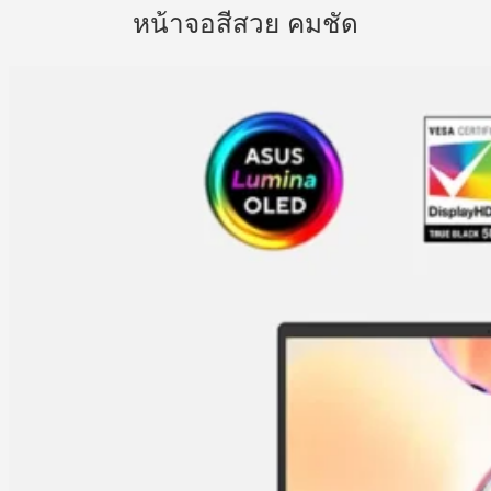
หน้าจอสีสวย คมชัด