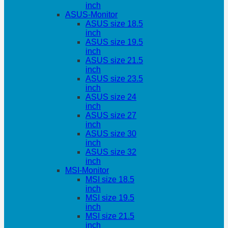
inch
ASUS-Monitor
ASUS size 18.5
inch
ASUS size 19.5
inch
ASUS size 21.5
inch
ASUS size 23.5
inch
ASUS size 24
inch
ASUS size 27
inch
ASUS size 30
inch
ASUS size 32
inch
MSI-Monitor
MSI size 18.5
inch
MSI size 19.5
inch
MSI size 21.5
inch