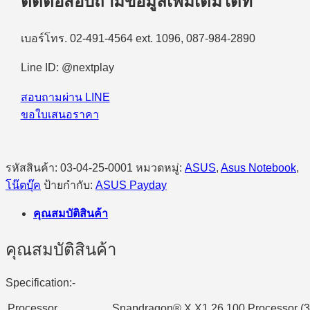
ติดต่อสอบถามข้อมูลเพิ่มเติมได้ที่
เบอร์โทร. 02-491-4564 ext. 1096, 087-984-2890
Line ID: @nextplay
สอบถามผ่าน LINE
ขอใบเสนอราคา
รหัสสินค้า:
03-04-25-0001
หมวดหมู่:
ASUS
,
Asus Notebook
,
โน๊ตบุ๊ค
ป้ายกำกับ:
ASUS Payday
คุณสมบัติสินค้า
คุณสมบัติสินค้า
Specification:-
Processor
Snapdragon® X X1 26 100 Processor (