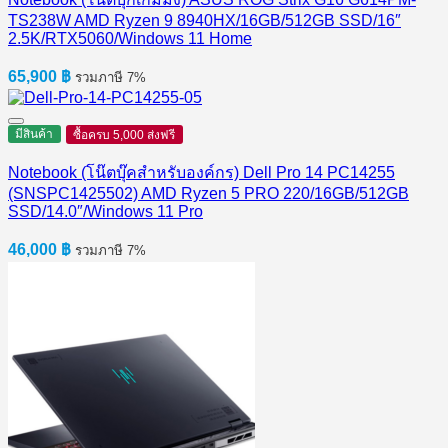
TS238W AMD Ryzen 9 8940HX/16GB/512GB SSD/16″
2.5K/RTX5060/Windows 11 Home
65,900
฿
รวมภาษี 7%
มีสินค้า
ซื้อครบ 5,000 ส่งฟรี
Notebook (โน๊ตบุ๊คสำหรับองค์กร) Dell Pro 14 PC14255
(SNSPC1425502) AMD Ryzen 5 PRO 220/16GB/512GB
SSD/14.0″/Windows 11 Pro
46,000
฿
รวมภาษี 7%