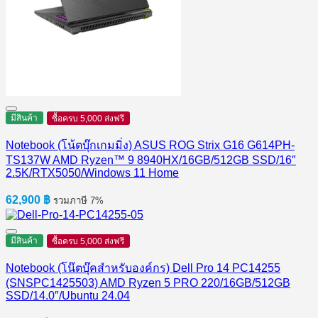
มีสินค้า
ซื้อครบ 5,000 ส่งฟรี
Notebook (โน้ตบุ๊กเกมมิ่ง) ASUS ROG Strix G16 G614PH-
TS137W AMD Ryzen™ 9 8940HX/16GB/512GB SSD/16″
2.5K/RTX5050/Windows 11 Home
62,900
฿
รวมภาษี 7%
มีสินค้า
ซื้อครบ 5,000 ส่งฟรี
Notebook (โน๊ตบุ๊คสำหรับองค์กร) Dell Pro 14 PC14255
(SNSPC1425503) AMD Ryzen 5 PRO 220/16GB/512GB
SSD/14.0″/Ubuntu 24.04