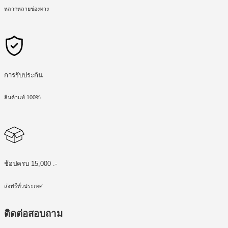
หลากหลายช่องทาง
การรับประกัน
สินค้าแท้ 100%
ช้อปครบ 15,000 .-
ส่งฟรีทั่วประเทศ
ติดต่อสอบถาม