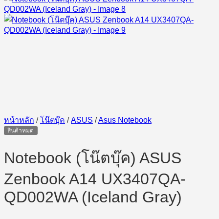
หน้าหลัก
/
โน๊ตบุ๊ค
/
ASUS
/
Asus Notebook
สินค้าหมด
Notebook (โน๊ตบุ๊ค) ASUS
Zenbook A14 UX3407QA-
QD002WA (Iceland Gray)