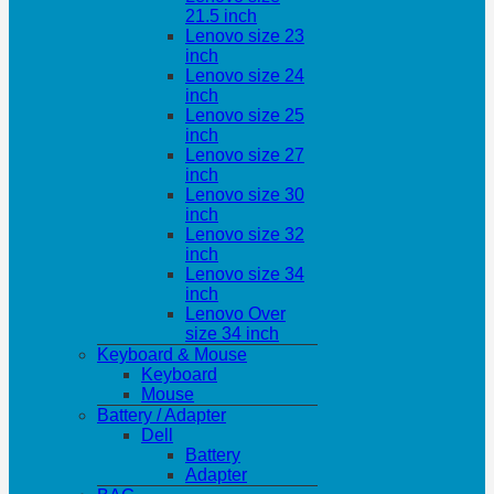
21.5 inch
Lenovo size 23
inch
Lenovo size 24
inch
Lenovo size 25
inch
Lenovo size 27
inch
Lenovo size 30
inch
Lenovo size 32
inch
Lenovo size 34
inch
Lenovo Over
size 34 inch
Keyboard & Mouse
Keyboard
Mouse
Battery / Adapter
Dell
Battery
Adapter