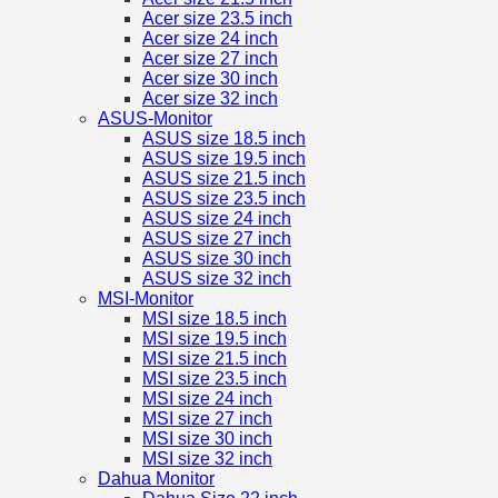
Acer size 23.5 inch
Acer size 24 inch
Acer size 27 inch
Acer size 30 inch
Acer size 32 inch
ASUS-Monitor
ASUS size 18.5 inch
ASUS size 19.5 inch
ASUS size 21.5 inch
ASUS size 23.5 inch
ASUS size 24 inch
ASUS size 27 inch
ASUS size 30 inch
ASUS size 32 inch
MSI-Monitor
MSI size 18.5 inch
MSI size 19.5 inch
MSI size 21.5 inch
MSI size 23.5 inch
MSI size 24 inch
MSI size 27 inch
MSI size 30 inch
MSI size 32 inch
Dahua Monitor