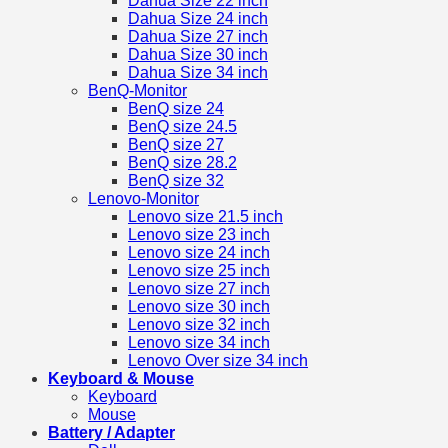
Dahua Size 22 inch
Dahua Size 24 inch
Dahua Size 27 inch
Dahua Size 30 inch
Dahua Size 34 inch
BenQ-Monitor
BenQ size 24
BenQ size 24.5
BenQ size 27
BenQ size 28.2
BenQ size 32
Lenovo-Monitor
Lenovo size 21.5 inch
Lenovo size 23 inch
Lenovo size 24 inch
Lenovo size 25 inch
Lenovo size 27 inch
Lenovo size 30 inch
Lenovo size 32 inch
Lenovo size 34 inch
Lenovo Over size 34 inch
Keyboard & Mouse
Keyboard
Mouse
Battery / Adapter