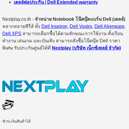
เดลล์ต่อประกัน / Dell Extended warranty
Nextplay.co.th -
จำหน่าย Notebook โน๊ตบุ๊คแบร์น Dell (เดลล์)
หลากหลายซีรี่ส์ ทั้ง
Dell Inspiron
,
Dell Vostro
,
Dell Alienware
,
Dell XPS
สามารถเลือกซื้อได้ตามลักษณะการใช้งาน ทั้งเรียน
ทำงาน เล่นเกม และบันเทิง สามารถสั่งซื้อโน๊ตบุ๊ค Dell ราคา
พิเศษ รับประกันศูนย์ได้ที่
Nextplay (บริษัท เน็กซ์เพลย์ จำกัด)
ชำระเงินสินค้าได้