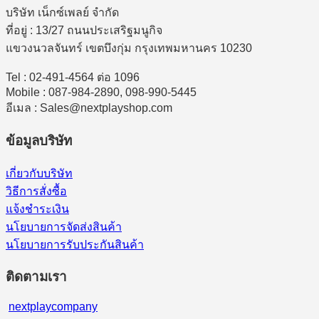
บริษัท เน็กซ์เพลย์ จำกัด
ที่อยู่ : 13/27 ถนนประเสริฐมนูกิจ
แขวงนวลจันทร์ เขตบึงกุ่ม กรุงเทพมหานคร 10230
Tel : 02-491-4564 ต่อ 1096
Mobile : 087-984-2890, 098-990-5445
อีเมล : Sales@nextplayshop.com
ข้อมูลบริษัท
เกี่ยวกับบริษัท
วิธีการสั่งซื้อ
แจ้งชำระเงิน
นโยบายการจัดส่งสินค้า
นโยบายการรับประกันสินค้า
ติดตามเรา
nextplaycompany