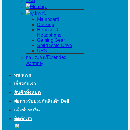
BAG
Memory
อุปกรณ์
Mainboard
Docking
Headset &
Headphone
Gaming Gear
Solid State Drive
UPS
ต่อประกัน/Extended
warranty
หน้าแรก
เกี่ยวกับเรา
สินค้าทั้งหมด
ต่อการรับประกันสินค้า Dell
แจ้งชำระเงิน
ติดต่อเรา