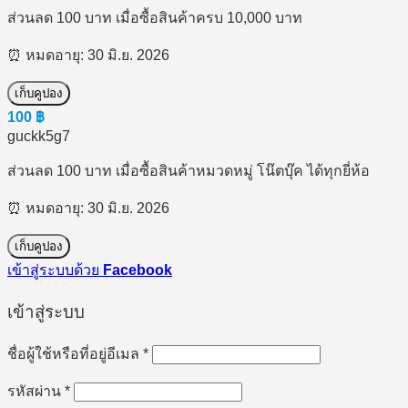
ส่วนลด 100 บาท เมื่อซื้อสินค้าครบ 10,000 บาท
หมดอายุ: 30 มิ.ย. 2026
เก็บคูปอง
100
฿
guckk5g7
ส่วนลด 100 บาท เมื่อซื้อสินค้าหมวดหมู่ โน๊ตบุ๊ค ได้ทุกยี่ห้อ
หมดอายุ: 30 มิ.ย. 2026
เก็บคูปอง
เข้าสู่ระบบด้วย
Facebook
เข้าสู่ระบบ
ต้องการ
ชื่อผู้ใช้หรือที่อยู่อีเมล
*
ต้องการ
รหัสผ่าน
*