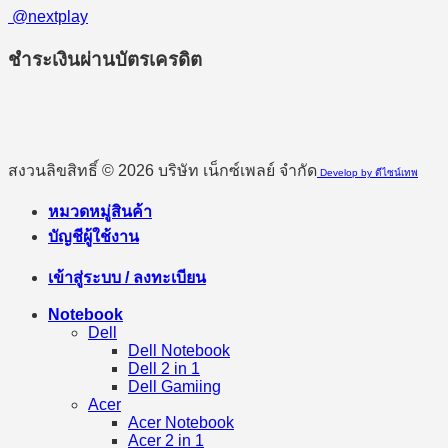
@nextplay
ชำระเงินผ่านบัตรเครดิต
สงวนลิขสิทธิ์ © 2026 บริษัท เน็กซ์เพลย์ จำกัด
Develop by ดีไซน์เทพ
หมวดหมู่สินค้า
บัญชีผู้ใช้งาน
เข้าสู่ระบบ / ลงทะเบียน
Notebook
Dell
Dell Notebook
Dell 2 in 1
Dell Gamiing
Acer
Acer Notebook
Acer 2 in 1