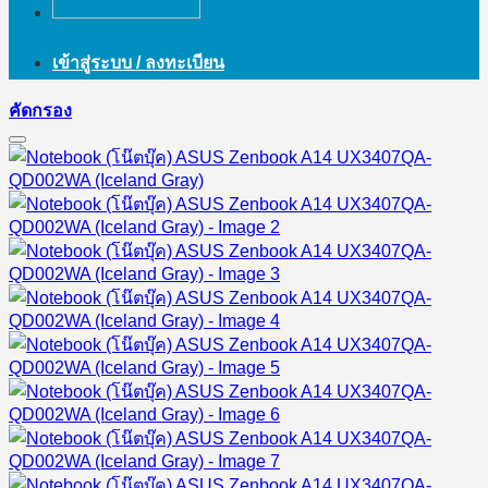
เข้าสู่ระบบ / ลงทะเบียน
คัดกรอง