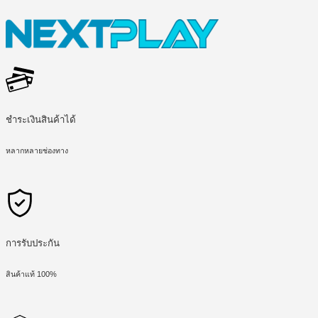
ชำระเงินสินค้าได้
หลากหลายช่องทาง
การรับประกัน
สินค้าแท้ 100%