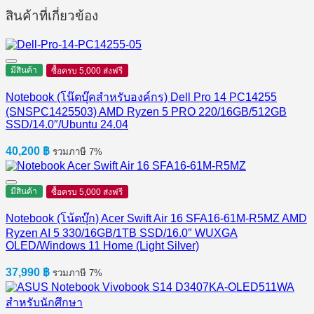
สินค้าที่เกี่ยวข้อง
มีสินค้า
ซื้อครบ 5,000 ส่งฟรี
Notebook (โน๊ตบุ๊คสำหรับองค์กร) Dell Pro 14 PC14255
(SNSPC1425503) AMD Ryzen 5 PRO 220/16GB/512GB
SSD/14.0″/Ubuntu 24.04
40,200
฿
รวมภาษี 7%
มีสินค้า
ซื้อครบ 5,000 ส่งฟรี
Notebook (โน้ตบุ๊ก) Acer Swift Air 16 SFA16-61M-R5MZ AMD
Ryzen AI 5 330/16GB/1TB SSD/16.0″ WUXGA
OLED/Windows 11 Home (Light Silver)
37,990
฿
รวมภาษี 7%