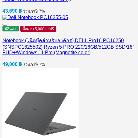
43,690
฿
รวมภาษี 7%
มีสินค้า
ซื้อครบ 5,000 ส่งฟรี
Notebook (โน๊ตบุ๊คสำหรับองค์กร) DELL Pro16 PC16250
(SNSPC1625502) Ryzen 5 PRO 220/16GB/512GB SSD/16″
FHD+/Windows 11 Pro (Magnetite color)
49,000
฿
รวมภาษี 7%