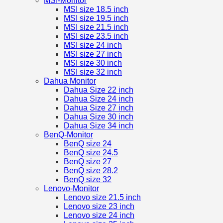
MSI-Monitor
MSI size 18.5 inch
MSI size 19.5 inch
MSI size 21.5 inch
MSI size 23.5 inch
MSI size 24 inch
MSI size 27 inch
MSI size 30 inch
MSI size 32 inch
Dahua Monitor
Dahua Size 22 inch
Dahua Size 24 inch
Dahua Size 27 inch
Dahua Size 30 inch
Dahua Size 34 inch
BenQ-Monitor
BenQ size 24
BenQ size 24.5
BenQ size 27
BenQ size 28.2
BenQ size 32
Lenovo-Monitor
Lenovo size 21.5 inch
Lenovo size 23 inch
Lenovo size 24 inch