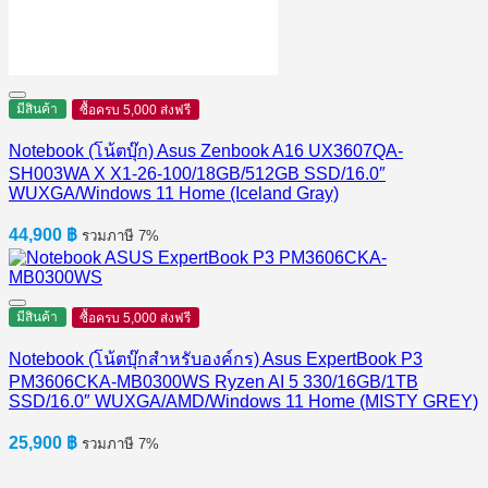
มีสินค้า
ซื้อครบ 5,000 ส่งฟรี
Notebook (โน้ตบุ๊ก) Asus Zenbook A16 UX3607QA-
SH003WA X X1-26-100/18GB/512GB SSD/16.0″
WUXGA/Windows 11 Home (Iceland Gray)
44,900
฿
รวมภาษี 7%
มีสินค้า
ซื้อครบ 5,000 ส่งฟรี
Notebook (โน้ตบุ๊กสำหรับองค์กร) Asus ExpertBook P3
PM3606CKA-MB0300WS Ryzen AI 5 330/16GB/1TB
SSD/16.0″ WUXGA/AMD/Windows 11 Home (MISTY GREY)
25,900
฿
รวมภาษี 7%