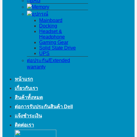
BAG
Memory
อุปกรณ์
Mainboard
Docking
Headset &
Headphone
Gaming Gear
Solid State Drive
UPS
ต่อประกัน/Extended
warranty
หน้าแรก
เกี่ยวกับเรา
สินค้าทั้งหมด
ต่อการรับประกันสินค้า Dell
แจ้งชำระเงิน
ติดต่อเรา