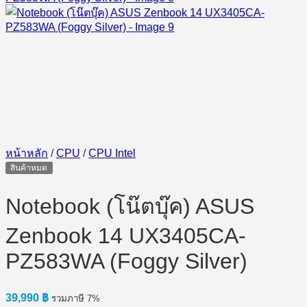
หน้าหลัก
/
CPU
/
CPU Intel
สินค้าหมด
Notebook (โน๊ตบุ๊ค) ASUS
Zenbook 14 UX3405CA-
PZ583WA (Foggy Silver)
39,990
฿
รวมภาษี 7%