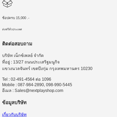
ช้อปครบ 15,000 .-
ส่งฟรีทั่วประเทศ
ติดต่อสอบถาม
บริษัท เน็กซ์เพลย์ จำกัด
ที่อยู่ : 13/27 ถนนประเสริฐมนูกิจ
แขวงนวลจันทร์ เขตบึงกุ่ม กรุงเทพมหานคร 10230
Tel : 02-491-4564 ต่อ 1096
Mobile : 087-984-2890, 098-990-5445
อีเมล : Sales@nextplayshop.com
ข้อมูลบริษัท
เกี่ยวกับบริษัท