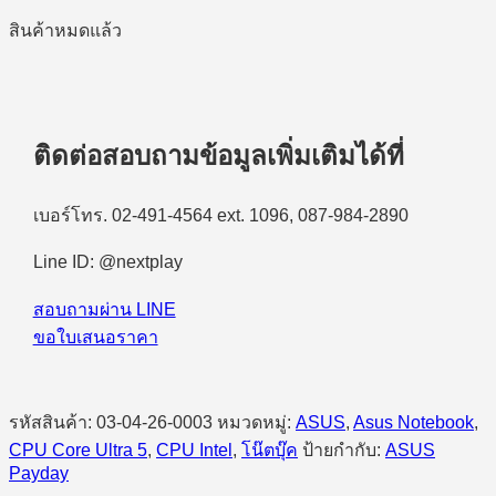
สินค้าหมดแล้ว
ติดต่อสอบถามข้อมูลเพิ่มเติมได้ที่
เบอร์โทร. 02-491-4564 ext. 1096, 087-984-2890
Line ID: @nextplay
สอบถามผ่าน LINE
ขอใบเสนอราคา
รหัสสินค้า:
03-04-26-0003
หมวดหมู่:
ASUS
,
Asus Notebook
,
CPU Core Ultra 5
,
CPU Intel
,
โน๊ตบุ๊ค
ป้ายกำกับ:
ASUS
Payday