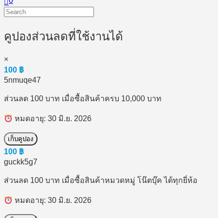
0
คูปองส่วนลดที่ใช้งานได้
×
100
฿
5nmuqe47
ส่วนลด 100 บาท เมื่อซื้อสินค้าครบ 10,000 บาท
หมดอายุ: 30 มิ.ย. 2026
เก็บคูปอง
100
฿
guckk5g7
ส่วนลด 100 บาท เมื่อซื้อสินค้าหมวดหมู่ โน๊ตบุ๊ค ได้ทุกยี่ห้อ
หมดอายุ: 30 มิ.ย. 2026