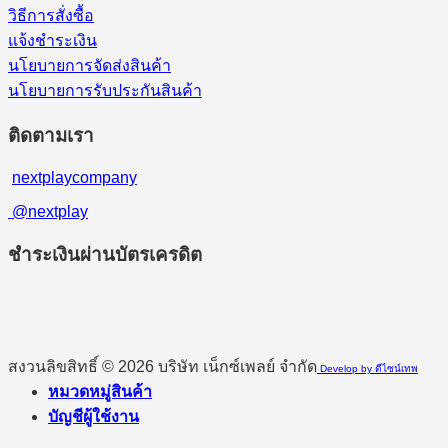
วิธีการสั่งซื้อ
แจ้งชำระเงิน
นโยบายการจัดส่งสินค้า
นโยบายการรับประกันสินค้า
ติดตามเรา
nextplaycompany
@nextplay
ชำระเงินผ่านบัตรเครดิต
สงวนลิขสิทธิ์ © 2026 บริษัท เน็กซ์เพลย์ จำกัด
Develop by ดีไซน์เทพ
หมวดหมู่สินค้า
บัญชีผู้ใช้งาน