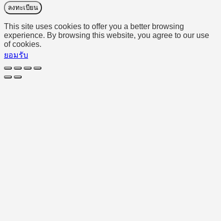
ลงทะเบียน
This site uses cookies to offer you a better browsing
experience. By browsing this website, you agree to our use
of cookies.
ยอมรับ