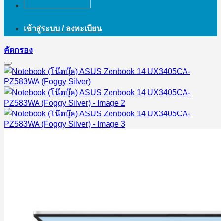
เข้าสู่ระบบ / ลงทะเบียน
คัดกรอง