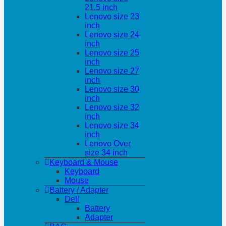
21.5 inch
Lenovo size 23
inch
Lenovo size 24
inch
Lenovo size 25
inch
Lenovo size 27
inch
Lenovo size 30
inch
Lenovo size 32
inch
Lenovo size 34
inch
Lenovo Over
size 34 inch
Keyboard & Mouse
Keyboard
Mouse
Battery / Adapter
Dell
Battery
Adapter