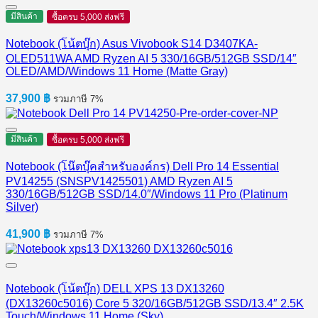
มีสินค้า
ซื้อครบ 5,000 ส่งฟรี
Notebook (โน้ตบุ๊ก) Asus Vivobook S14 D3407KA-
OLED511WA AMD Ryzen AI 5 330/16GB/512GB SSD/14″
OLED/AMD/Windows 11 Home (Matte Gray)
37,900
฿
รวมภาษี 7%
มีสินค้า
ซื้อครบ 5,000 ส่งฟรี
Notebook (โน๊ตบุ๊คสำหรับองค์กร) Dell Pro 14 Essential
PV14255 (SNSPV1425501) AMD Ryzen AI 5
330/16GB/512GB SSD/14.0″/Windows 11 Pro (Platinum
Silver)
41,900
฿
รวมภาษี 7%
Notebook (โน้ตบุ๊ก) DELL XPS 13 DX13260
(DX13260c5016) Core 5 320/16GB/512GB SSD/13.4″ 2.5K
Touch/Windows 11 Home (Sky)