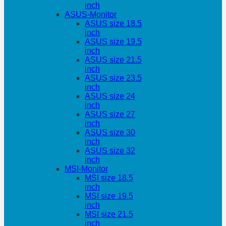
inch
ASUS-Monitor
ASUS size 18.5
inch
ASUS size 19.5
inch
ASUS size 21.5
inch
ASUS size 23.5
inch
ASUS size 24
inch
ASUS size 27
inch
ASUS size 30
inch
ASUS size 32
inch
MSI-Monitor
MSI size 18.5
inch
MSI size 19.5
inch
MSI size 21.5
inch