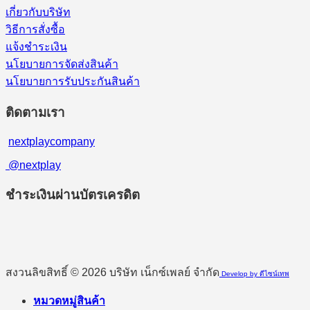
เกี่ยวกับบริษัท
วิธีการสั่งซื้อ
แจ้งชำระเงิน
นโยบายการจัดส่งสินค้า
นโยบายการรับประกันสินค้า
ติดตามเรา
nextplaycompany
@nextplay
ชำระเงินผ่านบัตรเครดิต
สงวนลิขสิทธิ์ © 2026 บริษัท เน็กซ์เพลย์ จำกัด
Develop by ดีไซน์เทพ
หมวดหมู่สินค้า