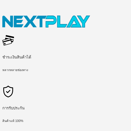
ชำระเงินสินค้าได้
หลากหลายช่องทาง
การรับประกัน
สินค้าแท้ 100%