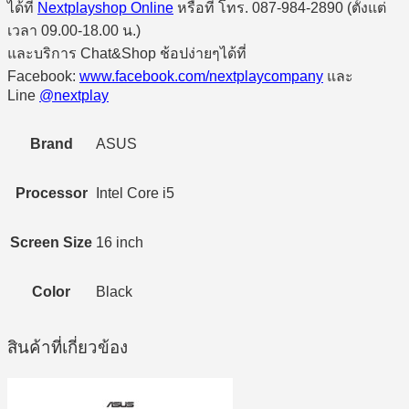
ได้ที่
Nextplayshop Online
หรือที่ โทร. 087-984-2890 (ตั้งแต่
เวลา 09.00-18.00 น.)
และบริการ Chat&Shop ช้อปง่ายๆได้ที่
Facebook:
www.facebook.com/nextplaycompany
และ
Line
@nextplay
Brand
ASUS
Processor
Intel Core i5
Screen Size
16 inch
Color
Black
สินค้าที่เกี่ยวข้อง