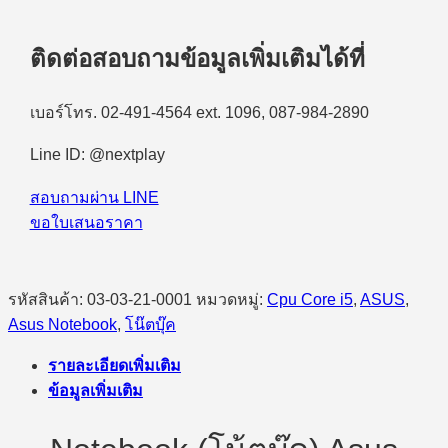
ติดต่อสอบถามข้อมูลเพิ่มเติมได้ที่
เบอร์โทร. 02-491-4564 ext. 1096, 087-984-2890
Line ID: @nextplay
สอบถามผ่าน LINE
ขอใบเสนอราคา
รหัสสินค้า:
03-03-21-0001
หมวดหมู่:
Cpu Core i5
,
ASUS
,
Asus Notebook
,
โน๊ตบุ๊ค
รายละเอียดเพิ่มเติม
ข้อมูลเพิ่มเติม