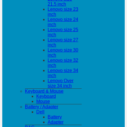
21.5 inch
Lenovo size 23
inch
Lenovo size 24
inch
Lenovo size 25
inch
Lenovo size 27
inch
Lenovo size 30
inch
Lenovo size 32
inch
Lenovo size 34
inch
Lenovo Over
size 34 inch
Keyboard & Mouse
Keyboard
Mouse
Battery / Adapter
Dell
Battery
Adapter