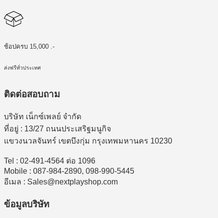
ช้อปครบ 15,000 .-
ส่งฟรีทั่วประเทศ
ติดต่อสอบถาม
บริษัท เน็กซ์เพลย์ จำกัด
ที่อยู่ : 13/27 ถนนประเสริฐมนูกิจ
แขวงนวลจันทร์ เขตบึงกุ่ม กรุงเทพมหานคร 10230
Tel : 02-491-4564 ต่อ 1096
Mobile : 087-984-2890, 098-990-5445
อีเมล : Sales@nextplayshop.com
ข้อมูลบริษัท