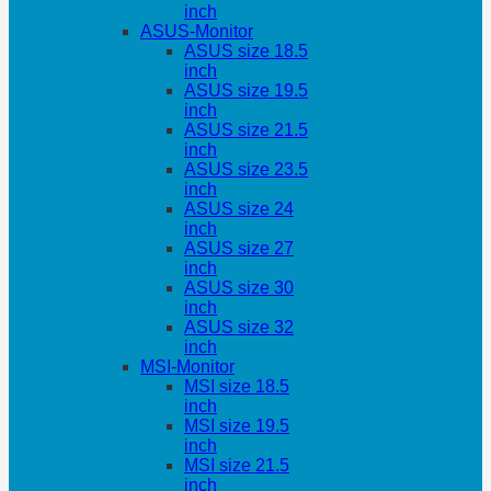
inch
ASUS-Monitor
ASUS size 18.5
inch
ASUS size 19.5
inch
ASUS size 21.5
inch
ASUS size 23.5
inch
ASUS size 24
inch
ASUS size 27
inch
ASUS size 30
inch
ASUS size 32
inch
MSI-Monitor
MSI size 18.5
inch
MSI size 19.5
inch
MSI size 21.5
inch