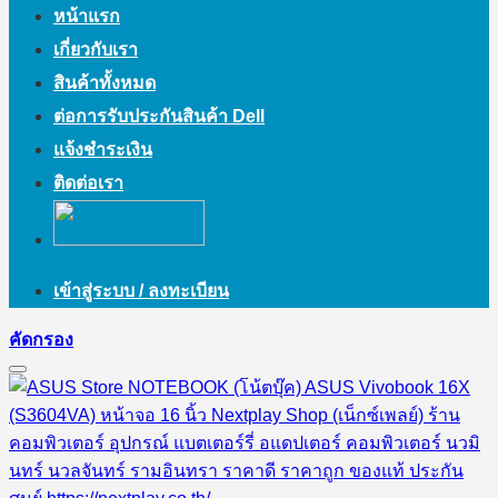
หน้าแรก
เกี่ยวกับเรา
สินค้าทั้งหมด
ต่อการรับประกันสินค้า Dell
แจ้งชำระเงิน
ติดต่อเรา
เข้าสู่ระบบ / ลงทะเบียน
คัดกรอง