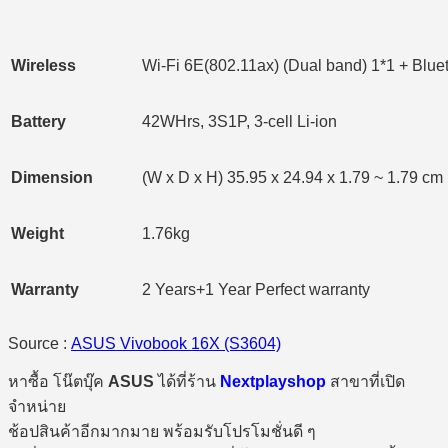
Wireless
Wi-Fi 6E(802.11ax) (Dual band) 1*1 + Blue
Battery
42WHrs, 3S1P, 3-cell Li-ion
Dimension
(W x D x H) 35.95 x 24.94 x 1.79 ~ 1.79 cm (
Weight
1.76kg
Warranty
2 Years+1 Year Perfect warranty
Source :
ASUS Vivobook 16X (S3604)
หาซื้อ โน๊ตบุ๊ค
ASUS
ได้ที่ร้าน
Nextplayshop
สาขาที่เปิด
จำหน่าย
ช้อปสินค้าอีกมากมาย พร้อมรับโปรโมชั่นดี ๆ