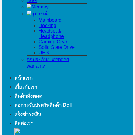
BAG
Memory
อุปกรณ์
Mainboard
Docking
Headset &
Headphone
Gaming Gear
Solid State Drive
UPS
ต่อประกัน/Extended
warranty
หน้าแรก
เกี่ยวกับเรา
สินค้าทั้งหมด
ต่อการรับประกันสินค้า Dell
แจ้งชำระเงิน
ติดต่อเรา