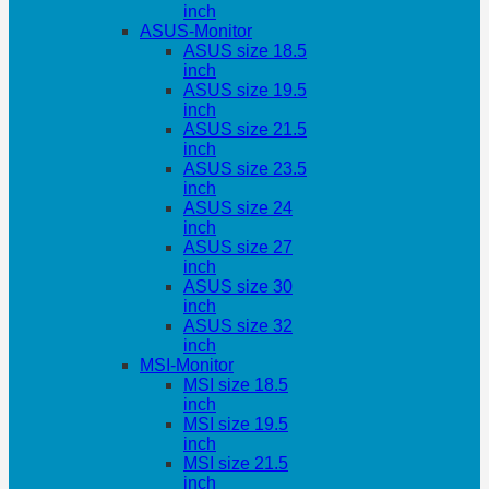
inch
ASUS-Monitor
ASUS size 18.5
inch
ASUS size 19.5
inch
ASUS size 21.5
inch
ASUS size 23.5
inch
ASUS size 24
inch
ASUS size 27
inch
ASUS size 30
inch
ASUS size 32
inch
MSI-Monitor
MSI size 18.5
inch
MSI size 19.5
inch
MSI size 21.5
inch