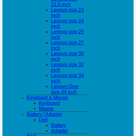
21.5 inch
Lenovo size 23
inch
Lenovo size 24
inch
Lenovo size 25
inch
Lenovo size 27
inch
Lenovo size 30
inch
Lenovo size 32
inch
Lenovo size 34
inch
Lenovo Over
size 34 inch
Keyboard & Mouse
Keyboard
Mouse
Battery / Adapter
Dell
Battery
Adapter