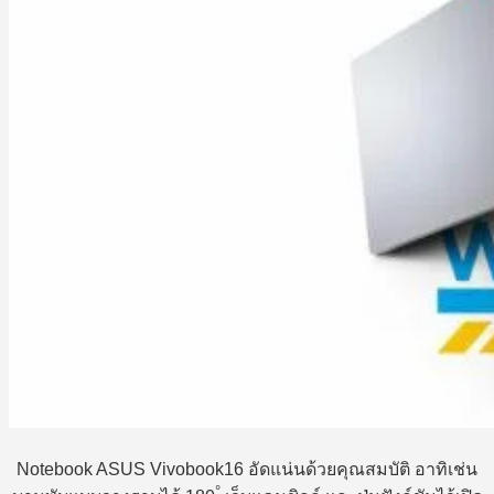
Notebook ASUS Vivobook16 อัดแน่นด้วยคุณสมบัติ อาทิเช่น
°