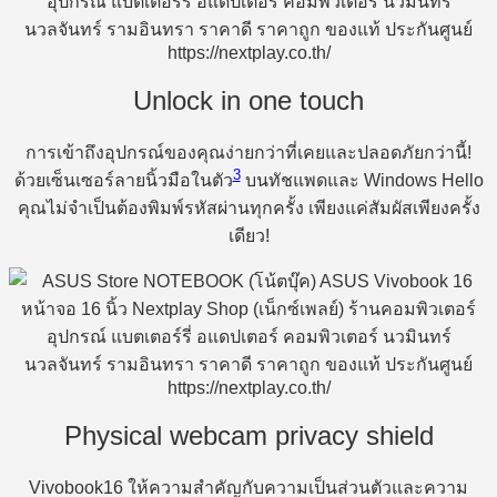
Unlock in one touch
การเข้าถึงอุปกรณ์ของคุณง่ายกว่าที่เคยและปลอดภัยกว่านี้!
3
ด้วยเซ็นเซอร์ลายนิ้วมือในตัว
บนทัชแพดและ Windows Hello
คุณไม่จำเป็นต้องพิมพ์รหัสผ่านทุกครั้ง เพียงแค่สัมผัสเพียงครั้ง
เดียว!
Physical webcam privacy shield
Vivobook16 ให้ความสำคัญกับความเป็นส่วนตัวและความ