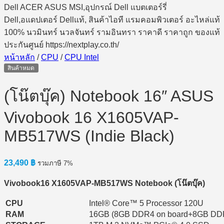
หน้าหลัก
/
CPU
/
CPU Intel
สินค้าหมด
(โน๊ตบุ๊ค) Notebook 16″ ASUS
Vivobook 16 X1605VAP-
MB517WS (Indie Black)
23,490
฿
รวมภาษี 7%
Vivobook16 X1605VAP-MB517WS Notebook (โน๊ตบุ๊ค)
CPU
Intel® Core™ 5 Processor 120U
RAM
16GB (8GB DDR4 on board+8GB DD