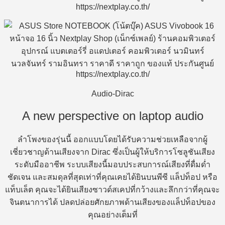
Audio-Dirac
A new perspective on laptop audio
ลำโพงของรุ่นนี้ ออกแบบโดยได้รับความช่วยเหลือจากผู้
เชี่ยวชาญด้านเสียงจาก Dirac ซึ่งเป็นผู้ให้บริการโซลูชันเสียง
ระดับมืออาชีพ ระบบเสียงนี้มอบประสบการณ์เสียงที่ดื่มด่ำ
ชัดเจน และสมดุลที่สุดเท่าที่คุณเคยได้ยินบนพีซี แล็ปท็อป หรือ
แท็บเล็ต คุณจะได้ยินเสียงซาวด์สเคปที่กว้างและลึกกว่าที่คุณจะ
จินตนาการได้ ปลดปล่อยศักยภาพด้านเสียงของแล็ปท็อปของ
คุณอย่างเต็มที่