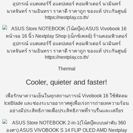
Thermal
Cooler, quieter and faster!
เพื่อรักษาความเย็นในทุกสถานการณ์ Vivobook 16 ใช้พัดลม
IceBlade และช่องระบายอากาศคู่เพื่อเร่งการถ่ายเทความร้อน
อย่างมีประสิทธิภาพเพื่อประสิทธิภาพที่ราบรื่นและเสถียร