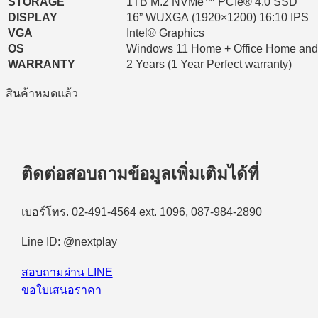
STORAGE
1TB M.2 NVMe™ PCIe® 4.0 SSD
DISPLAY
16” WUXGA (1920×1200) 16:10 IPS
VGA
Intel® Graphics
OS
Windows 11 Home + Office Home and
WARRANTY
2 Years (1 Year Perfect warranty)
สินค้าหมดแล้ว
ติดต่อสอบถามข้อมูลเพิ่มเติมได้ที่
เบอร์โทร. 02-491-4564 ext. 1096, 087-984-2890
Line ID: @nextplay
สอบถามผ่าน LINE
ขอใบเสนอราคา