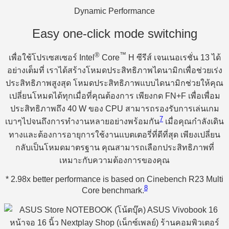
Dynamic Performance
Easy one-click mode switching
®
™
เพื่อใช้โปรเซสเซอร์ Intel
Core
H ซีรีส์ เจนเนอเรชั่น 13 ได้
อย่างเต็มที่ เราได้สร้างโหมดประสิทธิภาพไดนามิกเพื่อช่วยเร่ง
ประสิทธิภาพสูงสุด โหมดประสิทธิภาพแบบไดนามิกช่วยให้คุณ
เปลี่ยนโหมดได้ทุกเมื่อที่คุณต้องการ เพียงกด FN+F เพื่อเพื่อม
ประสิทธิภาพถึง 40 W ของ CPU สามารถรองรับการเล่นเกม
7
เบาๆไปจนถึงการทำงานหลายอย่างพร้อมกัน
เมื่อคุณกำลังเดิน
ทางและต้องการอายุการใช้งานแบตเตอรี่ที่ดีที่สุด เพียงเปลี่ยน
กลับเป็นโหมดมาตรฐาน คุณสามารถเลือกประสิทธิภาพที่
เหมาะกับความต้องการของคุณ
* 2.98x better performance is based on Cinebench R23 Multi
8
Core benchmark.