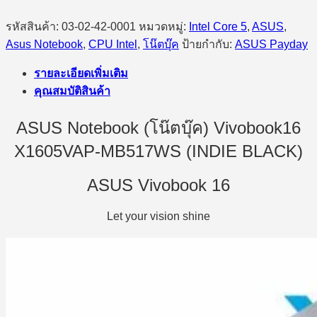
รหัสสินค้า:
03-02-42-0001
หมวดหมู่:
Intel Core 5
,
ASUS
,
Asus Notebook
,
CPU Intel
,
โน๊ตบุ๊ค
ป้ายกำกับ:
ASUS Payday
รายละเอียดเพิ่มเติม
คุณสมบัติสินค้า
ASUS Notebook (โน๊ตบุ๊ค) Vivobook16
X1605VAP-MB517WS (INDIE BLACK)
ASUS Vivobook 16
Let your vision shine