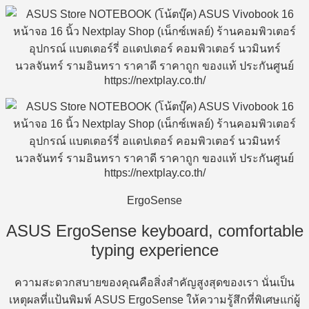
ErgoSense
ASUS ErgoSense keyboard, comfortable
typing experience
ความสะดวกสบายของคุณคือสิ่งสำคัญสูงสุดของเรา นั่นเป็น
เหตุผลที่แป้นพิมพ์ ASUS ErgoSense ให้ความรู้สึกที่พิเศษแก่ผู้