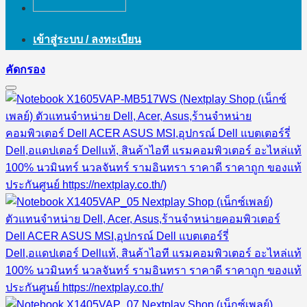
เข้าสู่ระบบ / ลงทะเบียน
คัดกรอง