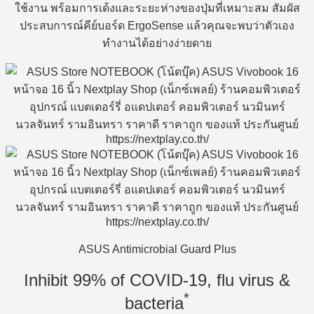
ใช้งาน พร้อมการเด้งและระยะห่างของปุ่มที่เหมาะสม สัมผัส
ประสบการณ์คีย์บอร์ด ErgoSense แล้วคุณจะพบว่าตัวเอง
ทำงานได้อย่างง่ายดาย
ASUS Antimicrobial Guard Plus
Inhibit 99% of COVID-19, flu virus &
*
bacteria