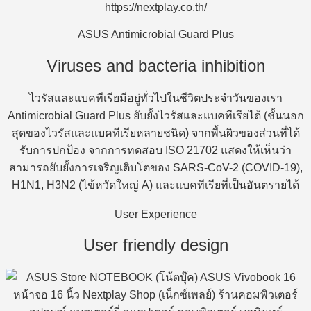
ASUS Antimicrobial Guard Plus
Viruses and bacteria inhibition
ไวรัสและแบคทีเรียมีอยู่ทั่วไปในชีวิตประจำวันของเรา
Antimicrobial Guard Plus ยับยั้งไวรัสและแบคทีเรียได้ (ชั้นนอก
สุดของไวรัสและแบคทีเรียหลายชนิด) จากพื้นผิวของส่วนที่ได้
รับการปกป้อง จากการทดสอบ ISO 21702 แสดงให้เห็นว่า
สามารถยับยั้งการเจริญเติบโตของ SARS-CoV-2 (COVID-19),
H1N1, H3N2 (ไข้หวัดใหญ่ A) และแบคทีเรียที่เป็นอันตรายได้
User Experience
User friendly design