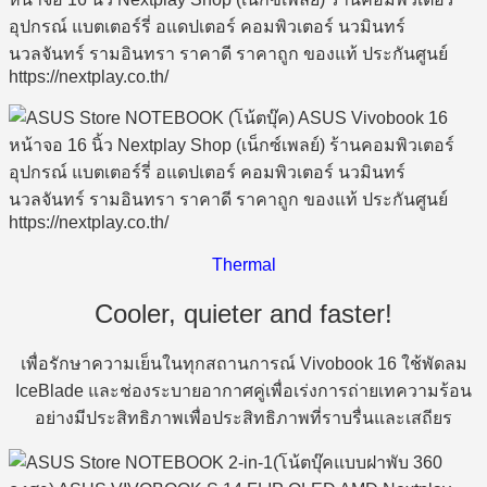
Thermal
Cooler, quieter and faster!
เพื่อรักษาความเย็นในทุกสถานการณ์ Vivobook 16 ใช้พัดลม
IceBlade และช่องระบายอากาศคู่เพื่อเร่งการถ่ายเทความร้อน
อย่างมีประสิทธิภาพเพื่อประสิทธิภาพที่ราบรื่นและเสถียร