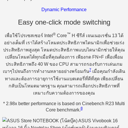
Dynamic Performance
Easy one-click mode switching
®
™
เพื่อใช้โปรเซสเซอร์ Intel
Core
H ซีรีส์ เจนเนอเรชั่น 13 ได้
อย่างเต็มที่ เราได้สร้างโหมดประสิทธิภาพไดนามิกเพื่อช่วยเร่ง
ประสิทธิภาพสูงสุด โหมดประสิทธิภาพแบบไดนามิกช่วยให้คุณ
เปลี่ยนโหมดได้ทุกเมื่อที่คุณต้องการ เพียงกด FN+F เพื่อเพื่อม
ประสิทธิภาพถึง 40 W ของ CPU สามารถรองรับการเล่นเกม
7
เบาๆไปจนถึงการทำงานหลายอย่างพร้อมกัน
เมื่อคุณกำลังเดิน
ทางและต้องการอายุการใช้งานแบตเตอรี่ที่ดีที่สุด เพียงเปลี่ยน
กลับเป็นโหมดมาตรฐาน คุณสามารถเลือกประสิทธิภาพที่
เหมาะกับความต้องการของคุณ
* 2.98x better performance is based on Cinebench R23 Multi
8
Core benchmark.