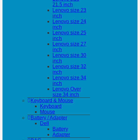
21.5 inch
Lenovo size 23
inch
Lenovo size 24
inch
Lenovo size 25
inch
Lenovo size 27
inch
Lenovo size 30
inch
Lenovo size 32
inch
Lenovo size 34
inch
Lenovo Over
size 34 inch
Keyboard & Mouse
Keyboard
Mouse
Battery / Adapter
Dell
Battery
Adapter