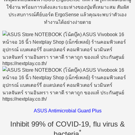
ใช้งาน พร้อมการเด้งและระยะห่างของปุ่มที่เหมาะสม สัมผัส
ประสบการณ์คีย์บอร์ด ErgoSense แล้วคุณจะพบว่าตัวเอง
ทำงานได้อย่างง่ายดาย
ASUS Antimicrobial Guard Plus
Inhibit 99% of COVID-19, flu virus &
*
bacteria