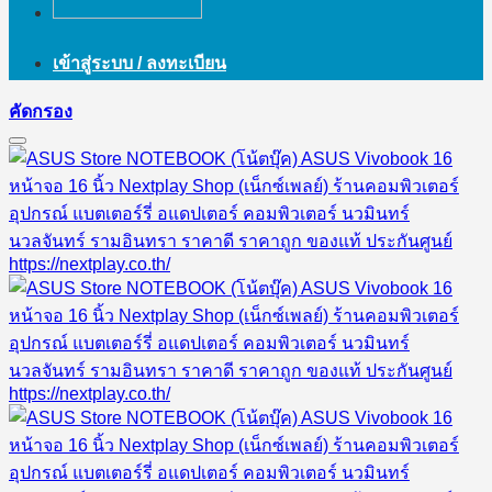
เข้าสู่ระบบ / ลงทะเบียน
คัดกรอง