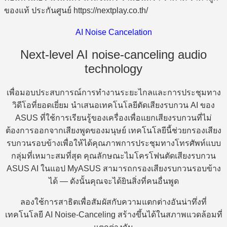
AI Noise Cancelation
Next-level AI noise-canceling audio
technology
เพื่อมอบประสบการณ์การทำงานระยะไกลและการประชุมทาง
วิดีโอที่ยอดเยี่ยม นำเสนอเทคโนโลยีตัดเสียงรบกวน AI ของ
ASUS ที่ใช้การเรียนรู้ของเครื่องเพื่อแยกเสียงรบกวนที่ไม่
ต้องการออกจากเสียงพูดของมนุษย์ เทคโนโลยีนี้ช่วยกรองเสียง
รบกวนรอบข้างเพื่อให้ได้คุณภาพการประชุมทางโทรศัพท์แบบ
กลุ่มที่เหมาะสมที่สุด คุณลักษณะไมโครโฟนตัดเสียงรบกวน
ASUS AI ในแอป MyASUS สามารถกรองเสียงรบกวนรอบข้าง
ได้ — ดังนั้นคุณจะได้ยินสิ่งที่คนอื่นพูด
ลองใช้การสาธิตเพื่อสัมผัสกับความแตกต่างอันน่าทึ่งที่
เทคโนโลยี AI Noise-Canceling สร้างขึ้นได้ในสภาพแวดล้อมที่