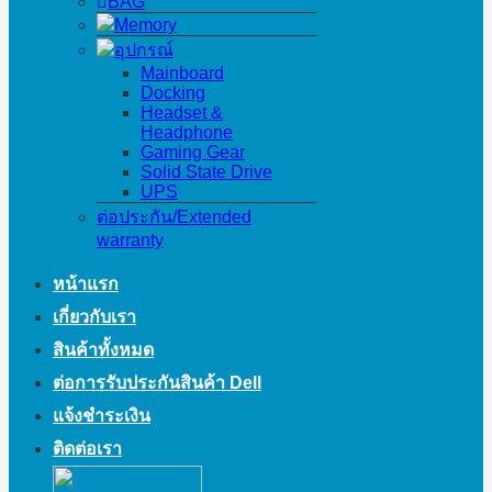
BAG
Memory
อุปกรณ์
Mainboard
Docking
Headset &
Headphone
Gaming Gear
Solid State Drive
UPS
ต่อประกัน/Extended
warranty
หน้าแรก
เกี่ยวกับเรา
สินค้าทั้งหมด
ต่อการรับประกันสินค้า Dell
แจ้งชำระเงิน
ติดต่อเรา