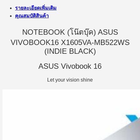
รายละเอียดเพิ่มเติม
คุณสมบัติสินค้า
NOTEBOOK (โน๊ตบุ๊ค) ASUS
VIVOBOOK16 X1605VA-MB522WS
(INDIE BLACK)
ASUS Vivobook 16
Let your vision shine