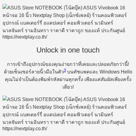
Unlock in one touch
การเข้าถึงอุปกรณ์ของคุณง่ายกว่าที่เคยและปลอดภัยกว่านี้!
3
ด้วยเซ็นเซอร์ลายนิ้วมือในตัว
บนทัชแพดและ Windows Hello
คุณไม่จำเป็นต้องพิมพ์รหัสผ่านทุกครั้ง เพียงแค่สัมผัสเพียงครั้ง
เดียว!