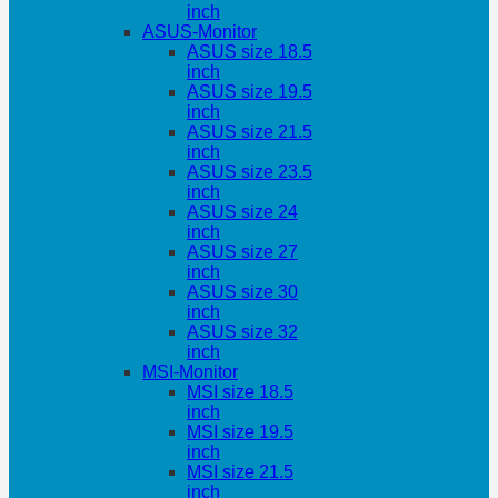
inch
ASUS-Monitor
ASUS size 18.5
inch
ASUS size 19.5
inch
ASUS size 21.5
inch
ASUS size 23.5
inch
ASUS size 24
inch
ASUS size 27
inch
ASUS size 30
inch
ASUS size 32
inch
MSI-Monitor
MSI size 18.5
inch
MSI size 19.5
inch
MSI size 21.5
inch