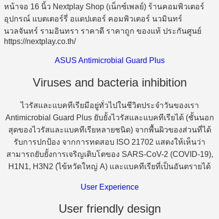
ASUS Antimicrobial Guard Plus
Viruses and bacteria inhibition
ไวรัสและแบคทีเรียมีอยู่ทั่วไปในชีวิตประจำวันของเรา
Antimicrobial Guard Plus ยับยั้งไวรัสและแบคทีเรียได้ (ชั้นนอก
สุดของไวรัสและแบคทีเรียหลายชนิด) จากพื้นผิวของส่วนที่ได้
รับการปกป้อง จากการทดสอบ ISO 21702 แสดงให้เห็นว่า
สามารถยับยั้งการเจริญเติบโตของ SARS-CoV-2 (COVID-19),
H1N1, H3N2 (ไข้หวัดใหญ่ A) และแบคทีเรียที่เป็นอันตรายได้
User Experience
User friendly design