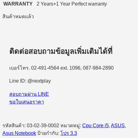
WARRANTY
2 Years+1 Year Perfect warranty
สินค้าหมดแล้ว
ติดต่อสอบถามข้อมูลเพิ่มเติมได้ที่
เบอร์โทร. 02-491-4564 ext. 1096, 087-984-2890
Line ID: @nextplay
สอบถามผ่าน LINE
ขอใบเสนอราคา
รหัสสินค้า:
03-02-39-0002
หมวดหมู่:
Cpu Core i5
,
ASUS
,
Asus Notebook
ป้ายกำกับ:
โปร 3.3