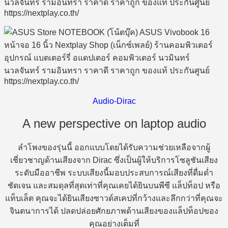
Audio-Dirac
A new perspective on laptop audio
ลำโพงของรุ่นนี้ ออกแบบโดยได้รับความช่วยเหลือจากผู้
เชี่ยวชาญด้านเสียงจาก Dirac ซึ่งเป็นผู้ให้บริการโซลูชันเสียง
ระดับมืออาชีพ ระบบเสียงนี้มอบประสบการณ์เสียงที่ดื่มด่ำ
ชัดเจน และสมดุลที่สุดเท่าที่คุณเคยได้ยินบนพีซี แล็ปท็อป หรือ
แท็บเล็ต คุณจะได้ยินเสียงซาวด์สเคปที่กว้างและลึกกว่าที่คุณจะ
จินตนาการได้ ปลดปล่อยศักยภาพด้านเสียงของแล็ปท็อปของ
คุณอย่างเต็มที่