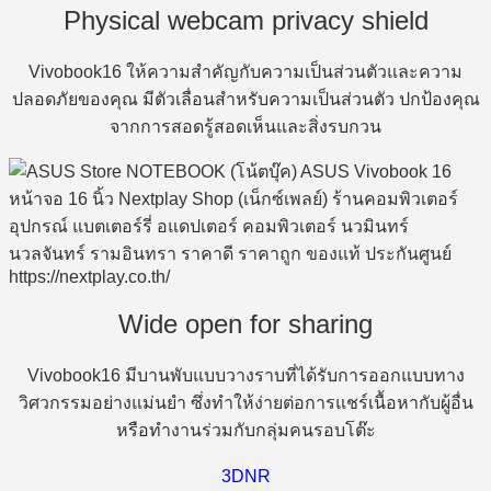
Physical webcam privacy shield
Vivobook16 ให้ความสำคัญกับความเป็นส่วนตัวและความ
ปลอดภัยของคุณ มีตัวเลื่อนสำหรับความเป็นส่วนตัว ปกป้องคุณ
จากการสอดรู้สอดเห็นและสิ่งรบกวน
Wide open for sharing
Vivobook16 มีบานพับแบบวางราบที่ได้รับการออกแบบทาง
วิศวกรรมอย่างแม่นยำ ซึ่งทำให้ง่ายต่อการแชร์เนื้อหากับผู้อื่น
หรือทำงานร่วมกับกลุ่มคนรอบโต๊ะ
3DNR