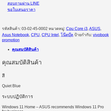
สอบถามผ่าน LINE
ขอใบเสนอราคา
รหัสสินค้า:
03-02-45-0002
หมวดหมู่:
Cpu Core i3
,
ASUS
,
Asus Notebook
,
CPU
,
CPU Intel
,
โน๊ตบุ๊ค
ป้ายกำกับ:
vivobook
promotion
คุณสมบัติสินค้า
คุณสมบัติสินค้า
สี
Quiet Blue
ระบบปฏิบัติการ
Windows 11 Home – ASUS recommends Windows 11 Pro