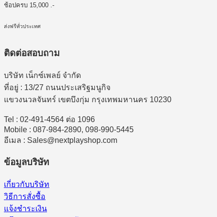
ช้อปครบ 15,000 .-
ส่งฟรีทั่วประเทศ
ติดต่อสอบถาม
บริษัท เน็กซ์เพลย์ จำกัด
ที่อยู่ : 13/27 ถนนประเสริฐมนูกิจ
แขวงนวลจันทร์ เขตบึงกุ่ม กรุงเทพมหานคร 10230
Tel : 02-491-4564 ต่อ 1096
Mobile : 087-984-2890, 098-990-5445
อีเมล : Sales@nextplayshop.com
ข้อมูลบริษัท
เกี่ยวกับบริษัท
วิธีการสั่งซื้อ
แจ้งชำระเงิน