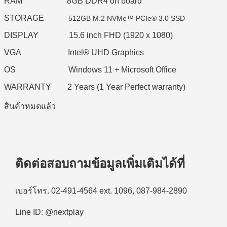
RAM 8GB DDR4 on board
STORAGE
512GB M.2 NVMe™ PCIe® 3.0 SSD
DISPLAY 15.6 inch FHD (1920 x 1080)
VGA Intel® UHD Graphics
OS Windows 11 + Microsoft Office
WARRANTY 2 Years (1 Year Perfect warranty)
สินค้าหมดแล้ว
ติดต่อสอบถามข้อมูลเพิ่มเติมได้ที่
เบอร์โทร. 02-491-4564 ext. 1096, 087-984-2890
Line ID: @nextplay