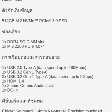
ตัวจัดเก็บข้อมูล
512GB M.2 NVMe™ PCIe® 3.0 SSD
ช่องเสียบ
1x DDR4 SO-DIMM slot
1x M.2 2280 PCIe 4.0×4
การเชื่อมต่อและการต่อขยาย
1x USB 2.0 Type-A (data speed up to 480Mbps)
1x USB 3.2 Gen 1 Type-C
2x USB 3.2 Gen 1 Type-A (data speed up to 5Gbps)
1x HDMI 1.4
1x 3.5mm Combo Audio Jack
1x DC-in
คีย์บอร์ดและทัชแพด
Chiclet Keyboard, 1.4mm Key-travel, Precision touchpad