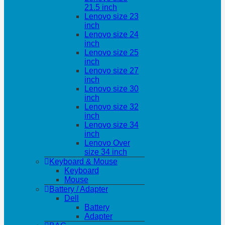
21.5 inch
Lenovo size 23
inch
Lenovo size 24
inch
Lenovo size 25
inch
Lenovo size 27
inch
Lenovo size 30
inch
Lenovo size 32
inch
Lenovo size 34
inch
Lenovo Over
size 34 inch
Keyboard & Mouse
Keyboard
Mouse
Battery / Adapter
Dell
Battery
Adapter