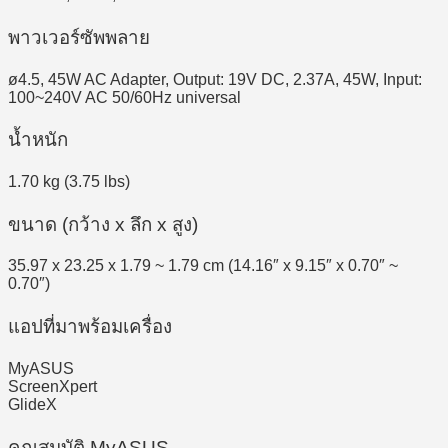
พาวเวอร์ซัพพลาย
ø4.5, 45W AC Adapter, Output: 19V DC, 2.37A, 45W, Input:
100~240V AC 50/60Hz universal
น้ำหนัก
1.70 kg (3.75 lbs)
ขนาด (กว้าง x ลึก x สูง)
35.97 x 23.25 x 1.79 ~ 1.79 cm (14.16″ x 9.15″ x 0.70″ ~
0.70″)
แอปที่มาพร้อมเครื่อง
MyASUS
ScreenXpert
GlideX
คุณสมบัติ MyASUS