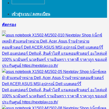
เข้าสู่ระบบ / ลงทะเบียน
คัดกรอง