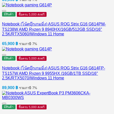
มีสินค้า
ซื้อครบ 5,000 ส่งฟรี
Notebook (โน้ตบุ๊กเกมมิ่ง) ASUS ROG Strix G16 G614PM-
TS238W AMD Ryzen 9 8940HX/16GB/512GB SSD/16″
2.5K/RTX5060/Windows 11 Home
65,900
฿
รวมภาษี 7%
มีสินค้า
ซื้อครบ 5,000 ส่งฟรี
Notebook (โน้ตบุ๊กเกมมิ่ง) ASUS ROG Strix G16 G614FP-
TS157W AMD Ryzen 9 9955HX /16GB/1TB SSD/16″
2.5K/RTX5070/Windows 11 Home
89,900
฿
รวมภาษี 7%
มีสินค้า
ซื้อครบ 5,000 ส่งฟรี