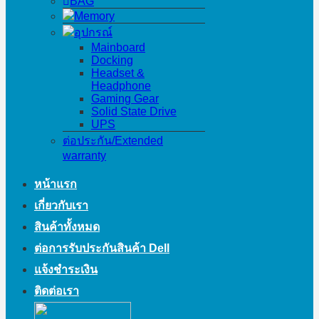
BAG
Memory
อุปกรณ์
Mainboard
Docking
Headset &
Headphone
Gaming Gear
Solid State Drive
UPS
ต่อประกัน/Extended
warranty
หน้าแรก
เกี่ยวกับเรา
สินค้าทั้งหมด
ต่อการรับประกันสินค้า Dell
แจ้งชำระเงิน
ติดต่อเรา