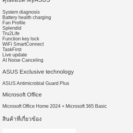
System diagnosis
Battery health charging
Fan Profile
Splendid
Tru2Life
Function key lock
WiFi SmartConnect
TaskFirst
Live update
AI Noise Canceling
ASUS Exclusive technology
ASUS Antimicrobial Guard Plus
Microsoft Office
Microsoft Office Home 2024 + Microsoft 365 Basic
สินค้าที่เกี่ยวข้อง