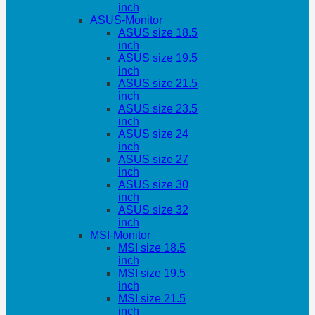
inch
ASUS-Monitor
ASUS size 18.5
inch
ASUS size 19.5
inch
ASUS size 21.5
inch
ASUS size 23.5
inch
ASUS size 24
inch
ASUS size 27
inch
ASUS size 30
inch
ASUS size 32
inch
MSI-Monitor
MSI size 18.5
inch
MSI size 19.5
inch
MSI size 21.5
inch