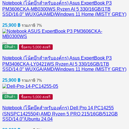
Notebook (โน้ตบุ๊กสำหรับองค์กร) Asus ExpertBook P3
PM3606CKA-MB0300WS Ryzen AI 5 330/16GB/1TB
SSD/16.0″ WUXGA/AMD/Windows 11 Home (MISTY GREY)
25,900
฿
รวมภาษี 7%
มีสินค้า
ซื้อครบ 5,000 ส่งฟรี
Notebook (โน้ตบุ๊กสำหรับองค์กร) Asus ExpertBook P3
PM3406CKA-LY0421WS Ryzen AI 5 330/16GB/1TB
SSD/14.0″ WUXGA/AMD/Windows 11 Home (MISTY GREY)
25,900
฿
รวมภาษี 7%
มีสินค้า
ซื้อครบ 5,000 ส่งฟรี
Notebook (โน๊ตบุ๊คสำหรับองค์กร) Dell Pro 14 PC14255
(SNSPC1425504) AMD Ryzen 5 PRO 215/16GB/512GB
SSD/14.0″/Ubuntu 24.04