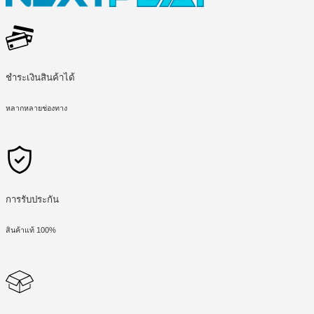
ชำระเงินสินค้าได้
หลากหลายช่องทาง
การรับประกัน
สินค้าแท้ 100%