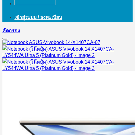
เข้าสู่ระบบ / ลงทะเบียน
คัดกรอง