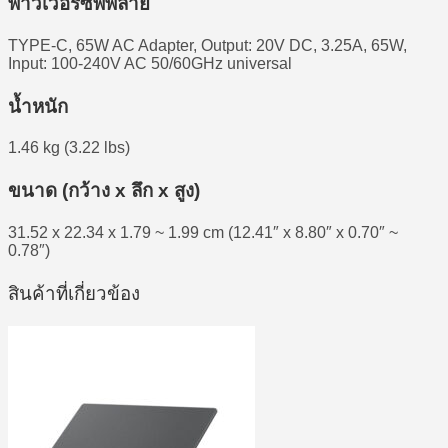
พาวเวอร์ซัพพลาย
TYPE-C, 65W AC Adapter, Output: 20V DC, 3.25A, 65W,
Input: 100-240V AC 50/60GHz universal
น้ำหนัก
1.46 kg (3.22 lbs)
ขนาด (กว้าง x ลึก x สูง)
31.52 x 22.34 x 1.79 ~ 1.99 cm (12.41″ x 8.80″ x 0.70″ ~
0.78″)
สินค้าที่เกี่ยวข้อง