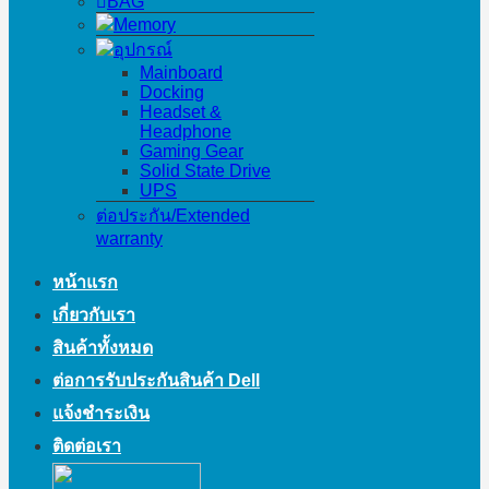
BAG
Memory
อุปกรณ์
Mainboard
Docking
Headset &
Headphone
Gaming Gear
Solid State Drive
UPS
ต่อประกัน/Extended
warranty
หน้าแรก
เกี่ยวกับเรา
สินค้าทั้งหมด
ต่อการรับประกันสินค้า Dell
แจ้งชำระเงิน
ติดต่อเรา