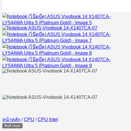
หน้าหลัก
/
CPU
/
CPU Intel
สินค้าหมด