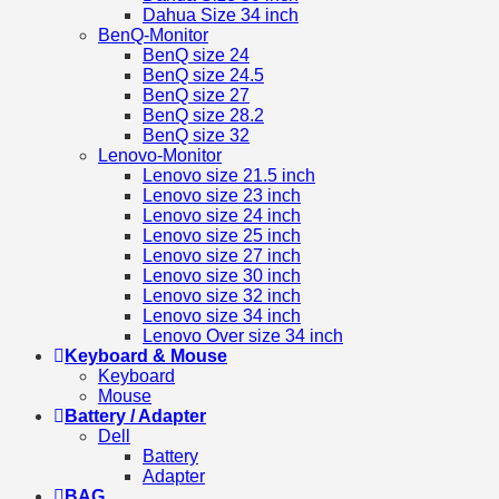
Dahua Size 34 inch
BenQ-Monitor
BenQ size 24
BenQ size 24.5
BenQ size 27
BenQ size 28.2
BenQ size 32
Lenovo-Monitor
Lenovo size 21.5 inch
Lenovo size 23 inch
Lenovo size 24 inch
Lenovo size 25 inch
Lenovo size 27 inch
Lenovo size 30 inch
Lenovo size 32 inch
Lenovo size 34 inch
Lenovo Over size 34 inch
Keyboard & Mouse
Keyboard
Mouse
Battery / Adapter
Dell
Battery
Adapter
BAG