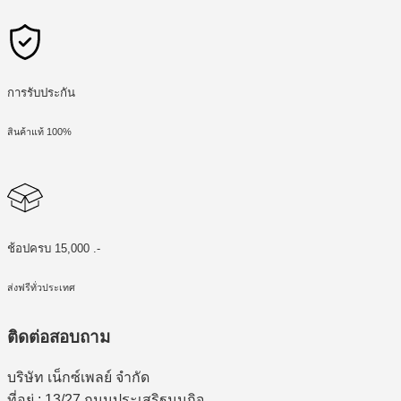
การรับประกัน
สินค้าแท้ 100%
ช้อปครบ 15,000 .-
ส่งฟรีทั่วประเทศ
ติดต่อสอบถาม
บริษัท เน็กซ์เพลย์ จำกัด
ที่อยู่ : 13/27 ถนนประเสริฐมนูกิจ