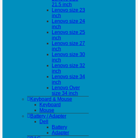
21.5 inch
Lenovo size 23
inch
Lenovo size 24
inch
Lenovo size 25
inch
Lenovo size 27
inch
Lenovo size 30
inch
Lenovo size 32
inch
Lenovo size 34
inch
Lenovo Over
size 34 inch
Keyboard & Mouse
Keyboard
Mouse
Battery / Adapter
Dell
Battery
Adapter