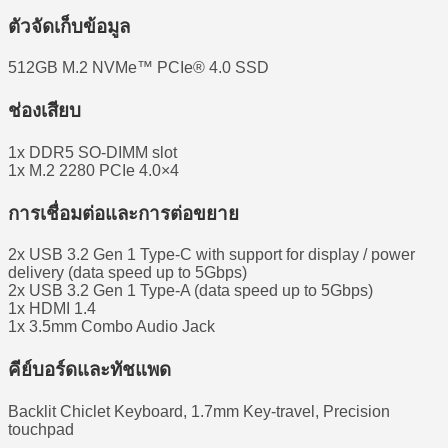
ตัวจัดเก็บข้อมูล
512GB M.2 NVMe™ PCIe® 4.0 SSD
ช่องเสียบ
1x DDR5 SO-DIMM slot
1x M.2 2280 PCIe 4.0×4
การเชื่อมต่อและการต่อขยาย
2x USB 3.2 Gen 1 Type-C with support for display / power
delivery (data speed up to 5Gbps)
2x USB 3.2 Gen 1 Type-A (data speed up to 5Gbps)
1x HDMI 1.4
1x 3.5mm Combo Audio Jack
คีย์บอร์ดและทัชแพด
Backlit Chiclet Keyboard, 1.7mm Key-travel, Precision
touchpad