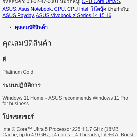
รหัสสินค้า:
03-02-47-0001
หมวดหมู่:
CPU Core Ultra 5
,
ASUS
,
Asus Notebook
,
CPU
,
CPU Intel
,
โน๊ตบุ๊ค
ป้ายกำกับ:
ASUS Payday
,
ASUS Vivobook X Series 14 15 16
คุณสมบัติสินค้า
คุณสมบัติสินค้า
สี
Platinum Gold
ระบบปฏิบัติการ
Windows 11 Home – ASUS recommends Windows 11 Pro
for business
โปรเซสเซอร์
Intel® Core™ Ultra 5 Processor 225H 1.7 GHz (18MB
Cache, up to 4.9 GHz, 14 cores, 14 Threads); Intel® AI Boost