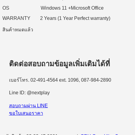
OS Windows 11 +Microsoft Office
WARRANTY 2 Years (1 Year Perfect warranty)
สินค้าหมดแล้ว
ติดต่อสอบถามข้อมูลเพิ่มเติมได้ที่
เบอร์โทร. 02-491-4564 ext. 1096, 087-984-2890
Line ID: @nextplay
สอบถามผ่าน LINE
ขอใบเสนอราคา