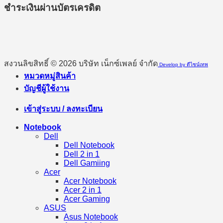
ชำระเงินผ่านบัตรเครดิต
สงวนลิขสิทธิ์ © 2026 บริษัท เน็กซ์เพลย์ จำกัด
Develop by ดีไซน์เทพ
หมวดหมู่สินค้า
บัญชีผู้ใช้งาน
เข้าสู่ระบบ / ลงทะเบียน
Notebook
Dell
Dell Notebook
Dell 2 in 1
Dell Gamiing
Acer
Acer Notebook
Acer 2 in 1
Acer Gaming
ASUS
Asus Notebook