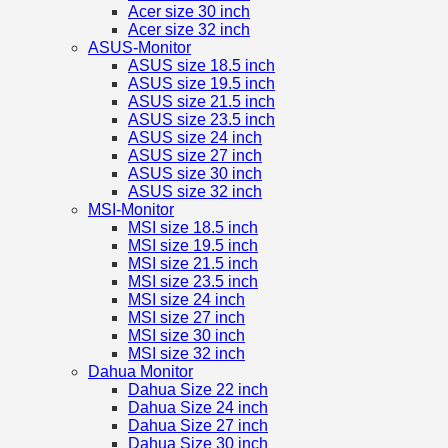
Acer size 30 inch
Acer size 32 inch
ASUS-Monitor
ASUS size 18.5 inch
ASUS size 19.5 inch
ASUS size 21.5 inch
ASUS size 23.5 inch
ASUS size 24 inch
ASUS size 27 inch
ASUS size 30 inch
ASUS size 32 inch
MSI-Monitor
MSI size 18.5 inch
MSI size 19.5 inch
MSI size 21.5 inch
MSI size 23.5 inch
MSI size 24 inch
MSI size 27 inch
MSI size 30 inch
MSI size 32 inch
Dahua Monitor
Dahua Size 22 inch
Dahua Size 24 inch
Dahua Size 27 inch
Dahua Size 30 inch