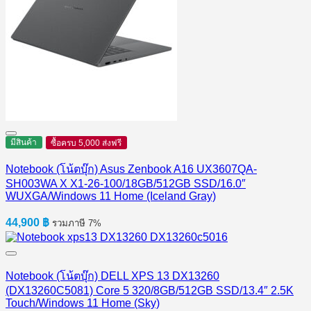
มีสินค้า
ซื้อครบ 5,000 ส่งฟรี
Notebook (โน้ตบุ๊ก) Asus Zenbook A16 UX3607QA-
SH003WA X X1-26-100/18GB/512GB SSD/16.0″
WUXGA/Windows 11 Home (Iceland Gray)
44,900
฿
รวมภาษี 7%
Notebook (โน้ตบุ๊ก) DELL XPS 13 DX13260
(DX13260C5081) Core 5 320/8GB/512GB SSD/13.4″ 2.5K
Touch/Windows 11 Home (Sky)