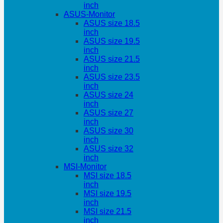
inch
ASUS-Monitor
ASUS size 18.5
inch
ASUS size 19.5
inch
ASUS size 21.5
inch
ASUS size 23.5
inch
ASUS size 24
inch
ASUS size 27
inch
ASUS size 30
inch
ASUS size 32
inch
MSI-Monitor
MSI size 18.5
inch
MSI size 19.5
inch
MSI size 21.5
inch