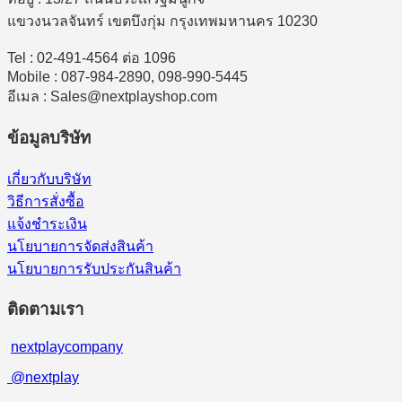
แขวงนวลจันทร์ เขตบึงกุ่ม กรุงเทพมหานคร 10230
Tel : 02-491-4564 ต่อ 1096
Mobile : 087-984-2890, 098-990-5445
อีเมล : Sales@nextplayshop.com
ข้อมูลบริษัท
เกี่ยวกับบริษัท
วิธีการสั่งซื้อ
แจ้งชำระเงิน
นโยบายการจัดส่งสินค้า
นโยบายการรับประกันสินค้า
ติดตามเรา
nextplaycompany
@nextplay