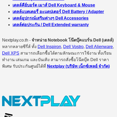
เดลล์คีย์บอร์ด เมาส์ Dell Keyboard & Mouse
เดลล์แบตเตอรี่ อะแดปเตอร์ Dell Battery / Adapter
เดลล์อุปกรณ์เสริมต่างๆ Dell Accessories
เดลล์ต่อประกัน / Dell Extended warranty
Nextplay.co.th -
จำหน่าย Notebook โน๊ตบุ๊คแบร์น Dell (เดลล์)
หลากหลายซีรี่ส์ ทั้ง
Dell Inspiron
,
Dell Vostro
,
Dell Alienware
,
Dell XPS
สามารถเลือกซื้อได้ตามลักษณะการใช้งาน ทั้งเรียน
ทำงาน เล่นเกม และบันเทิง สามารถสั่งซื้อโน๊ตบุ๊ค Dell ราคา
พิเศษ รับประกันศูนย์ได้ที่
Nextplay (บริษัท เน็กซ์เพลย์ จำกัด)