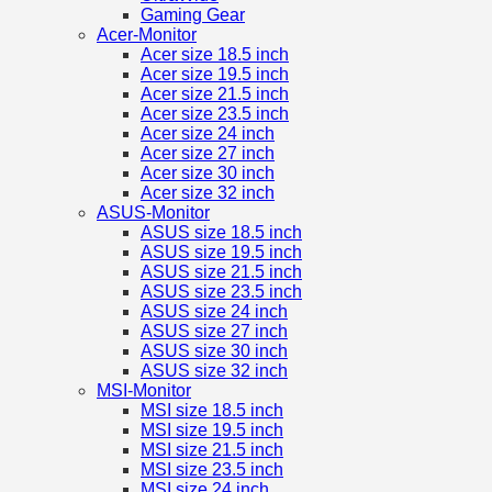
Gaming Gear
Acer-Monitor
Acer size 18.5 inch
Acer size 19.5 inch
Acer size 21.5 inch
Acer size 23.5 inch
Acer size 24 inch
Acer size 27 inch
Acer size 30 inch
Acer size 32 inch
ASUS-Monitor
ASUS size 18.5 inch
ASUS size 19.5 inch
ASUS size 21.5 inch
ASUS size 23.5 inch
ASUS size 24 inch
ASUS size 27 inch
ASUS size 30 inch
ASUS size 32 inch
MSI-Monitor
MSI size 18.5 inch
MSI size 19.5 inch
MSI size 21.5 inch
MSI size 23.5 inch
MSI size 24 inch