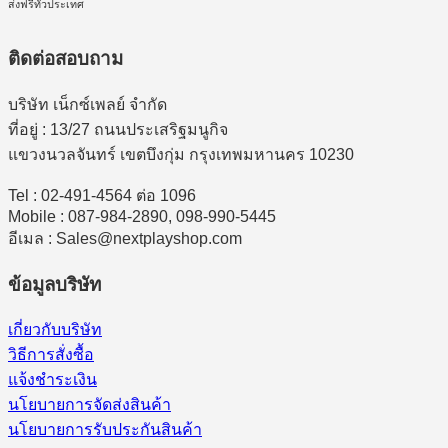
ส่งฟรีทั่วประเทศ
ติดต่อสอบถาม
บริษัท เน็กซ์เพลย์ จำกัด
ที่อยู่ : 13/27 ถนนประเสริฐมนูกิจ
แขวงนวลจันทร์ เขตบึงกุ่ม กรุงเทพมหานคร 10230
Tel : 02-491-4564 ต่อ 1096
Mobile : 087-984-2890, 098-990-5445
อีเมล : Sales@nextplayshop.com
ข้อมูลบริษัท
เกี่ยวกับบริษัท
วิธีการสั่งซื้อ
แจ้งชำระเงิน
นโยบายการจัดส่งสินค้า
นโยบายการรับประกันสินค้า