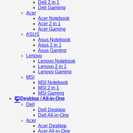
Dell 2 in 1
Dell Gamiing
Acer
Acer Notebook
Acer 2 in 1
Acer Gaming
ASUS
Asus Notebook
Asus 2 in 1
Asus Gaming
Lenovo
Lenovo Notebook
Lenovo 2 in 1
Lenovo Gaming
MSI
MSI Notebook
MSI 2 in 1
MSI Gaming
Desktop / All-in-One
Dell
Dell Desktop
Dell All-in-One
Acer
Acer Desktop
Acer All-in-One