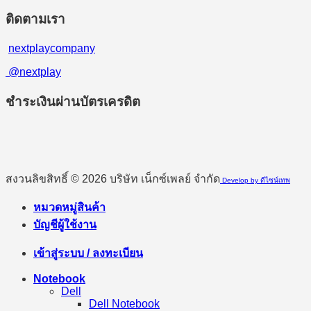
ติดตามเรา
nextplaycompany
@nextplay
ชำระเงินผ่านบัตรเครดิต
สงวนลิขสิทธิ์ © 2026 บริษัท เน็กซ์เพลย์ จำกัด
Develop by ดีไซน์เทพ
หมวดหมู่สินค้า
บัญชีผู้ใช้งาน
เข้าสู่ระบบ / ลงทะเบียน
Notebook
Dell
Dell Notebook