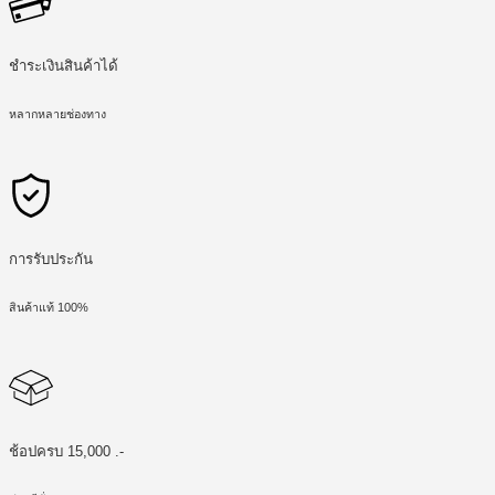
ชำระเงินสินค้าได้
หลากหลายช่องทาง
การรับประกัน
สินค้าแท้ 100%
ช้อปครบ 15,000 .-