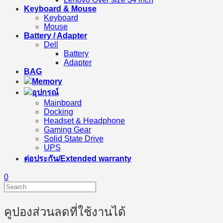
Keyboard & Mouse
Keyboard
Mouse
Battery / Adapter
Dell
Battery
Adapter
BAG
Memory
อุปกรณ์
Mainboard
Docking
Headset & Headphone
Gaming Gear
Solid State Drive
UPS
ต่อประกัน/Extended warranty
0
คูปองส่วนลดที่ใช้งานได้