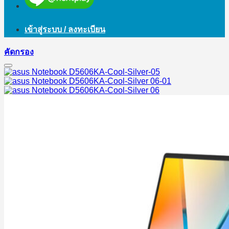
เข้าสู่ระบบ / ลงทะเบียน
คัดกรอง