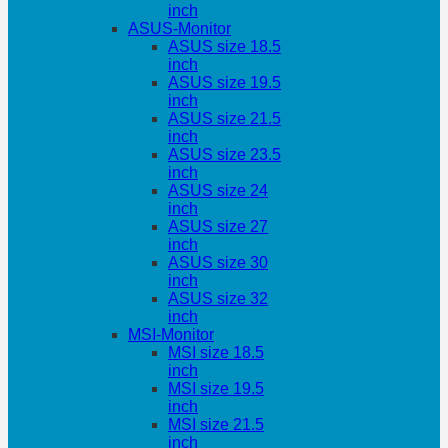
inch
ASUS-Monitor
ASUS size 18.5
inch
ASUS size 19.5
inch
ASUS size 21.5
inch
ASUS size 23.5
inch
ASUS size 24
inch
ASUS size 27
inch
ASUS size 30
inch
ASUS size 32
inch
MSI-Monitor
MSI size 18.5
inch
MSI size 19.5
inch
MSI size 21.5
inch