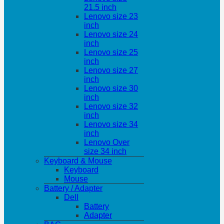
21.5 inch
Lenovo size 23
inch
Lenovo size 24
inch
Lenovo size 25
inch
Lenovo size 27
inch
Lenovo size 30
inch
Lenovo size 32
inch
Lenovo size 34
inch
Lenovo Over
size 34 inch
Keyboard & Mouse
Keyboard
Mouse
Battery / Adapter
Dell
Battery
Adapter