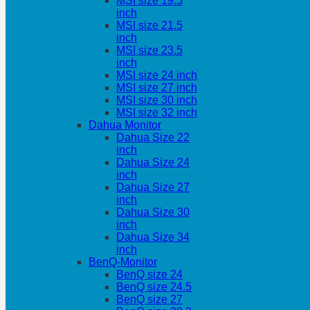
MSI size 19.5
inch
MSI size 21.5
inch
MSI size 23.5
inch
MSI size 24 inch
MSI size 27 inch
MSI size 30 inch
MSI size 32 inch
Dahua Monitor
Dahua Size 22
inch
Dahua Size 24
inch
Dahua Size 27
inch
Dahua Size 30
inch
Dahua Size 34
inch
BenQ-Monitor
BenQ size 24
BenQ size 24.5
BenQ size 27