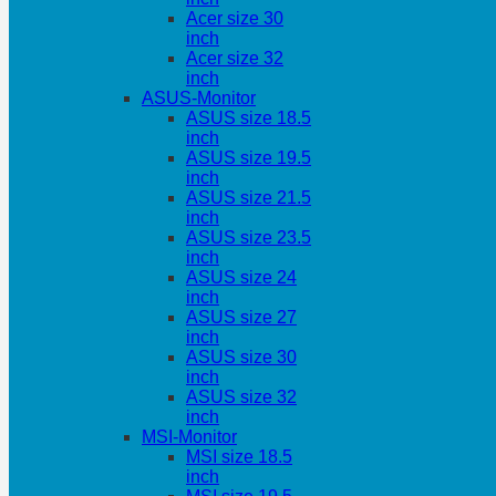
Acer size 30
inch
Acer size 32
inch
ASUS-Monitor
ASUS size 18.5
inch
ASUS size 19.5
inch
ASUS size 21.5
inch
ASUS size 23.5
inch
ASUS size 24
inch
ASUS size 27
inch
ASUS size 30
inch
ASUS size 32
inch
MSI-Monitor
MSI size 18.5
inch