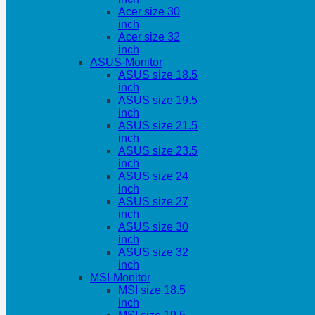
Acer size 30
inch
Acer size 32
inch
ASUS-Monitor
ASUS size 18.5
inch
ASUS size 19.5
inch
ASUS size 21.5
inch
ASUS size 23.5
inch
ASUS size 24
inch
ASUS size 27
inch
ASUS size 30
inch
ASUS size 32
inch
MSI-Monitor
MSI size 18.5
inch