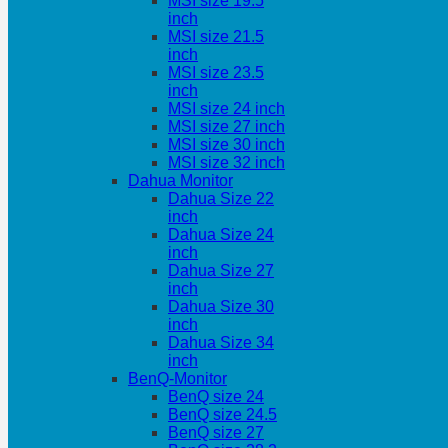
MSI size 19.5
inch
MSI size 21.5
inch
MSI size 23.5
inch
MSI size 24 inch
MSI size 27 inch
MSI size 30 inch
MSI size 32 inch
Dahua Monitor
Dahua Size 22
inch
Dahua Size 24
inch
Dahua Size 27
inch
Dahua Size 30
inch
Dahua Size 34
inch
BenQ-Monitor
BenQ size 24
BenQ size 24.5
BenQ size 27