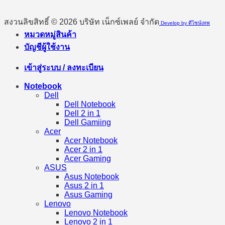
สงวนลิขสิทธิ์ © 2026 บริษัท เน็กซ์เพลย์ จำกัด
Develop by ดีไซน์เทพ
หมวดหมู่สินค้า
บัญชีผู้ใช้งาน
เข้าสู่ระบบ / ลงทะเบียน
Notebook
Dell
Dell Notebook
Dell 2 in 1
Dell Gamiing
Acer
Acer Notebook
Acer 2 in 1
Acer Gaming
ASUS
Asus Notebook
Asus 2 in 1
Asus Gaming
Lenovo
Lenovo Notebook
Lenovo 2 in 1