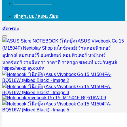
เข้าสู่ระบบ / ลงทะเบียน
คัดกรอง