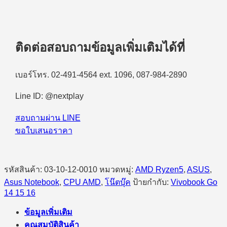
ติดต่อสอบถามข้อมูลเพิ่มเติมได้ที่
เบอร์โทร. 02-491-4564 ext. 1096, 087-984-2890
Line ID: @nextplay
สอบถามผ่าน LINE
ขอใบเสนอราคา
รหัสสินค้า:
03-10-12-0010
หมวดหมู่:
AMD Ryzen5
,
ASUS
,
Asus Notebook
,
CPU AMD
,
โน๊ตบุ๊ค
ป้ายกำกับ:
Vivobook Go
14 15 16
ข้อมูลเพิ่มเติม
คุณสมบัติสินค้า