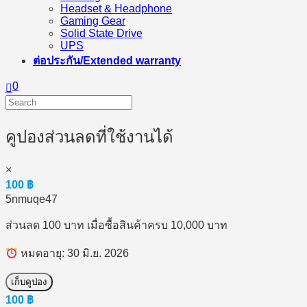
Headset & Headphone
Gaming Gear
Solid State Drive
UPS
ต่อประกัน/Extended warranty
0
คูปองส่วนลดที่ใช้งานได้
×
100
฿
5nmuqe47
ส่วนลด 100 บาท เมื่อซื้อสินค้าครบ 10,000 บาท
หมดอายุ: 30 มิ.ย. 2026
เก็บคูปอง
100
฿