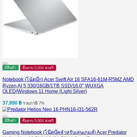
มีสินค้า
ซื้อครบ 5,000 ส่งฟรี
Notebook (โน้ตบุ๊ก) Acer Swift Air 16 SFA16-61M-R5MZ AMD
Ryzen AI 5 330/16GB/1TB SSD/16.0″ WUXGA
OLED/Windows 11 Home (Light Silver)
37,990
฿
รวมภาษี 7%
มีสินค้า
ซื้อครบ 5,000 ส่งฟรี
Gaming Notebook (โน๊ตบุ๊คสำหรับเล่นเกมส์) Acer Predator