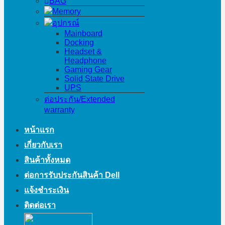
BAG
Memory
อุปกรณ์
Mainboard
Docking
Headset &
Headphone
Gaming Gear
Solid State Drive
UPS
ต่อประกัน/Extended
warranty
หน้าแรก
เกี่ยวกับเรา
สินค้าทั้งหมด
ต่อการรับประกันสินค้า Dell
แจ้งชำระเงิน
ติดต่อเรา