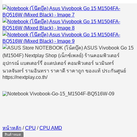
หน้าหลัก
/
CPU
/
CPU AMD
สินค้าหมด