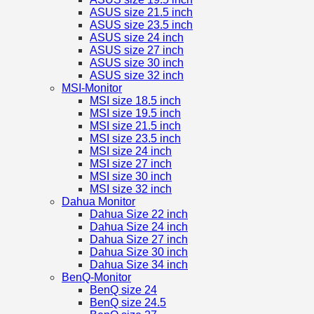
ASUS size 21.5 inch
ASUS size 23.5 inch
ASUS size 24 inch
ASUS size 27 inch
ASUS size 30 inch
ASUS size 32 inch
MSI-Monitor
MSI size 18.5 inch
MSI size 19.5 inch
MSI size 21.5 inch
MSI size 23.5 inch
MSI size 24 inch
MSI size 27 inch
MSI size 30 inch
MSI size 32 inch
Dahua Monitor
Dahua Size 22 inch
Dahua Size 24 inch
Dahua Size 27 inch
Dahua Size 30 inch
Dahua Size 34 inch
BenQ-Monitor
BenQ size 24
BenQ size 24.5