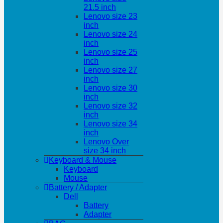
21.5 inch
Lenovo size 23
inch
Lenovo size 24
inch
Lenovo size 25
inch
Lenovo size 27
inch
Lenovo size 30
inch
Lenovo size 32
inch
Lenovo size 34
inch
Lenovo Over
size 34 inch
Keyboard & Mouse
Keyboard
Mouse
Battery / Adapter
Dell
Battery
Adapter