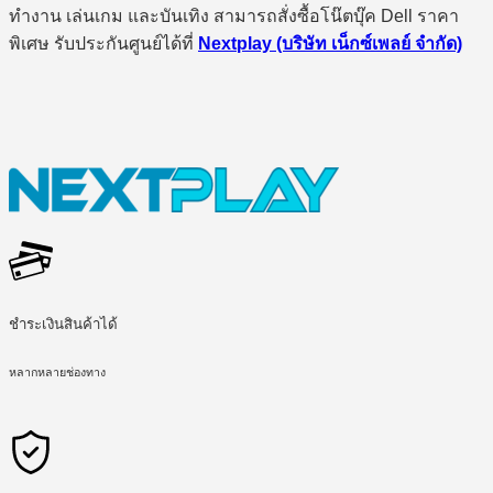
ทำงาน เล่นเกม และบันเทิง สามารถสั่งซื้อโน๊ตบุ๊ค Dell ราคา
พิเศษ รับประกันศูนย์ได้ที่
Nextplay (บริษัท เน็กซ์เพลย์ จำกัด)
ชำระเงินสินค้าได้
หลากหลายช่องทาง