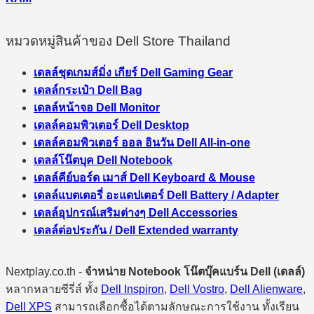
หมวดหมู่สินค้าของ Dell Store Thailand
เดลล์ชุดเกมส์มิ่ง เกียร์ Dell Gaming Gear
เดลล์กระเป๋า Dell Bag
เดลล์หน้าจอ Dell Monitor
เดลล์คอมพิวเตอร์ Dell Desktop
เดลล์คอมพิวเตอร์ ออล อินวัน Dell All-in-one
เดลล์โน๊ตบุค Dell Notebook
เดลล์คีย์บอร์ด เมาส์ Dell Keyboard & Mouse
เดลล์แบตเตอรี่ อะแดปเตอร์ Dell Battery / Adapter
เดลล์อุปกรณ์เสริมต่างๆ Dell Accessories
เดลล์ต่อประกัน / Dell Extended warranty
Nextplay.co.th -
จำหน่าย Notebook โน๊ตบุ๊คแบร์น Dell (เดลล์)
หลากหลายซีรี่ส์ ทั้ง
Dell Inspiron
,
Dell Vostro
,
Dell Alienware
,
Dell XPS
สามารถเลือกซื้อได้ตามลักษณะการใช้งาน ทั้งเรียน