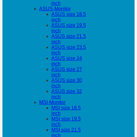
inch
ASUS-Monitor
ASUS size 18.5
inch
ASUS size 19.5
inch
ASUS size 21.5
inch
ASUS size 23.5
inch
ASUS size 24
inch
ASUS size 27
inch
ASUS size 30
inch
ASUS size 32
inch
MSI-Monitor
MSI size 18.5
inch
MSI size 19.5
inch
MSI size 21.5
inch