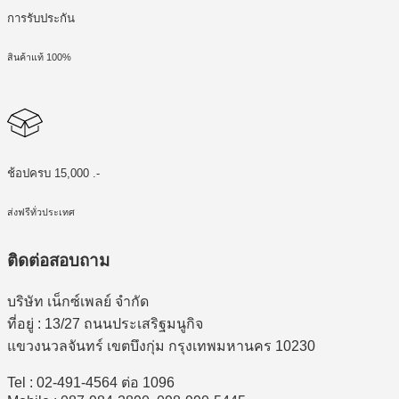
การรับประกัน
สินค้าแท้ 100%
ช้อปครบ 15,000 .-
ส่งฟรีทั่วประเทศ
ติดต่อสอบถาม
บริษัท เน็กซ์เพลย์ จำกัด
ที่อยู่ : 13/27 ถนนประเสริฐมนูกิจ
แขวงนวลจันทร์ เขตบึงกุ่ม กรุงเทพมหานคร 10230
Tel : 02-491-4564 ต่อ 1096