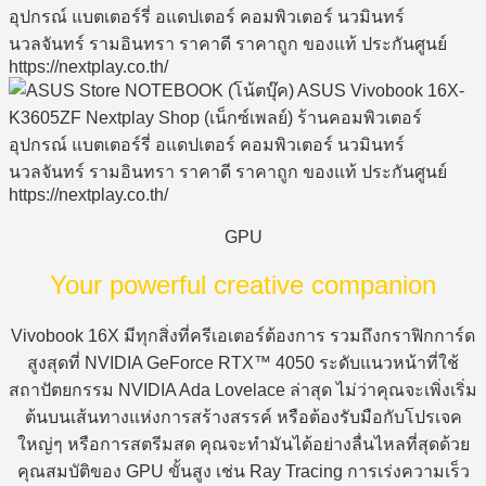
GPU
Your powerful creative companion
Vivobook 16X มีทุกสิ่งที่ครีเอเตอร์ต้องการ รวมถึงกราฟิกการ์ด
สูงสุดที่ NVIDIA GeForce RTX™ 4050 ระดับแนวหน้าที่ใช้
สถาปัตยกรรม NVIDIA Ada Lovelace ล่าสุด ไม่ว่าคุณจะเพิ่งเริ่ม
ต้นบนเส้นทางแห่งการสร้างสรรค์ หรือต้องรับมือกับโปรเจค
ใหญ่ๆ หรือการสตรีมสด คุณจะทำมันได้อย่างลื่นไหลที่สุดด้วย
คุณสมบัติของ GPU ขั้นสูง เช่น Ray Tracing การเร่งความเร็ว