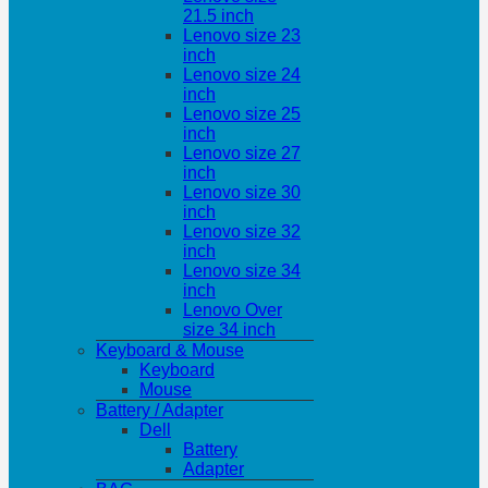
21.5 inch
Lenovo size 23
inch
Lenovo size 24
inch
Lenovo size 25
inch
Lenovo size 27
inch
Lenovo size 30
inch
Lenovo size 32
inch
Lenovo size 34
inch
Lenovo Over
size 34 inch
Keyboard & Mouse
Keyboard
Mouse
Battery / Adapter
Dell
Battery
Adapter