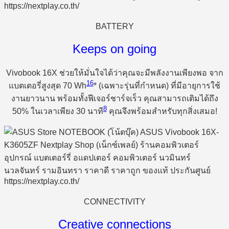
BATTERY
Keeps on going
Vivobook 16X ช่วยให้มั่นใจได้ว่าคุณจะมีพลังงานเพียงพอ จาก
16
แบตเตอรี่สูงสุด 70 Wh
* (เฉพาะรุ่นที่กำหนด) ที่มีอายุการใช้
งานยาวนาน พร้อมทั้งฟีเจอร์ชาร์จเร็ว คุณสามารถเติมได้ถึง
8
50% ในเวลาเพียง 30 นาที
คุณจึงพร้อมสำหรับทุกสิ่งเสมอ!
CONNECTIVITY
Creative connections