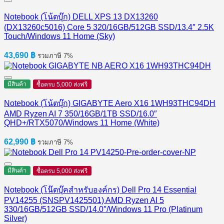
Notebook (โน้ตบุ๊ก) DELL XPS 13 DX13260
(DX13260c5016) Core 5 320/16GB/512GB SSD/13.4″ 2.5K
Touch/Windows 11 Home (Sky)
43,690
฿
รวมภาษี 7%
มีสินค้า
ซื้อครบ 5,000 ส่งฟรี
Notebook (โน้ตบุ๊ก) GIGABYTE Aero X16 1WH93THC94DH
AMD Ryzen AI 7 350/16GB/1TB SSD/16.0″
QHD+/RTX5070/Windows 11 Home (White)
62,990
฿
รวมภาษี 7%
มีสินค้า
ซื้อครบ 5,000 ส่งฟรี
Notebook (โน๊ตบุ๊คสำหรับองค์กร) Dell Pro 14 Essential
PV14255 (SNSPV1425501) AMD Ryzen AI 5
330/16GB/512GB SSD/14.0″/Windows 11 Pro (Platinum
Silver)