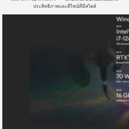
ประสิทธิภาพและดีไซน์ที่มีสไตล์