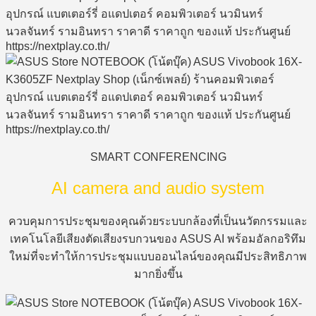
SMART CONFERENCING
AI camera and audio system
ควบคุมการประชุมของคุณด้วยระบบกล้องที่เป็นนวัตกรรมและ
เทคโนโลยีเสียงตัดเสียงรบกวนของ ASUS AI พร้อมอัลกอริทึม
ใหม่ที่จะทำให้การประชุมแบบออนไลน์ของคุณมีประสิทธิภาพ
มากยิ่งขึ้น