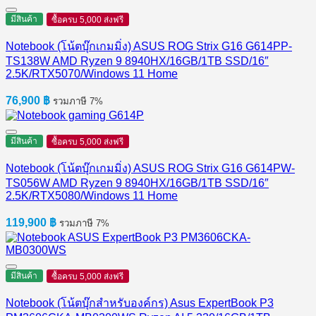
มีสินค้า
ซื้อครบ 5,000 ส่งฟรี
Notebook (โน้ตบุ๊กเกมมิ่ง) ASUS ROG Strix G16 G614PP-
TS138W AMD Ryzen 9 8940HX/16GB/1TB SSD/16″
2.5K/RTX5070/Windows 11 Home
76,900
฿
รวมภาษี 7%
มีสินค้า
ซื้อครบ 5,000 ส่งฟรี
Notebook (โน้ตบุ๊กเกมมิ่ง) ASUS ROG Strix G16 G614PW-
TS056W AMD Ryzen 9 8940HX/16GB/1TB SSD/16″
2.5K/RTX5080/Windows 11 Home
119,900
฿
รวมภาษี 7%
มีสินค้า
ซื้อครบ 5,000 ส่งฟรี
Notebook (โน้ตบุ๊กสำหรับองค์กร) Asus ExpertBook P3