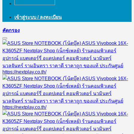
เข้าสู่ระบบ / ลงทะเบียน
คัดกรอง