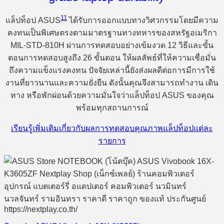
11
แล็ปท็อป ASUS
ได้รับการออกแบบทางวิศวกรรมโดยมีความ
คงทนเป็นพิเศษตรงตามมาตรฐานทางทหารของสหรัฐอเมริกา
MIL-STD-810H ผ่านการทดสอบอย่างเข้มงวด 12 วิธีและขั้น
ตอนการทดสอบสูงถึง 26 ขั้นตอน ให้ผลลัพธ์ที่ให้ความเชื่อมั่น
ถึงความแข็งแรงคงทน ปัจจัยเหล่านี้ยังส่งผลดีต่อการมีการใช้
งานที่ยาวนานและความยั่งยืน ดังนั้นคุณจึงสามารถทำงาน เดิน
ทาง หรือพักผ่อนด้วยความมั่นใจว่าแล็ปท็อป ASUS ของคุณ
พร้อมทุกสถานการณ์
เรียนรู้เพิ่มเติมเกี่ยวกับผลการทดสอบคุณภาพแล็ปท็อปแต่ละ
รายการ