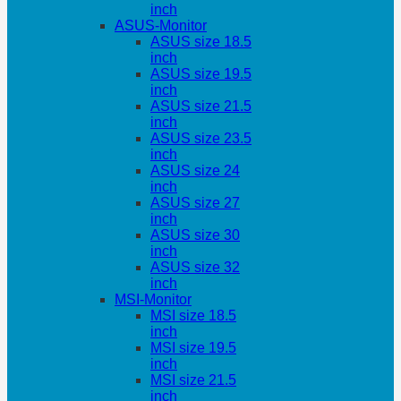
inch
ASUS-Monitor
ASUS size 18.5
inch
ASUS size 19.5
inch
ASUS size 21.5
inch
ASUS size 23.5
inch
ASUS size 24
inch
ASUS size 27
inch
ASUS size 30
inch
ASUS size 32
inch
MSI-Monitor
MSI size 18.5
inch
MSI size 19.5
inch
MSI size 21.5
inch