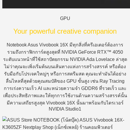
GPU
Your powerful creative companion
Notebook Asus Vivobook 16X มีทุกสิ่งที่ครีเอเตอร์ต้องการ
รวมถึงกราฟิกการ์ดสูงสุดที่ NVIDIA GeForce RTX™ 4050
ระดับแนวหน้าที่ใช้สถาปัตยกรรม NVIDIA Ada Lovelace ล่าสุด
ไม่ว่าคุณจะเพิ่งเริ่มต้นบนเส้นทางแห่งการสร้างสรรค์ หรือต้อง
รับมือกับโปรเจคใหญ่ๆ หรือการสตรีมสด คุณจะทำมันได้อย่าง
ลื่นไหลที่สุดด้วยคุณสมบัติของ GPU ขั้นสูง เช่น Ray Tracing
การเร่งความเร็ว AI และหน่วยความจำ GDDR6 ที่รวดเร็ว และ
เพื่อประสิทธิภาพและให้ทุกการใช้งานด้านความสร้างสรรค์นั้น
มีความเสถียรสูงสุด Vivobook 16X นั้นมาพร้อมกับไดรเวอร์
NVIDIA Studio1