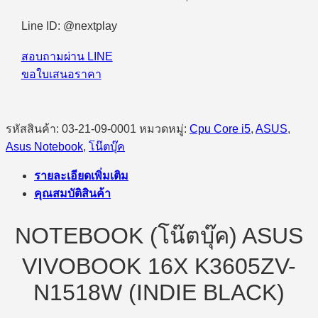
Line ID: @nextplay
สอบถามผ่าน LINE
ขอใบเสนอราคา
รหัสสินค้า:
03-21-09-0001
หมวดหมู่:
Cpu Core i5
,
ASUS
,
Asus Notebook
,
โน๊ตบุ๊ค
รายละเอียดเพิ่มเติม
คุณสมบัติสินค้า
NOTEBOOK (โน๊ตบุ๊ค) ASUS
VIVOBOOK 16X K3605ZV-
N1518W (INDIE BLACK)