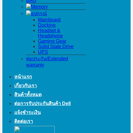
BAG
Memory
อุปกรณ์
Mainboard
Docking
Headset &
Headphone
Gaming Gear
Solid State Drive
UPS
ต่อประกัน/Extended
warranty
หน้าแรก
เกี่ยวกับเรา
สินค้าทั้งหมด
ต่อการรับประกันสินค้า Dell
แจ้งชำระเงิน
ติดต่อเรา