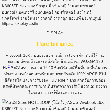
DISPLAY
Pure brilliance
Vivobook 16X มอบประสบการณ์การรับชมที่น่าทึ่งที่ให้ราย
ละเอียดที่ครบถ้วนและสีที่สดใส ด้วยหน้าจอ WUXGA 120
2
Hz
ซึ่งมีอัตราส่วนภาพ 16:10 ที่จะให้คุณมีพื้นที่มากขึ้นในการ
ทำงานบนหน้าจอ มาพร้อมขอบเขตสีระดับ 100% sRGB ที่ให้
สีสันสดใส และการรับรอง TÜV Rheinland สำหรับการปล่อย
แสงสีฟ้าต่ำและการทำงานที่ปราศจากการสั่นไหวถนอมดวงตา
ในระหว่างการใช้งานที่ยาวนาน