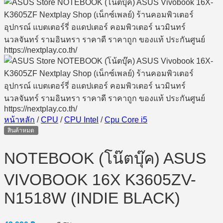
หน้าหลัก
/
CPU
/
CPU Intel
/
Cpu Core i5
สินค้าหมด
NOTEBOOK (โน๊ตบุ๊ค) ASUS
VIVOBOOK 16X K3605ZV-
N1518W (INDIE BLACK)