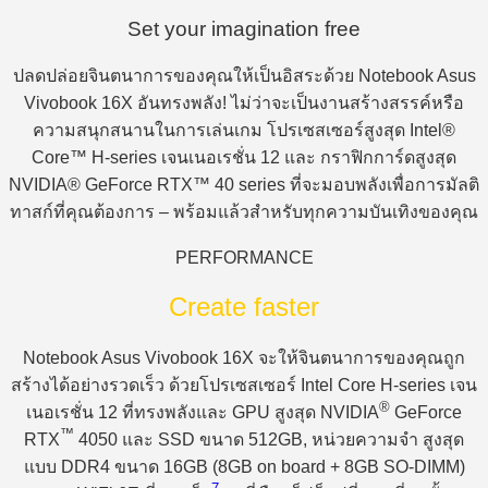
Set your imagination free
ปลดปล่อยจินตนาการของคุณให้เป็นอิสระด้วย Notebook Asus
Vivobook 16X อันทรงพลัง! ไม่ว่าจะเป็นงานสร้างสรรค์หรือ
ความสนุกสนานในการเล่นเกม โปรเซสเซอร์สูงสุด Intel®
Core™ H-series เจนเนอเรชั่น 12 และ กราฟิกการ์ดสูงสุด
NVIDIA® GeForce RTX™ 40 series ที่จะมอบพลังเพื่อการมัลติ
ทาสก์ที่คุณต้องการ – พร้อมแล้วสำหรับทุกความบันเทิงของคุณ
PERFORMANCE
Create faster
Notebook Asus Vivobook 16X จะให้จินตนาการของคุณถูก
สร้างได้อย่างรวดเร็ว ด้วยโปรเซสเซอร์ Intel Core H-series เจน
®
เนอเรชั่น 12 ที่ทรงพลังและ GPU สูงสุด NVIDIA
GeForce
™
RTX
4050 และ SSD ขนาด 512GB, หน่วยความจำ สูงสุด
แบบ DDR4 ขนาด 16GB (8GB on board + 8GB SO-DIMM)