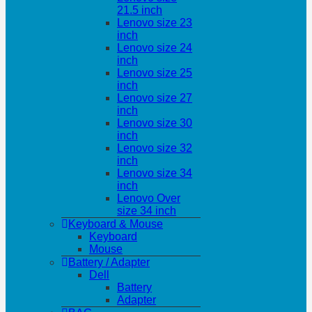
21.5 inch
Lenovo size 23
inch
Lenovo size 24
inch
Lenovo size 25
inch
Lenovo size 27
inch
Lenovo size 30
inch
Lenovo size 32
inch
Lenovo size 34
inch
Lenovo Over
size 34 inch
Keyboard & Mouse
Keyboard
Mouse
Battery / Adapter
Dell
Battery
Adapter