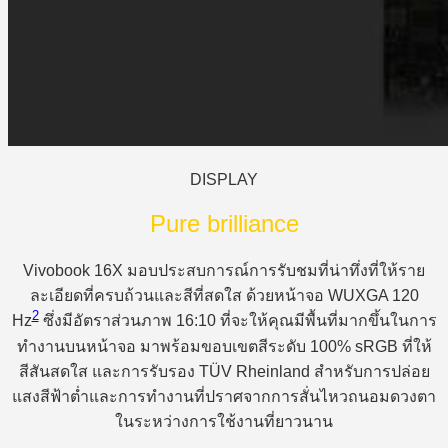
DISPLAY
Pure brilliance
Vivobook 16X มอบประสบการณ์การรับชมที่น่าทึ่งที่ให้ราย
ละเอียดที่ครบถ้วนและสีที่สดใส ด้วยหน้าจอ WUXGA 120
2
Hz
ซึ่งมีอัตราส่วนภาพ 16:10 ที่จะให้คุณมีพื้นที่มากขึ้นในการ
ทำงานบนหน้าจอ มาพร้อมขอบเขตสีระดับ 100% sRGB ที่ให้
สีสันสดใส และการรับรอง TÜV Rheinland สำหรับการปล่อย
แสงสีฟ้าต่ำและการทำงานที่ปราศจากการสั่นไหวถนอมดวงตา
ในระหว่างการใช้งานที่ยาวนาน