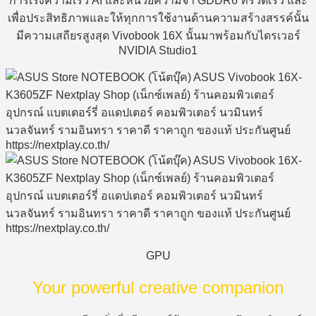
การเร่งความเร็ว AI และหน่วยความจำ GDDR6 ที่รวดเร็ว และ
เพื่อประสิทธิภาพและให้ทุกการใช้งานด้านความสร้างสรรค์นั้น
มีความเสถียรสูงสุด Vivobook 16X นั้นมาพร้อมกับไดรเวอร์
NVIDIA Studio1
GPU
Your powerful creative companion