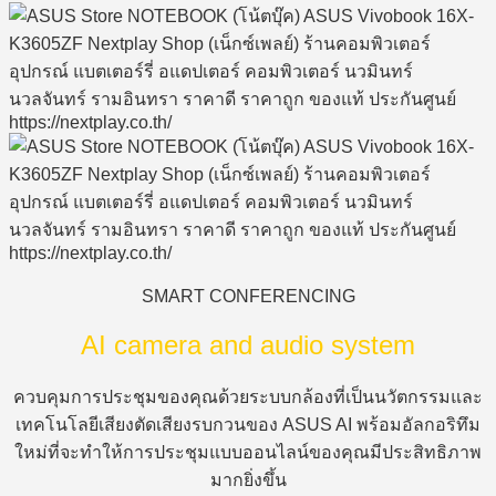
SMART CONFERENCING
AI camera and audio system
ควบคุมการประชุมของคุณด้วยระบบกล้องที่เป็นนวัตกรรมและ
เทคโนโลยีเสียงตัดเสียงรบกวนของ ASUS AI พร้อมอัลกอริทึม
ใหม่ที่จะทำให้การประชุมแบบออนไลน์ของคุณมีประสิทธิภาพ
มากยิ่งขึ้น