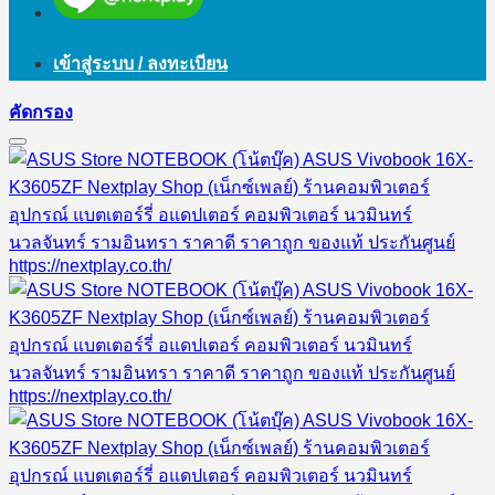
เข้าสู่ระบบ / ลงทะเบียน
คัดกรอง