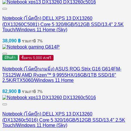
Notebook (โน้ตบุ๊ก) DELL XPS 13 DX13260
(DX13260C5081) Core 5 320/8GB/512GB SSD/13.4″ 2.5K
Touch/Windows 11 Home (Sky)
38,090
฿
รวมภาษี 7%
มีสินค้า
ซื้อครบ 5,000 ส่งฟรี
Notebook (โน้ตบุ๊กเกมมิ่ง) ASUS ROG Strix G16 G614FM-
TS125W AMD Ryzen™ 9 9955HX/16GB/1TB SSD/16″
2.5K/RTX5060/Windows 11 Home
82,900
฿
รวมภาษี 7%
Notebook (โน้ตบุ๊ก) DELL XPS 13 DX13260
(DX13260c5016) Core 5 320/16GB/512GB SSD/13.4″ 2.5K
Touch/Windows 11 Home (Sky)