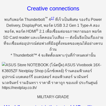
Creative connections
™
17
พบกับพอร์ต Thunderbolt
4
ที่เร็วเป็นพิเศษ รองรับ Power
Delivery, DisplayPort, พอร์ต USB 3.2 Gen 1 Type-A สอง
®
พอร์ต, พอร์ต HDMI
2.1 เพื่อเชื่อมต่อจอภาพภายนอก พอร์ต
SD Card reader และแจ็คคอมโบเสียง — ดังนั้นจึงเป็นเรื่องง่าย
ที่จะเชื่อมต่ออุปกรณ์ต่อพ่วงที่มีอยู่ทั้งหมดของคุณได้อย่างครบ
ถ้วน
* Thunderbolt™ 4 จะติดตั้งเฉพาะรุ่นที่กำหนดเท่านั้น
MILITARY-GRADE