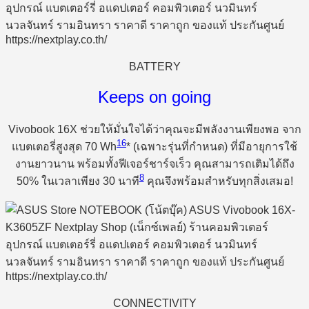
BATTERY
Keeps on going
Vivobook 16X ช่วยให้มั่นใจได้ว่าคุณจะมีพลังงานเพียงพอ จาก
16
แบตเตอรี่สูงสุด 70 Wh
* (เฉพาะรุ่นที่กำหนด) ที่มีอายุการใช้
งานยาวนาน พร้อมทั้งฟีเจอร์ชาร์จเร็ว คุณสามารถเติมได้ถึง
8
50% ในเวลาเพียง 30 นาที
คุณจึงพร้อมสำหรับทุกสิ่งเสมอ!
CONNECTIVITY