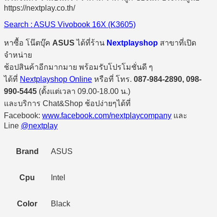
Search : ASUS Vivobook 16X (K3605)
หาซื้อ โน๊ตบุ๊ค
ASUS
ได้ที่ร้าน
Nextplayshop
สาขาที่เปิด
จำหน่าย
ช้อปสินค้าอีกมากมาย พร้อมรับโปรโมชั่นดี ๆ
ได้ที่
Nextplayshop Online
หรือที่ โทร.
087-984-2890, 098-
990-5445
(ตั้งแต่เวลา 09.00-18.00 น.)
และบริการ Chat&Shop ช้อปง่ายๆได้ที่
Facebook:
www.facebook.com/nextplaycompany
และ
Line
@nextplay
Brand
ASUS
Cpu
Intel
Color
Black