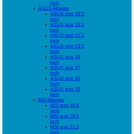
inch
ASUS-Monitor
ASUS size 18.5
inch
ASUS size 19.5
inch
ASUS size 21.5
inch
ASUS size 23.5
inch
ASUS size 24
inch
ASUS size 27
inch
ASUS size 30
inch
ASUS size 32
inch
MSI-Monitor
MSI size 18.5
inch
MSI size 19.5
inch
MSI size 21.5
inch