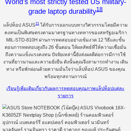
World’s most strictly tested US military-
18
grade laptop durability
11
แล็ปท็อป ASUS
ได้รับการออกแบบทางวิศวกรรมโดยมีความ
คงทนเป็นพิเศษตรงตามมาตรฐานทางทหารของสหรัฐอเมริกา
MIL-STD-810H ผ่านการทดสอบอย่างเข้มงวด 12 วิธีและขั้น
ตอนการทดสอบสูงถึง 26 ขั้นตอน ให้ผลลัพธ์ที่ให้ความเชื่อมั่น
ถึงความแข็งแรงคงทน ปัจจัยเหล่านี้ยังส่งผลดีต่อการมีการใช้
งานที่ยาวนานและความยั่งยืน ดังนั้นคุณจึงสามารถทำงาน เดิน
ทาง หรือพักผ่อนด้วยความมั่นใจว่าแล็ปท็อป ASUS ของคุณ
พร้อมทุกสถานการณ์
เรียนรู้เพิ่มเติมเกี่ยวกับผลการทดสอบคุณภาพแล็ปท็อปแต่ละ
รายการ