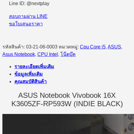
Line ID: @nextplay
สอบถามผ่าน LINE
ขอใบเสนอราคา
รหัสสินค้า:
03-21-06-0003
หมวดหมู่:
Cpu Core i5
,
ASUS
,
Asus Notebook
,
CPU Intel
,
โน๊ตบุ๊ค
รายละเอียดเพิ่มเติม
ข้อมูลเพิ่มเติม
คุณสมบัติสินค้า
ASUS Notebook Vivobook 16X
K3605ZF-RP593W (INDIE BLACK)