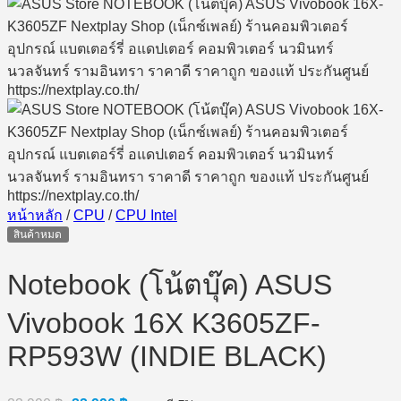
หน้าหลัก
/
CPU
/
CPU Intel
สินค้าหมด
Notebook (โน้ตบุ๊ค) ASUS
Vivobook 16X K3605ZF-
RP593W (INDIE BLACK)
Original
Current