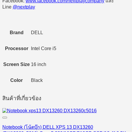
Facebook:
www.facebook.com/nextplaycompany
และ
Line
@nextplay
Brand
DELL
Processor
Intel Core i5
Screen Size
16 inch
Color
Black
สินค้าที่เกี่ยวข้อง
Notebook (โน้ตบุ๊ก) DELL XPS 13 DX13260