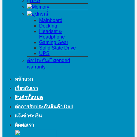
BAG
Memory
อุปกรณ์
Mainboard
Docking
Headset &
Headphone
Gaming Gear
Solid State Drive
UPS
ต่อประกัน/Extended
warranty
หน้าแรก
เกี่ยวกับเรา
สินค้าทั้งหมด
ต่อการรับประกันสินค้า Dell
แจ้งชำระเงิน
ติดต่อเรา