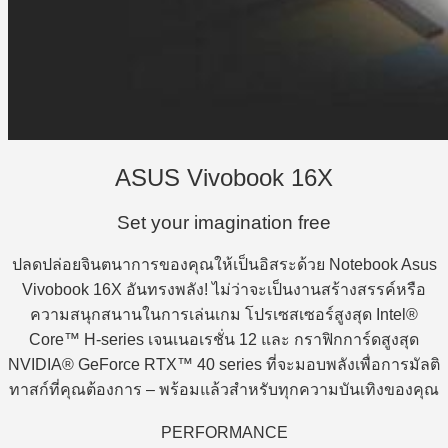
ASUS Vivobook 16X
Set your imagination free
ปลดปล่อยจินตนาการของคุณให้เป็นอิสระด้วย Notebook Asus
Vivobook 16X อันทรงพลัง! ไม่ว่าจะเป็นงานสร้างสรรค์หรือ
ความสนุกสนานในการเล่นเกม โปรเซสเซอร์สูงสุด Intel®
Core™ H-series เจนเนอเรชั่น 12 และ กราฟิกการ์ดสูงสุด
NVIDIA® GeForce RTX™ 40 series ที่จะมอบพลังเพื่อการมัลติ
ทาสก์ที่คุณต้องการ – พร้อมแล้วสำหรับทุกความบันเทิงของคุณ
PERFORMANCE