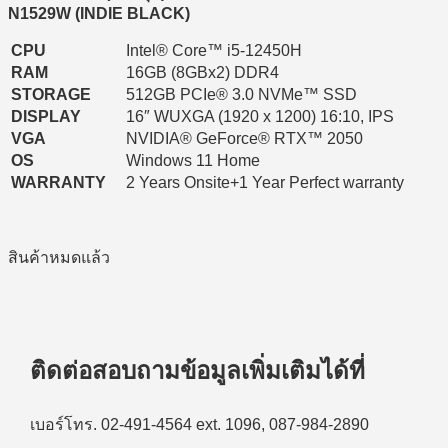
27,990 ฿.
20,590 ฿.
N1529W (INDIE BLACK)
CPU
Intel® Core™ i5-12450H
RAM
16GB (8GBx2) DDR4
STORAGE
512GB PCIe® 3.0 NVMe™ SSD
DISPLAY
16″ WUXGA (1920 x 1200) 16:10, IPS
VGA
NVIDIA® GeForce® RTX™ 2050
OS
Windows 11 Home
WARRANTY
2 Years Onsite+1 Year Perfect warranty
สินค้าหมดแล้ว
ติดต่อสอบถามข้อมูลเพิ่มเติมได้ที่
เบอร์โทร. 02-491-4564 ext. 1096, 087-984-2890