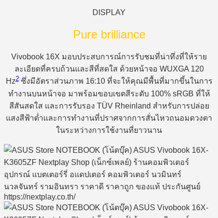
DISPLAY
Pure brilliance
Vivobook 16X มอบประสบการณ์การรับชมที่น่าทึ่งที่ให้ราย
ละเอียดที่ครบถ้วนและสีที่สดใส ด้วยหน้าจอ WUXGA 120
2
Hz
ซึ่งมีอัตราส่วนภาพ 16:10 ที่จะให้คุณมีพื้นที่มากขึ้นในการ
ทำงานบนหน้าจอ มาพร้อมขอบเขตสีระดับ 100% sRGB ที่ให้
สีสันสดใส และการรับรอง TÜV Rheinland สำหรับการปล่อย
แสงสีฟ้าต่ำและการทำงานที่ปราศจากการสั่นไหวถนอมดวงตา
ในระหว่างการใช้งานที่ยาวนาน