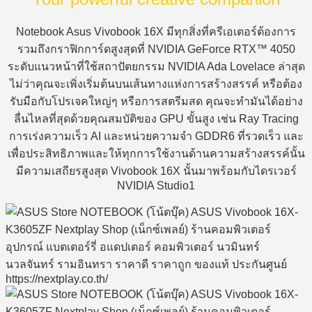
Notebook Asus Vivobook 16X มีทุกสิ่งที่ครีเอเตอร์ต้องการ
รวมถึงกราฟิกการ์ดสูงสุดที่ NVIDIA GeForce RTX™ 4050
ระดับแนวหน้าที่ใช้สถาปัตยกรรม NVIDIA Ada Lovelace ล่าสุด
ไม่ว่าคุณจะเพิ่งเริ่มต้นบนเส้นทางแห่งการสร้างสรรค์ หรือต้อง
รับมือกับโปรเจคใหญ่ๆ หรือการสตรีมสด คุณจะทำมันได้อย่าง
ลื่นไหลที่สุดด้วยคุณสมบัติของ GPU ขั้นสูง เช่น Ray Tracing
การเร่งความเร็ว AI และหน่วยความจำ GDDR6 ที่รวดเร็ว และ
เพื่อประสิทธิภาพและให้ทุกการใช้งานด้านความสร้างสรรค์นั้น
มีความเสถียรสูงสุด Vivobook 16X นั้นมาพร้อมกับไดรเวอร์
NVIDIA Studio1