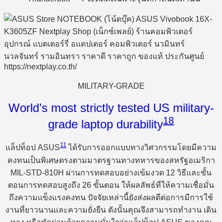
MILITARY-GRADE
World’s most strictly tested US military-
18
grade laptop durability
11
แล็ปท็อป ASUS
ได้รับการออกแบบทางวิศวกรรมโดยมีความ
คงทนเป็นพิเศษตรงตามมาตรฐานทางทหารของสหรัฐอเมริกา
MIL-STD-810H ผ่านการทดสอบอย่างเข้มงวด 12 วิธีและขั้น
ตอนการทดสอบสูงถึง 26 ขั้นตอน ให้ผลลัพธ์ที่ให้ความเชื่อมั่น
ถึงความแข็งแรงคงทน ปัจจัยเหล่านี้ยังส่งผลดีต่อการมีการใช้
งานที่ยาวนานและความยั่งยืน ดังนั้นคุณจึงสามารถทำงาน เดิน