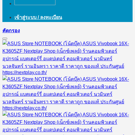
เข้าสู่ระบบ / ลงทะเบียน
คัดกรอง