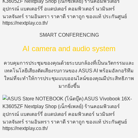
SMART CONFERENCING
AI camera and audio system
ควบคุมการประชุมของคุณด้วยระบบกล้องที่เป็นนวัตกรรมและ
เทคโนโลยีเสียงตัดเสียงรบกวนของ ASUS AI พร้อมอัลกอริทึม
ใหม่ที่จะทำให้การประชุมแบบออนไลน์ของคุณมีประสิทธิภาพ
มากยิ่งขึ้น