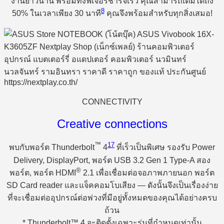
งานยาวนาน พร้อมทั้งฟีเจอร์ชาร์จเร็ว คุณสามารถเติมได้ถึง
8
50% ในเวลาเพียง 30 นาที
คุณจึงพร้อมสำหรับทุกสิ่งเสมอ!
CONNECTIVITY
Creative connections
™
17
พบกับพอร์ต Thunderbolt
4
ที่เร็วเป็นพิเศษ รองรับ Power
Delivery, DisplayPort, พอร์ต USB 3.2 Gen 1 Type-A สอง
®
พอร์ต, พอร์ต HDMI
2.1 เพื่อเชื่อมต่อจอภาพภายนอก พอร์ต
SD Card reader และแจ็คคอมโบเสียง — ดังนั้นจึงเป็นเรื่องง่าย
ที่จะเชื่อมต่ออุปกรณ์ต่อพ่วงที่มีอยู่ทั้งหมดของคุณได้อย่างครบ
ถ้วน
* Thunderbolt™ 4 จะติดตั้งเฉพาะรุ่นที่กำหนดเท่านั้น