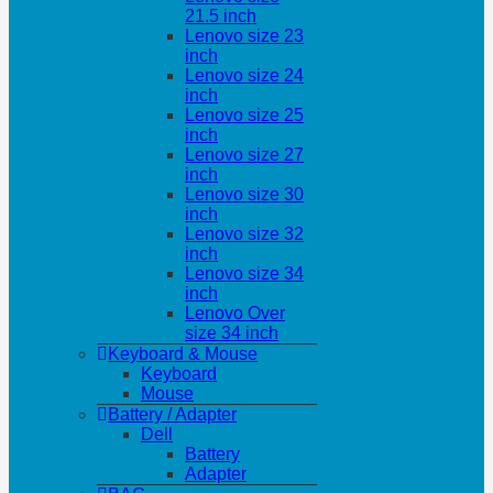
21.5 inch
Lenovo size 23
inch
Lenovo size 24
inch
Lenovo size 25
inch
Lenovo size 27
inch
Lenovo size 30
inch
Lenovo size 32
inch
Lenovo size 34
inch
Lenovo Over
size 34 inch
Keyboard & Mouse
Keyboard
Mouse
Battery / Adapter
Dell
Battery
Adapter