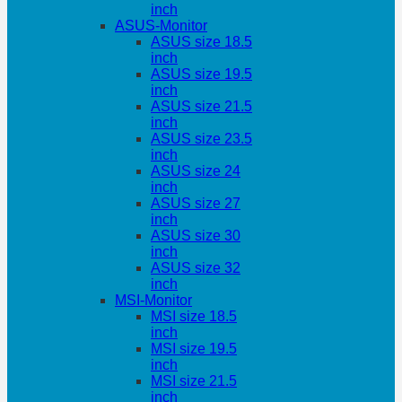
inch
ASUS-Monitor
ASUS size 18.5
inch
ASUS size 19.5
inch
ASUS size 21.5
inch
ASUS size 23.5
inch
ASUS size 24
inch
ASUS size 27
inch
ASUS size 30
inch
ASUS size 32
inch
MSI-Monitor
MSI size 18.5
inch
MSI size 19.5
inch
MSI size 21.5
inch