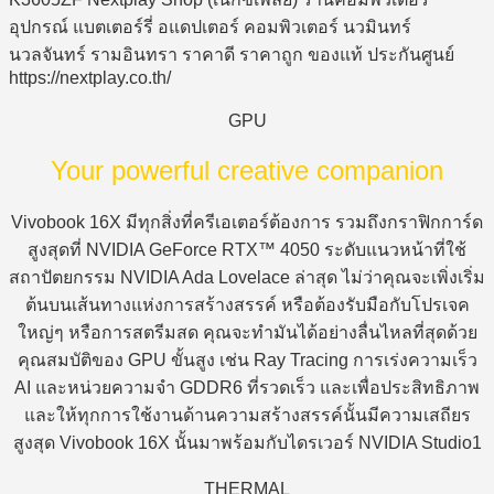
GPU
Your powerful creative companion
Vivobook 16X มีทุกสิ่งที่ครีเอเตอร์ต้องการ รวมถึงกราฟิกการ์ด
สูงสุดที่ NVIDIA GeForce RTX™ 4050 ระดับแนวหน้าที่ใช้
สถาปัตยกรรม NVIDIA Ada Lovelace ล่าสุด ไม่ว่าคุณจะเพิ่งเริ่ม
ต้นบนเส้นทางแห่งการสร้างสรรค์ หรือต้องรับมือกับโปรเจค
ใหญ่ๆ หรือการสตรีมสด คุณจะทำมันได้อย่างลื่นไหลที่สุดด้วย
คุณสมบัติของ GPU ขั้นสูง เช่น Ray Tracing การเร่งความเร็ว
AI และหน่วยความจำ GDDR6 ที่รวดเร็ว และเพื่อประสิทธิภาพ
และให้ทุกการใช้งานด้านความสร้างสรรค์นั้นมีความเสถียร
สูงสุด Vivobook 16X นั้นมาพร้อมกับไดรเวอร์ NVIDIA Studio1
THERMAL