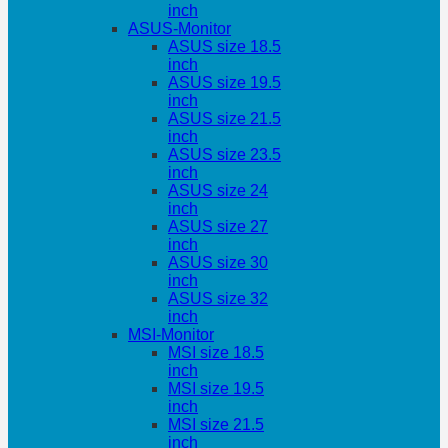
inch
ASUS-Monitor
ASUS size 18.5
inch
ASUS size 19.5
inch
ASUS size 21.5
inch
ASUS size 23.5
inch
ASUS size 24
inch
ASUS size 27
inch
ASUS size 30
inch
ASUS size 32
inch
MSI-Monitor
MSI size 18.5
inch
MSI size 19.5
inch
MSI size 21.5
inch