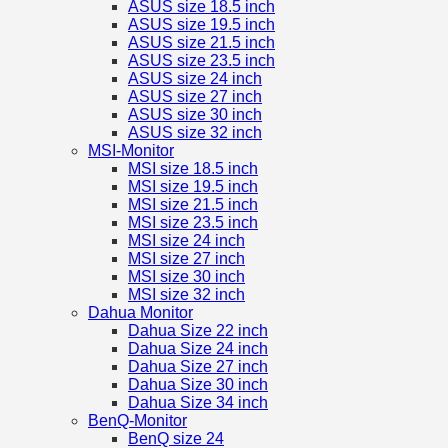
ASUS size 18.5 inch
ASUS size 19.5 inch
ASUS size 21.5 inch
ASUS size 23.5 inch
ASUS size 24 inch
ASUS size 27 inch
ASUS size 30 inch
ASUS size 32 inch
MSI-Monitor
MSI size 18.5 inch
MSI size 19.5 inch
MSI size 21.5 inch
MSI size 23.5 inch
MSI size 24 inch
MSI size 27 inch
MSI size 30 inch
MSI size 32 inch
Dahua Monitor
Dahua Size 22 inch
Dahua Size 24 inch
Dahua Size 27 inch
Dahua Size 30 inch
Dahua Size 34 inch
BenQ-Monitor
BenQ size 24