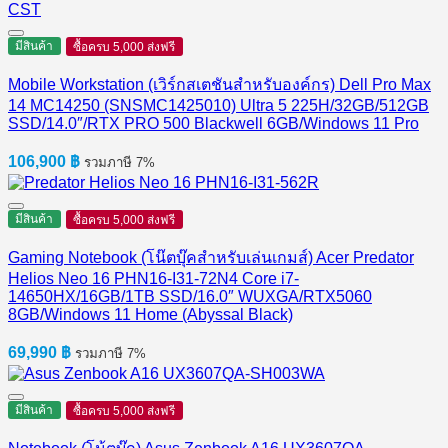
มีสินค้า
ซื้อครบ 5,000 ส่งฟรี
Mobile Workstation (เวิร์กสเตชันสำหรับองค์กร) Dell Pro Max
14 MC14250 (SNSMC1425010) Ultra 5 225H/32GB/512GB
SSD/14.0″/RTX PRO 500 Blackwell 6GB/Windows 11 Pro
106,900
฿
รวมภาษี 7%
มีสินค้า
ซื้อครบ 5,000 ส่งฟรี
Gaming Notebook (โน๊ตบุ๊คสำหรับเล่นเกมส์) Acer Predator
Helios Neo 16 PHN16-I31-72N4 Core i7-
14650HX/16GB/1TB SSD/16.0″ WUXGA/RTX5060
8GB/Windows 11 Home (Abyssal Black)
69,990
฿
รวมภาษี 7%
มีสินค้า
ซื้อครบ 5,000 ส่งฟรี