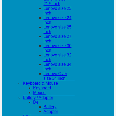
21.5 inch
Lenovo size 23
inch
Lenovo size 24
inch
Lenovo size 25
inch
Lenovo size 27
inch
Lenovo size 30
inch
Lenovo size 32
inch
Lenovo size 34
inch
Lenovo Over
size 34 inch
Keyboard & Mouse
Keyboard
Mouse
Battery / Adapter
Dell
Battery
Adapter