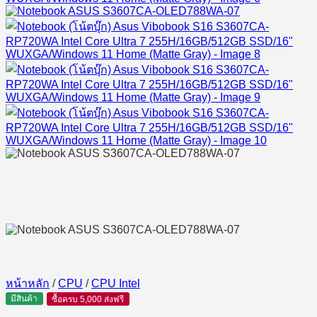
หน้าหลัก
/
CPU
/
CPU Intel
มีสินค้า
ซื้อครบ 5,000 ส่งฟรี