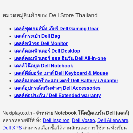
หมวดหมู่สินค้าของ Dell Store Thailand
เดลล์ชุดเกมส์มิ่ง เกียร์ Dell Gaming Gear
เดลล์กระเป๋า Dell Bag
เดลล์หน้าจอ Dell Monitor
เดลล์คอมพิวเตอร์ Dell Desktop
เดลล์คอมพิวเตอร์ ออล อินวัน Dell All-in-one
เดลล์โน๊ตบุค Dell Notebook
เดลล์คีย์บอร์ด เมาส์ Dell Keyboard & Mouse
เดลล์แบตเตอรี่ อะแดปเตอร์ Dell Battery / Adapter
เดลล์อุปกรณ์เสริมต่างๆ Dell Accessories
เดลล์ต่อประกัน / Dell Extended warranty
Nextplay.co.th -
จำหน่าย Notebook โน๊ตบุ๊คแบร์น Dell (เดลล์)
หลากหลายซีรี่ส์ ทั้ง
Dell Inspiron
,
Dell Vostro
,
Dell Alienware
,
Dell XPS
สามารถเลือกซื้อได้ตามลักษณะการใช้งาน ทั้งเรียน