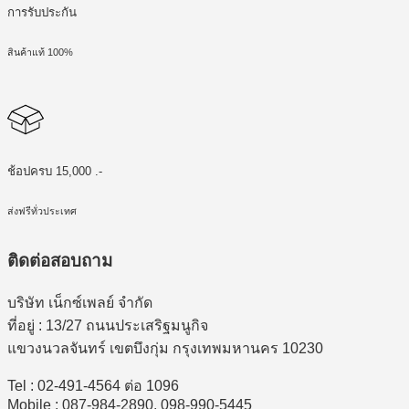
การรับประกัน
สินค้าแท้ 100%
ช้อปครบ 15,000 .-
ส่งฟรีทั่วประเทศ
ติดต่อสอบถาม
บริษัท เน็กซ์เพลย์ จำกัด
ที่อยู่ : 13/27 ถนนประเสริฐมนูกิจ
แขวงนวลจันทร์ เขตบึงกุ่ม กรุงเทพมหานคร 10230
Tel : 02-491-4564 ต่อ 1096
Mobile : 087-984-2890, 098-990-5445