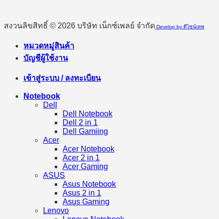
สงวนลิขสิทธิ์ © 2026 บริษัท เน็กซ์เพลย์ จำกัด
Develop by ดีไซน์เทพ
หมวดหมู่สินค้า
บัญชีผู้ใช้งาน
เข้าสู่ระบบ / ลงทะเบียน
Notebook
Dell
Dell Notebook
Dell 2 in 1
Dell Gamiing
Acer
Acer Notebook
Acer 2 in 1
Acer Gaming
ASUS
Asus Notebook
Asus 2 in 1
Asus Gaming
Lenovo