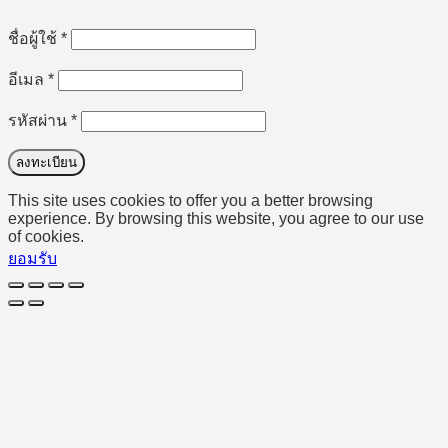
ต้องการ
ชื่อผู้ใช้
*
ต้องการ
อีเมล
*
ต้องการ
รหัสผ่าน
*
ลงทะเบียน
This site uses cookies to offer you a better browsing
experience. By browsing this website, you agree to our use
of cookies.
ยอมรับ