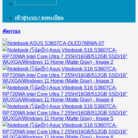
เข้าสู่ระบบ / ลงทะเบียน
คัดกรอง