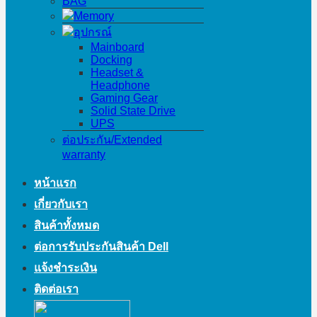
BAG
Memory
อุปกรณ์
Mainboard
Docking
Headset &
Headphone
Gaming Gear
Solid State Drive
UPS
ต่อประกัน/Extended
warranty
หน้าแรก
เกี่ยวกับเรา
สินค้าทั้งหมด
ต่อการรับประกันสินค้า Dell
แจ้งชำระเงิน
ติดต่อเรา