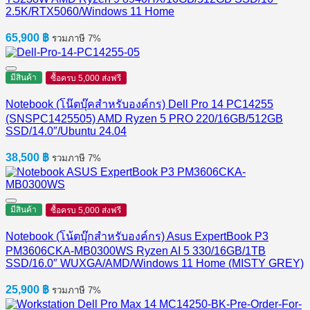
2.5K/RTX5060/Windows 11 Home
65,900
฿
รวมภาษี 7%
มีสินค้า
ซื้อครบ 5,000 ส่งฟรี
Notebook (โน๊ตบุ๊คสำหรับองค์กร) Dell Pro 14 PC14255
(SNSPC1425505) AMD Ryzen 5 PRO 220/16GB/512GB
SSD/14.0″/Ubuntu 24.04
38,500
฿
รวมภาษี 7%
มีสินค้า
ซื้อครบ 5,000 ส่งฟรี
Notebook (โน้ตบุ๊กสำหรับองค์กร) Asus ExpertBook P3
PM3606CKA-MB0300WS Ryzen AI 5 330/16GB/1TB
SSD/16.0″ WUXGA/AMD/Windows 11 Home (MISTY GREY)
25,900
฿
รวมภาษี 7%