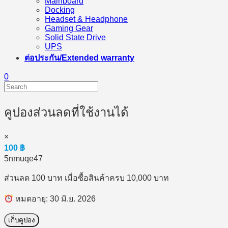
Mainboard
Docking
Headset & Headphone
Gaming Gear
Solid State Drive
UPS
ต่อประกัน/Extended warranty
0
คูปองส่วนลดที่ใช้งานได้
×
100
฿
5nmuqe47
ส่วนลด 100 บาท เมื่อซื้อสินค้าครบ 10,000 บาท
หมดอายุ: 30 มิ.ย. 2026
เก็บคูปอง