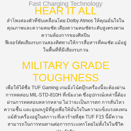
Fast Charging Technology
HEAR IT ALL
ลำโพงสองตัวที่ขับเคลื่อนโดย Dolby Atmos ให้คุณมั่นใจใน
คุณภาพและความคมชัด เสียงความคมชัดระดับสูงตรงตาม
ความต้องการของศิลปิน
ฟีเจอร์ตัดเสียงรบกวนสองทิศทางให้การสื่อสารที่คมชัด แม้อยู่
ในพื้นที่ที่มีเสียงรบกวน
MILITARY GRADE
TOUGHNESS
เพื่อให้ได้ชื่อ TUF Gaming เกมมิ่งโน้ตบุ๊กเครื่องนี้จะต้องผ่าน
การทดสอบ MIL-STD-810H ที่เข้มงวด ซึ่งอุปกรณ์เหล่านี้ต้อง
ผ่านการทดสอบหลากหลาย ไม่ว่าจะเป็นการตก การสั่นไหว
ความชื้น และอุณหภูมิที่สูงเพื่อให้มั่นใจในความแข็งแรงคงทน
แม้ตัวเครื่องอยู่ในสภาวะที่เลวร้ายที่สุด TUF F15 นี้มีความ
สามารถในการทนทานต่อการกระแทกโดยไม่ตั้งใจในชีวิต