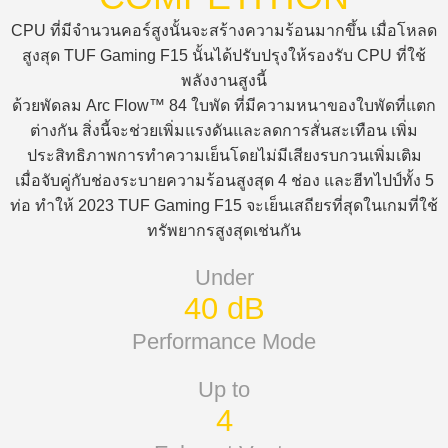
CPU ที่มีจำนวนคอร์สูงนั้นจะสร้างความร้อนมากขึ้น เมื่อโหลด
สูงสุด TUF Gaming F15 นั้นได้ปรับปรุงให้รองรับ CPU ที่ใช้
พลังงานสูงนี้
ด้วยพัดลม Arc Flow™ 84 ใบพัด ที่มีความหนาของใบพัดที่แตก
ต่างกัน สิ่งนี้จะช่วยเพิ่มแรงดันและลดการสั่นสะเทือน เพิ่ม
ประสิทธิภาพการทำความเย็นโดยไม่มีเสียงรบกวนเพิ่มเติม
เมื่อจับคู่กับช่องระบายความร้อนสูงสุด 4 ช่อง และฮีทไปป์ทั้ง 5
ท่อ ทำให้ 2023 TUF Gaming F15 จะเย็นเสถียรที่สุดในเกมที่ใช้
ทรัพยากรสูงสุดเช่นกัน
Under
40 dB
Performance Mode
Up to
4