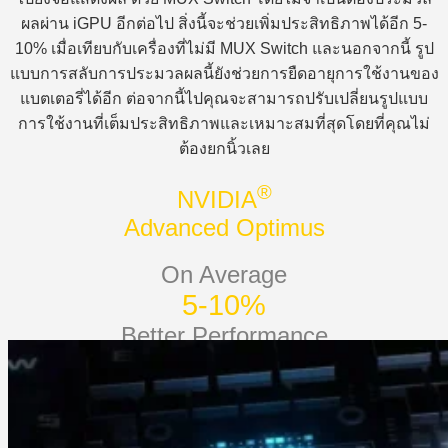
ผลผ่าน iGPU อีกต่อไป สิ่งนี้จะช่วยเพิ่มประสิทธิภาพได้อีก 5-
10% เมื่อเทียบกับเครื่องที่ไม่มี MUX Switch และนอกจากนี้ รูป
แบบการสลับการประมวลผลนี้ยังช่วยการยืดอายุการใช้งานของ
แบตเตอรี่ได้อีก ต่อจากนี้ไปคุณจะสามารถปรับเปลี่ยนรูปแบบ
การใช้งานที่เต็มประสิทธิภาพและเหมาะสมที่สุดโดยที่คุณไม่
ต้องยกนิ้วเลย
®
NVIDIA
Advanced Optimus
On Average
5-10%
Better Performance