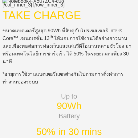
[/col_inner_3] [/row_inner_3]
TAKE CHARGE
ขนาดแบตเตอรี่สูงสุด 90Wh ที่จับคู่กับโปรเซสเซอร์ Intel®
th
Core™ เจเนอเรชั่น 13
ให้มอบการใช้งานได้อย่างยาวนาน
และเพียงพอต่อการท่องเว็บและเล่นวีดีโอนานหลายชั่วโมง มา
พร้อมเทคโนโลยีการชาร์จเร็ว ได้ 50% ในระยะเวลาเพียง 30
นาที
*อายุการใช้งานแบตเตอรี่แตกต่างกันไปตามการตั้งค่าการ
ทำงานของระบบ
Up to
90Wh
Battery
50% in 30 mins