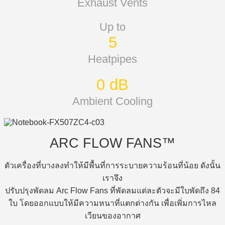
Exhaust Vents
Up to
5
Heatpipes
0 dB
Ambient Cooling
ARC FLOW FANS™
ตัวเครื่องที่บางลงทำให้มีพื้นที่การระบายความร้อนที่น้อย ดังนั้น
เราจึง
ปรับปรุงพัดลม Arc Flow Fans ที่พัดลมแต่ละตัวจะมีใบพัดถึง 84
ใบ โดยออกแบบให้มีความหนาที่แตกต่างกัน เพื่อเพิ่มการไหล
เวียนของอากาศ