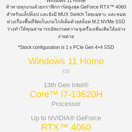
Windows 11 Home
ท้าทายทุกเกมด้วยกราฟิกการ์ดสูงสุด GeForce RTX™ 4060
สำหรับแล็ปท็อป และยังมี MUX Switch โดยเฉพาะ และหมด
ห่วงเรื่องพื้นที่จัดเก็บเกมใกล้เต็มด้วยสล็อต M.2 NVMe SSD
ว่างทำให้คุณสามารถอัพเกรดความจุเครื่องเพิ่มเติมได้อย่าง
ง่ายดาย
*Stock configuration is 1 x PCIe Gen 4×4 SSD
Windows 11 Home
os
13th Gen Intel®
Core™ i7-13620H
Processor
Up to NVIDIA® GeForce
RTX™ 4060