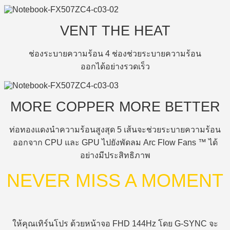
VENT THE HEAT
ช่องระบายความร้อน 4 ช่องช่วยระบายความร้อน
ออกได้อย่างรวดเร็ว
MORE COPPER MORE BETTER
ท่อทองแดงนำความร้อนสูงสุด 5 เส้นจะช่วยระบายความร้อน
ออกจาก CPU และ GPU ไปยังพัดลม Arc Flow Fans ™ ได้
อย่างมีประสิทธิภาพ
NEVER MISS A MOMENT
ให้คุณเทิร์นโปร ด้วยหน้าจอ FHD 144Hz โดย G-SYNC จะ