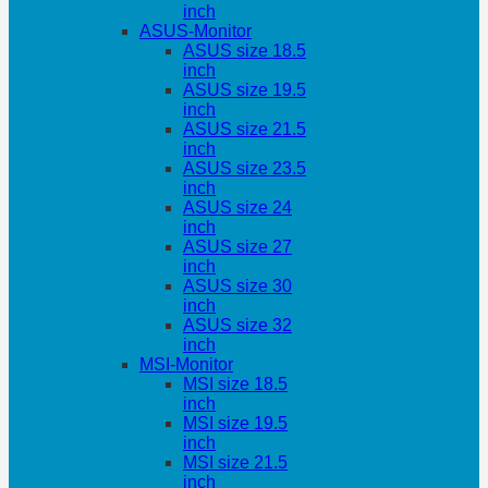
inch
ASUS-Monitor
ASUS size 18.5
inch
ASUS size 19.5
inch
ASUS size 21.5
inch
ASUS size 23.5
inch
ASUS size 24
inch
ASUS size 27
inch
ASUS size 30
inch
ASUS size 32
inch
MSI-Monitor
MSI size 18.5
inch
MSI size 19.5
inch
MSI size 21.5
inch