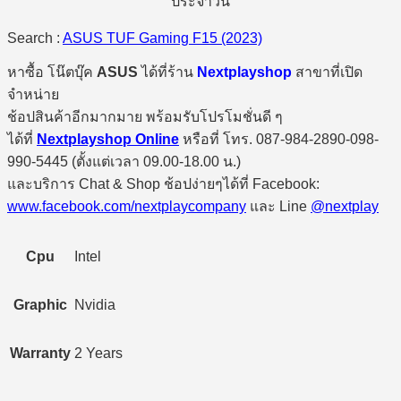
ประจำวัน
Search :
ASUS TUF Gaming F15 (2023)
หาซื้อ โน๊ตบุ๊ค
ASUS
ได้ที่ร้าน
Nextplayshop
สาขาที่เปิด
จำหน่าย
ช้อปสินค้าอีกมากมาย พร้อมรับโปรโมชั่นดี ๆ
ได้ที่
Nextplayshop Online
หรือที่ โทร. 087-984-2890-098-
990-5445 (ตั้งแต่เวลา 09.00-18.00 น.)
และบริการ Chat & Shop ช้อปง่ายๆได้ที่ Facebook:
www.facebook.com/nextplaycompany
และ Line
@nextplay
Cpu
Intel
Graphic
Nvidia
Warranty
2 Years