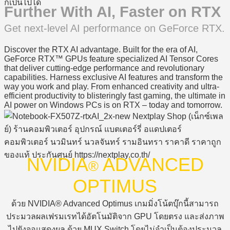
ก็เป็นไปได้
Further With AI, Faster on RTX
Get next-level AI performance on GeForce RTX.
Discover the RTX AI advantage. Built for the era of AI,
GeForce RTX™ GPUs feature specialized AI Tensor Cores
that deliver cutting-edge performance and revolutionary
capabilities. Harness exclusive AI features and transform the
way you work and play. From enhanced creativity and ultra-
efficient productivity to blisteringly fast gaming, the ultimate in
AI power on Windows PCs is on RTX – today and tomorrow.
NVIDIA
ADVANCED
®
OPTIMUS
ด้วย NVIDIA® Advanced Optimus เกมมิ่งโน้ตบุ๊กนี้สามารถ
ประมวลผลเฟรมเรทได้อัตโนมัติจาก GPU โดยตรง และส่งภาพ
ไปยังจอแสดงผล ด้วย MUX Switch โดยไม่จำเป็นต้องประมวล