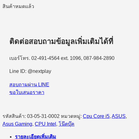
สินค้าหมดแล้ว
ติดต่อสอบถามข้อมูลเพิ่มเติมได้ที่
เบอร์โทร. 02-491-4564 ext. 1096, 087-984-2890
Line ID: @nextplay
สอบถามผ่าน LINE
ขอใบเสนอราคา
รหัสสินค้า:
03-05-31-0002
หมวดหมู่:
Cpu Core i5
,
ASUS
,
Asus Gaming
,
CPU Intel
,
โน๊ตบุ๊ค
รายละเอียดเพิ่มเติม