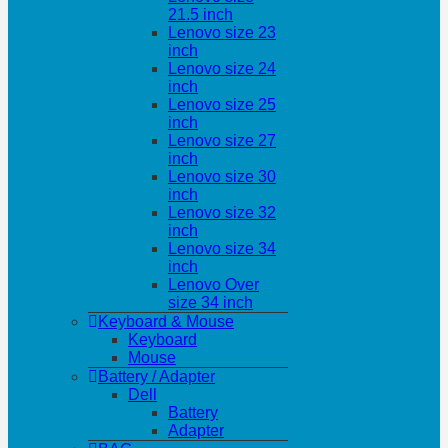
21.5 inch
Lenovo size 23
inch
Lenovo size 24
inch
Lenovo size 25
inch
Lenovo size 27
inch
Lenovo size 30
inch
Lenovo size 32
inch
Lenovo size 34
inch
Lenovo Over
size 34 inch
Keyboard & Mouse
Keyboard
Mouse
Battery / Adapter
Dell
Battery
Adapter