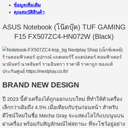
ข้อมูลเพิ่มเติม
คุณสมบัติสินค้า
ASUS Notebook (โน๊ตบุ๊ค) TUF GAMING
F15 FX507ZC4-HN072W (Black)
BRAND NEW DESIGN
ปี 2023 นี้ตัวเครื่องได้ถูกออกแบบใหม่ ที่ทำให้ตัวเครื่อง
เล็กกว่าเดิมถึง 4.5% เมื่อเทียบกับรุ่นก่อนหน้า สำหรับ
ดีไซน์ใหม่ในชื่อ Mecha Gray จะแสดงโลโก้แบบนูนบน
ฝาเครื่อง พร้อมกับสัญลักษณ์ไฟสถานะ ที่จะโชว์อยู่อย่าง