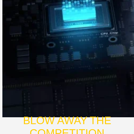
BLOW AWAY THE
COMPETITION