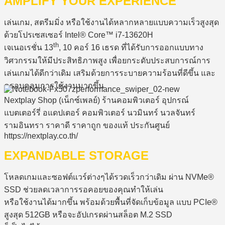
AMPLIFY YOUR EXPERIENCE
เล่นเกม, สตรีมมิ่ง หรือใช้งานได้หลากหลายแบบความเร็วสูงสุด
ด้วยโปรเซสเซอร์ Intel® Core™ i7-13620H
th
เจเนอเรชั่น 13
, 10 คอร์ 16 เธรด ที่ได้รับการออกแบบทาง
วิศวกรรมให้มีประสิทธิภาพสูง เพื่อยกระดับประสบการณ์การ
เล่นเกมได้ดีกว่าเดิม เสริมด้วยการระบายความร้อนที่ดีขึ้น และ
ครอบคลุมการใช้งานมากขึ้น
EXPANDABLE STORAGE
โหลดเกมและซอฟต์แวร์ต่างๆได้รวดเร็วกว่าเดิม ผ่าน NVMe®
SSD ช่วยลดเวลาการรอคอยของคุณทำให้เล่น
หรือใช้งานได้มากขึ้น พร้อมด้วยพื้นที่จัดเก็บข้อมูล แบบ PCIe®
สูงสุด 512GB หรือจะอัปเกรดผ่านสล็อต M.2 SSD