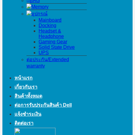
BAG
Memory
อุปกรณ์
Mainboard
Docking
Headset &
Headphone
Gaming Gear
Solid State Drive
UPS
ต่อประกัน/Extended
warranty
หน้าแรก
เกี่ยวกับเรา
สินค้าทั้งหมด
ต่อการรับประกันสินค้า Dell
แจ้งชำระเงิน
ติดต่อเรา