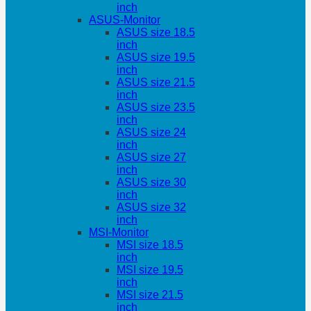
inch
ASUS-Monitor
ASUS size 18.5
inch
ASUS size 19.5
inch
ASUS size 21.5
inch
ASUS size 23.5
inch
ASUS size 24
inch
ASUS size 27
inch
ASUS size 30
inch
ASUS size 32
inch
MSI-Monitor
MSI size 18.5
inch
MSI size 19.5
inch
MSI size 21.5
inch