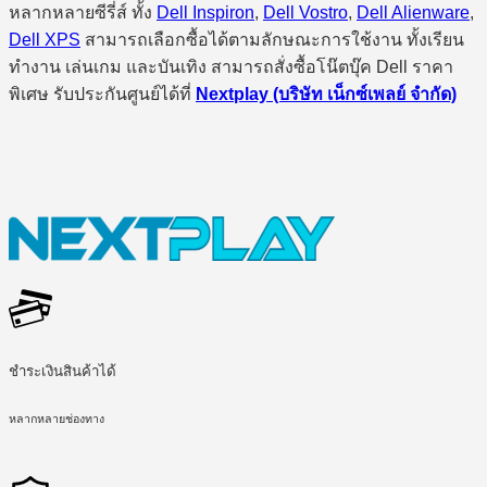
หลากหลายซีรี่ส์ ทั้ง
Dell Inspiron
,
Dell Vostro
,
Dell Alienware
,
Dell XPS
สามารถเลือกซื้อได้ตามลักษณะการใช้งาน ทั้งเรียน
ทำงาน เล่นเกม และบันเทิง สามารถสั่งซื้อโน๊ตบุ๊ค Dell ราคา
พิเศษ รับประกันศูนย์ได้ที่
Nextplay (บริษัท เน็กซ์เพลย์ จำกัด)
ชำระเงินสินค้าได้
หลากหลายช่องทาง