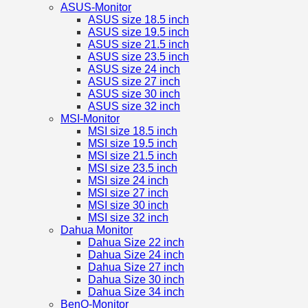
ASUS-Monitor
ASUS size 18.5 inch
ASUS size 19.5 inch
ASUS size 21.5 inch
ASUS size 23.5 inch
ASUS size 24 inch
ASUS size 27 inch
ASUS size 30 inch
ASUS size 32 inch
MSI-Monitor
MSI size 18.5 inch
MSI size 19.5 inch
MSI size 21.5 inch
MSI size 23.5 inch
MSI size 24 inch
MSI size 27 inch
MSI size 30 inch
MSI size 32 inch
Dahua Monitor
Dahua Size 22 inch
Dahua Size 24 inch
Dahua Size 27 inch
Dahua Size 30 inch
Dahua Size 34 inch
BenQ-Monitor