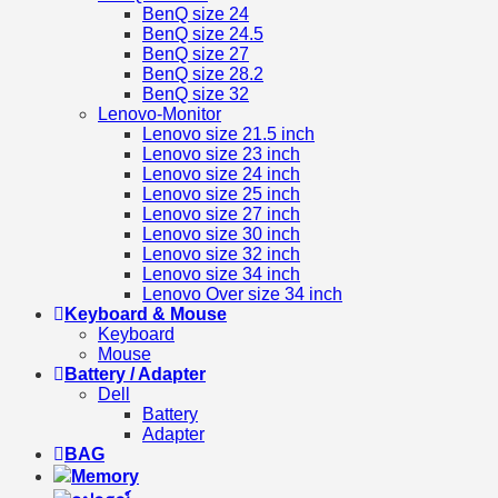
BenQ size 24
BenQ size 24.5
BenQ size 27
BenQ size 28.2
BenQ size 32
Lenovo-Monitor
Lenovo size 21.5 inch
Lenovo size 23 inch
Lenovo size 24 inch
Lenovo size 25 inch
Lenovo size 27 inch
Lenovo size 30 inch
Lenovo size 32 inch
Lenovo size 34 inch
Lenovo Over size 34 inch
Keyboard & Mouse
Keyboard
Mouse
Battery / Adapter
Dell
Battery
Adapter
BAG
Memory