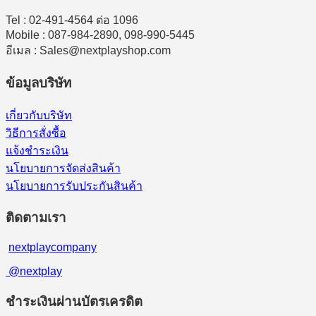
Tel : 02-491-4564 ต่อ 1096
Mobile : 087-984-2890, 098-990-5445
อีเมล : Sales@nextplayshop.com
ข้อมูลบริษัท
เกี่ยวกับบริษัท
วิธีการสั่งซื้อ
แจ้งชำระเงิน
นโยบายการจัดส่งสินค้า
นโยบายการรับประกันสินค้า
ติดตามเรา
nextplaycompany
@nextplay
ชำระเงินผ่านบัตรเครดิต