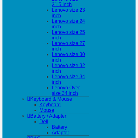
21.5 inch
Lenovo size 23
inch
Lenovo size 24
inch
Lenovo size 25
inch
Lenovo size 27
inch
Lenovo size 30
inch
Lenovo size 32
inch
Lenovo size 34
inch
Lenovo Over
size 34 inch
Keyboard & Mouse
Keyboard
Mouse
Battery / Adapter
Dell
Battery
Adapter