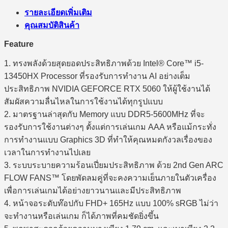
รายละเอียดเพิ่มเติม
คุณสมบัติสินค้า
Feature
1. ทรงพลังด้วยสุดยอดประสิทธิภาพด้วย Intel® Core™ i5-
13450HX Processor ที่รองรับการทำงาน AI อย่างเต็ม
ประสิทธิภาพ NVIDIA GEFORCE RTX 5060 ให้ผู้ใช้งานได้
สัมผัสความลื่นไหลในการใช้งานได้ทุกรูปแบบ
2. มาตรฐานล่าสุดกับ Memory แบบ DDR5-5600MHz ที่จะ
รองรับการใช้งานต่างๆ ตั้งแต่การเล่นเกม AAA หรือแม้กระทั่ง
การทำงานแบบ Graphics 3D ที่ทำให้คุณหมดกังวลเรื่องของ
เวลาในการทำงานไปเลย
3. ระบบระบายความร้อนเปี่ยมประสิทธิภาพ ด้วย 2nd Gen ARC
FLOW FANS™ โดยพัดลมคู่ที่จะคงความเย็นภายในตัวเครื่อง
เพื่อการเล่นเกมได้อย่างยาวนานและมีประสิทธิภาพ
4. หน้าจอระดับท๊อปกับ FHD+ 165Hz แบบ 100% sRGB ไม่ว่า
จะทำงานหรือเล่นเกม ก็ได้ภาพที่คมชัดยิ่งขึ้น