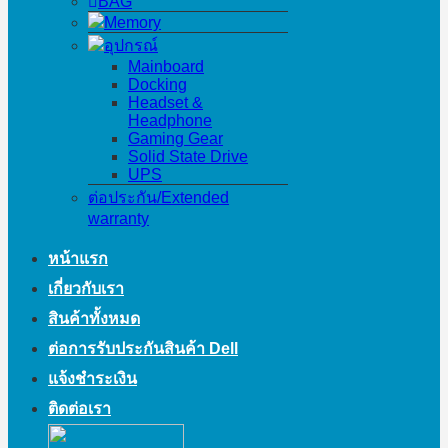
BAG
Memory
อุปกรณ์
Mainboard
Docking
Headset &
Headphone
Gaming Gear
Solid State Drive
UPS
ต่อประกัน/Extended
warranty
หน้าแรก
เกี่ยวกับเรา
สินค้าทั้งหมด
ต่อการรับประกันสินค้า Dell
แจ้งชำระเงิน
ติดต่อเรา