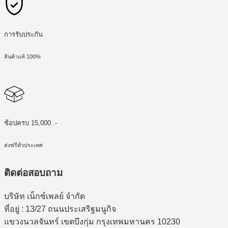
การรับประกัน
สินค้าแท้ 100%
ช้อปครบ 15,000 .-
ส่งฟรีทั่วประเทศ
ติดต่อสอบถาม
บริษัท เน็กซ์เพลย์ จำกัด
ที่อยู่ : 13/27 ถนนประเสริฐมนูกิจ
แขวงนวลจันทร์ เขตบึงกุ่ม กรุงเทพมหานคร 10230