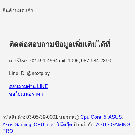
สินค้าหมดแล้ว
ติดต่อสอบถามข้อมูลเพิ่มเติมได้ที่
เบอร์โทร. 02-491-4564 ext. 1096, 087-984-2890
Line ID: @nextplay
สอบถามผ่าน LINE
ขอใบเสนอราคา
รหัสสินค้า:
03-05-39-0001
หมวดหมู่:
Cpu Core i5
,
ASUS
,
Asus Gaming
,
CPU Intel
,
โน๊ตบุ๊ค
ป้ายกำกับ:
ASUS GAMING
PRO