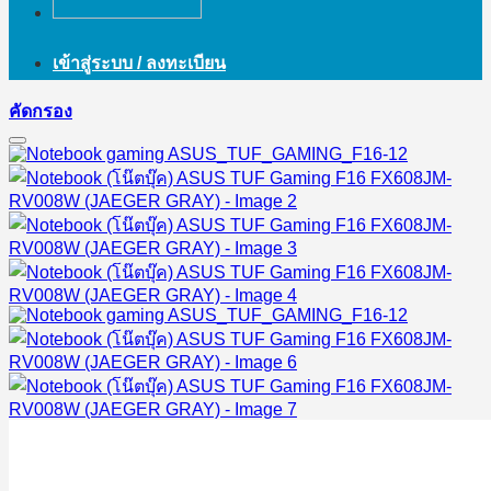
เข้าสู่ระบบ / ลงทะเบียน
คัดกรอง