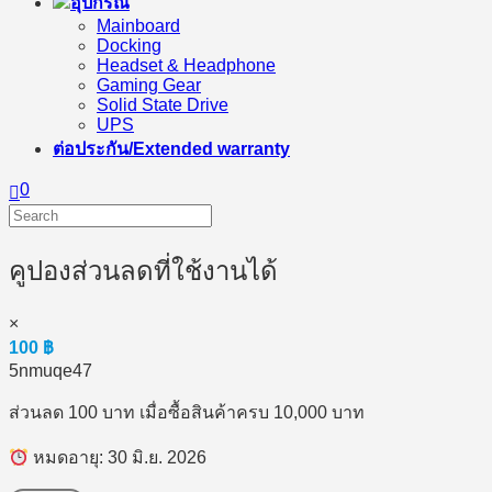
อุปกรณ์
Mainboard
Docking
Headset & Headphone
Gaming Gear
Solid State Drive
UPS
ต่อประกัน/Extended warranty
0
คูปองส่วนลดที่ใช้งานได้
×
100
฿
5nmuqe47
ส่วนลด 100 บาท เมื่อซื้อสินค้าครบ 10,000 บาท
หมดอายุ: 30 มิ.ย. 2026