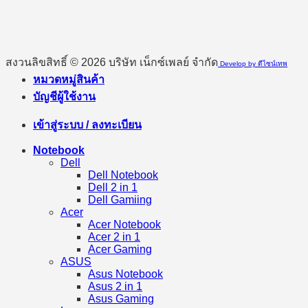
สงวนลิขสิทธิ์ © 2026 บริษัท เน็กซ์เพลย์ จำกัด
Develop by ดีไซน์เทพ
หมวดหมู่สินค้า
บัญชีผู้ใช้งาน
เข้าสู่ระบบ / ลงทะเบียน
Notebook
Dell
Dell Notebook
Dell 2 in 1
Dell Gamiing
Acer
Acer Notebook
Acer 2 in 1
Acer Gaming
ASUS
Asus Notebook
Asus 2 in 1
Asus Gaming