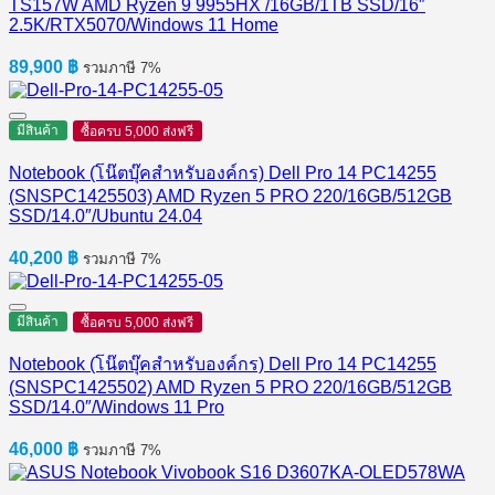
TS157W AMD Ryzen 9 9955HX /16GB/1TB SSD/16″
2.5K/RTX5070/Windows 11 Home
89,900
฿
รวมภาษี 7%
มีสินค้า
ซื้อครบ 5,000 ส่งฟรี
Notebook (โน๊ตบุ๊คสำหรับองค์กร) Dell Pro 14 PC14255
(SNSPC1425503) AMD Ryzen 5 PRO 220/16GB/512GB
SSD/14.0″/Ubuntu 24.04
40,200
฿
รวมภาษี 7%
มีสินค้า
ซื้อครบ 5,000 ส่งฟรี
Notebook (โน๊ตบุ๊คสำหรับองค์กร) Dell Pro 14 PC14255
(SNSPC1425502) AMD Ryzen 5 PRO 220/16GB/512GB
SSD/14.0″/Windows 11 Pro
46,000
฿
รวมภาษี 7%