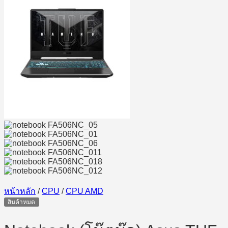
หน้าหลัก
/
CPU
/
CPU AMD
สินค้าหมด