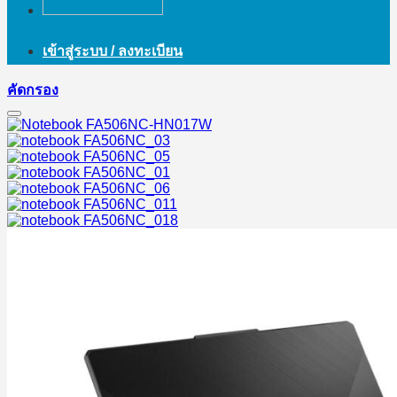
เข้าสู่ระบบ / ลงทะเบียน
คัดกรอง