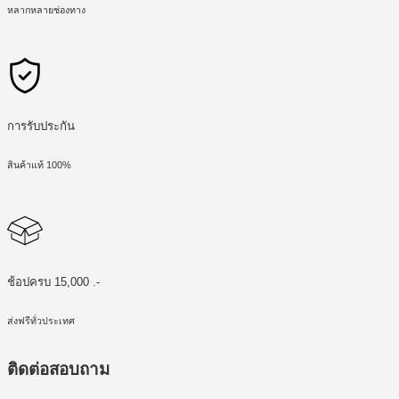
หลากหลายช่องทาง
การรับประกัน
สินค้าแท้ 100%
ช้อปครบ 15,000 .-
ส่งฟรีทั่วประเทศ
ติดต่อสอบถาม