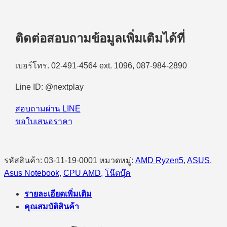
ติดต่อสอบถามข้อมูลเพิ่มเติมได้ที่
เบอร์โทร. 02-491-4564 ext. 1096, 087-984-2890
Line ID: @nextplay
สอบถามผ่าน LINE
ขอใบเสนอราคา
รหัสสินค้า:
03-11-19-0001
หมวดหมู่:
AMD Ryzen5
,
ASUS
,
Asus Notebook
,
CPU AMD
,
โน๊ตบุ๊ค
รายละเอียดเพิ่มเติม
คุณสมบัติสินค้า