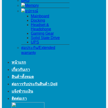
BAG
Memory
อุปกรณ์
Mainboard
Docking
Headset &
Headphone
Gaming Gear
Solid State Drive
UPS
ต่อประกัน/Extended
warranty
หน้าแรก
เกี่ยวกับเรา
สินค้าทั้งหมด
ต่อการรับประกันสินค้า Dell
แจ้งชำระเงิน
ติดต่อเรา