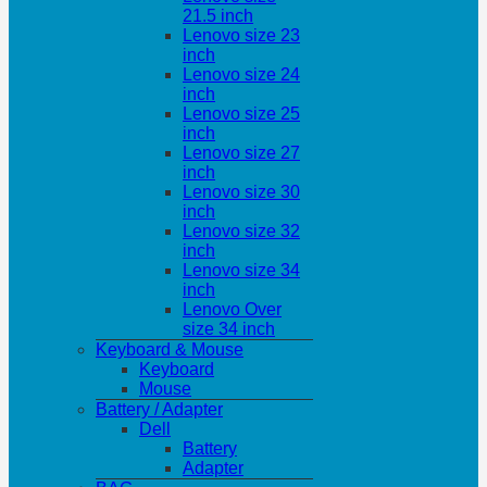
21.5 inch
Lenovo size 23
inch
Lenovo size 24
inch
Lenovo size 25
inch
Lenovo size 27
inch
Lenovo size 30
inch
Lenovo size 32
inch
Lenovo size 34
inch
Lenovo Over
size 34 inch
Keyboard & Mouse
Keyboard
Mouse
Battery / Adapter
Dell
Battery
Adapter