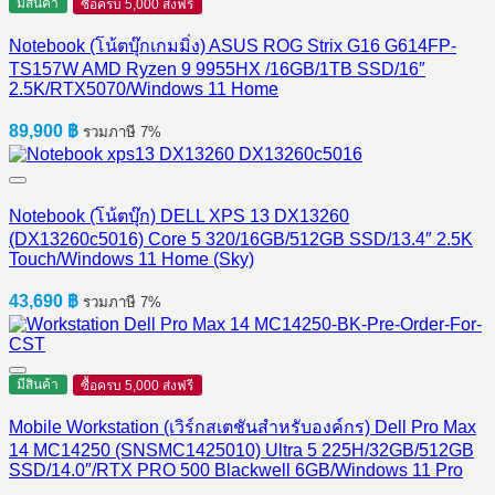
มีสินค้า
ซื้อครบ 5,000 ส่งฟรี
Notebook (โน้ตบุ๊กเกมมิ่ง) ASUS ROG Strix G16 G614FP-
TS157W AMD Ryzen 9 9955HX /16GB/1TB SSD/16″
2.5K/RTX5070/Windows 11 Home
89,900
฿
รวมภาษี 7%
Notebook (โน้ตบุ๊ก) DELL XPS 13 DX13260
(DX13260c5016) Core 5 320/16GB/512GB SSD/13.4″ 2.5K
Touch/Windows 11 Home (Sky)
43,690
฿
รวมภาษี 7%
มีสินค้า
ซื้อครบ 5,000 ส่งฟรี
Mobile Workstation (เวิร์กสเตชันสำหรับองค์กร) Dell Pro Max
14 MC14250 (SNSMC1425010) Ultra 5 225H/32GB/512GB
SSD/14.0″/RTX PRO 500 Blackwell 6GB/Windows 11 Pro