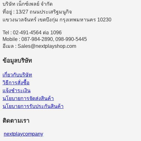
บริษัท เน็กซ์เพลย์ จำกัด
ที่อยู่ : 13/27 ถนนประเสริฐมนูกิจ
แขวงนวลจันทร์ เขตบึงกุ่ม กรุงเทพมหานคร 10230
Tel : 02-491-4564 ต่อ 1096
Mobile : 087-984-2890, 098-990-5445
อีเมล : Sales@nextplayshop.com
ข้อมูลบริษัท
เกี่ยวกับบริษัท
วิธีการสั่งซื้อ
แจ้งชำระเงิน
นโยบายการจัดส่งสินค้า
นโยบายการรับประกันสินค้า
ติดตามเรา
nextplaycompany