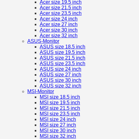
Acer size 19.5 inch
Acer size 21.5 inch
Acer size 23.5 inch
Acer size 24 inch
Acer size 27 inch
Acer size 30 inch
Acer size 32 inch
ASUS-Monitor
ASUS size 18.5 inch
ASUS size 19.5 inch
ASUS size 21.5 inch
ASUS size 23.5 inch
ASUS size 24 inch
ASUS size 27 inch
ASUS size 30 inch
ASUS size 32 inch
MSI-Monitor
MSI size 18.5 inch
MSI size 19.5 inch
MSI size 21.5 inch
MSI size 23.5 inch
MSI size 24 inch
MSI size 27 inch
MSI size 30 inch
MSI size 32 inch