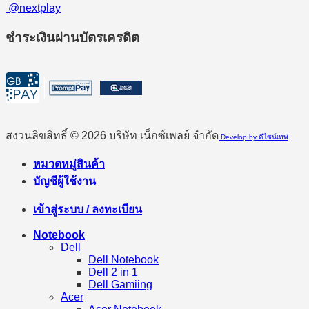
@nextplay
ชำระเงินผ่านบัตรเครดิต
สงวนลิขสิทธิ์ © 2026 บริษัท เน็กซ์เพลย์ จำกัด
Develop by ดีไซน์เทพ
หมวดหมู่สินค้า
บัญชีผู้ใช้งาน
เข้าสู่ระบบ / ลงทะเบียน
Notebook
Dell
Dell Notebook
Dell 2 in 1
Dell Gamiing
Acer