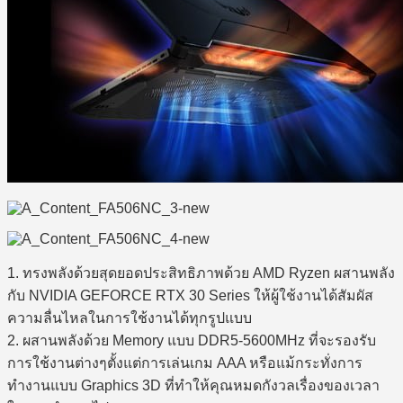
1. ทรงพลังด้วยสุดยอดประสิทธิภาพด้วย AMD Ryzen ผสานพลัง
กับ NVIDIA GEFORCE RTX 30 Series ให้ผู้ใช้งานได้สัมผัส
ความลื่นไหลในการใช้งานได้ทุกรูปแบบ
2. ผสานพลังด้วย Memory แบบ DDR5-5600MHz ที่จะรองรับ
การใช้งานต่างๆตั้งแต่การเล่นเกม AAA หรือแม้กระทั่งการ
ทำงานแบบ Graphics 3D ที่ทำให้คุณหมดกังวลเรื่องของเวลา