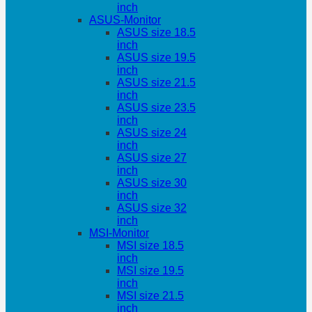
inch
ASUS-Monitor
ASUS size 18.5
inch
ASUS size 19.5
inch
ASUS size 21.5
inch
ASUS size 23.5
inch
ASUS size 24
inch
ASUS size 27
inch
ASUS size 30
inch
ASUS size 32
inch
MSI-Monitor
MSI size 18.5
inch
MSI size 19.5
inch
MSI size 21.5
inch