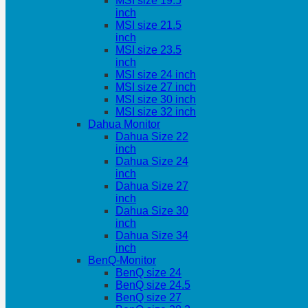
MSI size 19.5
inch
MSI size 21.5
inch
MSI size 23.5
inch
MSI size 24 inch
MSI size 27 inch
MSI size 30 inch
MSI size 32 inch
Dahua Monitor
Dahua Size 22
inch
Dahua Size 24
inch
Dahua Size 27
inch
Dahua Size 30
inch
Dahua Size 34
inch
BenQ-Monitor
BenQ size 24
BenQ size 24.5
BenQ size 27