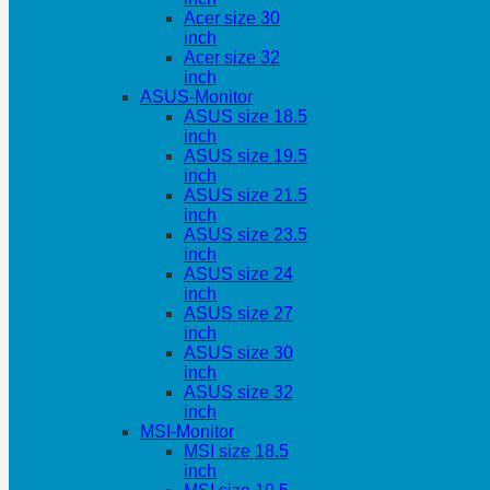
Acer size 30
inch
Acer size 32
inch
ASUS-Monitor
ASUS size 18.5
inch
ASUS size 19.5
inch
ASUS size 21.5
inch
ASUS size 23.5
inch
ASUS size 24
inch
ASUS size 27
inch
ASUS size 30
inch
ASUS size 32
inch
MSI-Monitor
MSI size 18.5
inch