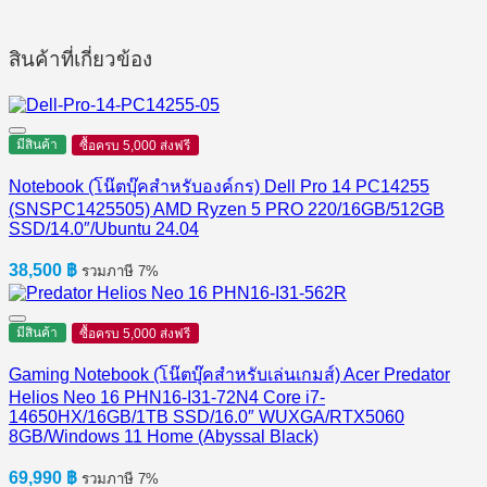
สินค้าที่เกี่ยวข้อง
มีสินค้า
ซื้อครบ 5,000 ส่งฟรี
Notebook (โน๊ตบุ๊คสำหรับองค์กร) Dell Pro 14 PC14255
(SNSPC1425505) AMD Ryzen 5 PRO 220/16GB/512GB
SSD/14.0″/Ubuntu 24.04
38,500
฿
รวมภาษี 7%
มีสินค้า
ซื้อครบ 5,000 ส่งฟรี
Gaming Notebook (โน๊ตบุ๊คสำหรับเล่นเกมส์) Acer Predator
Helios Neo 16 PHN16-I31-72N4 Core i7-
14650HX/16GB/1TB SSD/16.0″ WUXGA/RTX5060
8GB/Windows 11 Home (Abyssal Black)
69,990
฿
รวมภาษี 7%