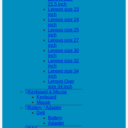
21.5 inch
Lenovo size 23
inch
Lenovo size 24
inch
Lenovo size 25
inch
Lenovo size 27
inch
Lenovo size 30
inch
Lenovo size 32
inch
Lenovo size 34
inch
Lenovo Over
size 34 inch
Keyboard & Mouse
Keyboard
Mouse
Battery / Adapter
Dell
Battery
Adapter