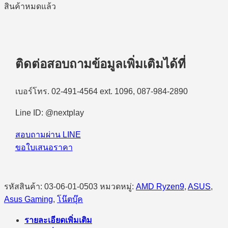
สินค้าหมดแล้ว
ติดต่อสอบถามข้อมูลเพิ่มเติมได้ที่
เบอร์โทร. 02-491-4564 ext. 1096, 087-984-2890
Line ID: @nextplay
สอบถามผ่าน LINE
ขอใบเสนอราคา
รหัสสินค้า:
03-06-01-0503
หมวดหมู่:
AMD Ryzen9
,
ASUS
,
Asus Gaming
,
โน๊ตบุ๊ค
รายละเอียดเพิ่มเติม