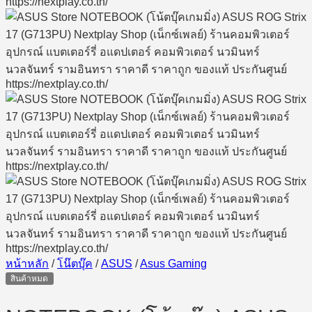
หน้าหลัก
/
โน๊ตบุ๊ค
/
ASUS
/
Asus Gaming
สินค้าหมด