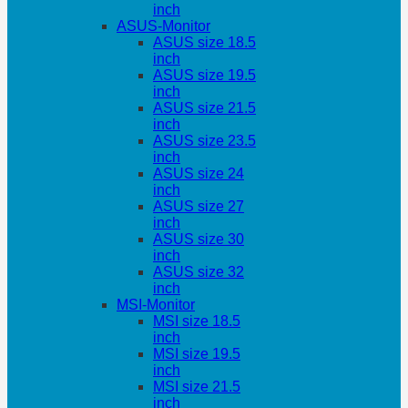
inch
ASUS-Monitor
ASUS size 18.5
inch
ASUS size 19.5
inch
ASUS size 21.5
inch
ASUS size 23.5
inch
ASUS size 24
inch
ASUS size 27
inch
ASUS size 30
inch
ASUS size 32
inch
MSI-Monitor
MSI size 18.5
inch
MSI size 19.5
inch
MSI size 21.5
inch