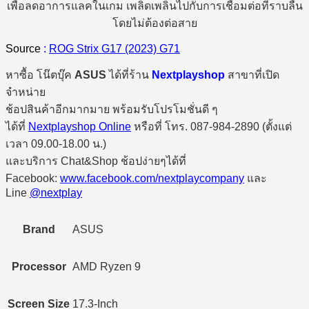
เพื่อลดอาการแลคในเกม เพลิดเพลินไปกับการเชื่อมต่อที่ราบลื่น
โดยไม่ต้องต่อสาย
Source
:
ROG Strix G17 (2023) G71
หาซื้อ โน๊ตบุ๊ค
ASUS
ได้ที่ร้าน
Nextplayshop
สาขาที่เปิด
จำหน่าย
ช้อปสินค้าอีกมากมาย พร้อมรับโปรโมชั่นดี ๆ
ได้ที่
Nextplayshop Online
หรือที่ โทร. 087-984-2890 (ตั้งแต่
เวลา 09.00-18.00 น.)
และบริการ Chat&Shop ช้อปง่ายๆได้ที่
Facebook:
www.facebook.com/nextplaycompany
และ
Line
@nextplay
Brand
ASUS
Processor
AMD Ryzen 9
Screen Size
17.3-Inch