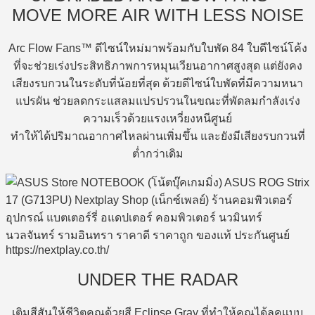
MOVE MORE AIR WITH LESS NOISE
Arc Flow Fans™ ดีไซน์ใหม่มาพร้อมกับใบพัด 84 ใบดีไซน์โค้ง
ที่จะช่วยเร่งประสิทธิภาพการหมุนเวียนอากาศสูงสุด แต่ยังคง
เสียงรบกวนในระดับที่น้อยที่สุด ด้วยดีไซน์ใบพัดที่มีความหนา
แปรผัน ช่วยลดกระแสลมแปรปรวนในขณะที่พัดลมกำลังเร่ง
ความเร็วด้วยแรงเหวี่ยงหนีศูนย์
ทำให้ได้ปริมาณอากาศไหลผ่านเพิ่มขึ้น และยังมีเสียงรบกวนที่
ต่ำกว่าเดิม
UNDER THE RADAR
เติมสีสันให้ชีวิตคุณด้วยสี Eclipse Gray ที่ทำให้คุณได้ลุคแบบ