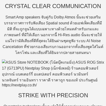
CRYSTAL CLEAR COMMUNICATION
Smart Amp speakers จับคู่กับ Dolby Atmos นั้นจะช่วยเสริม
บรรยากาศการรับฟังเสียง Spatial sound ด้วยเอฟเฟ็คเสียงที่มี
มิติ ที่จะถูกจูนได้แบบเฉพาะทางด้วยโหมดสำหรับเกมและ
ภาพยนตร์ ที่มีให้เลือก นอกจากนี้ Hi-Res audio นั้นจะช่วยให้
แน่ใจว่ามิติเสียงที่ดีที่สุดจะได้ยินผ่านชุดหูฟัง ระบบ AI Noise
Cancelation ที่ช่วยกรองเสียงรบกวนออกจากทั้งเสียงพูดใส่ไมค์
โครโฟน และเสียงที่ได้ยินจากปลายสายสนทนา
STRIKE WITH PRECISION