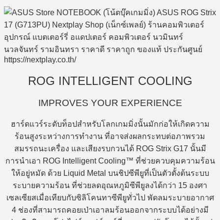
ROG INTELLIGENT COOLING
IMPROVES YOUR EXPERIENCE
ฮาร์ดแวร์ระดับท็อปสำหรับโลกเกมมิ่งนั้นมักก่อให้เกิดความ
ร้อนสูงระหว่างการทำงาน ที่อาจส่งผลกระทบต่อภาพรวม
สมรรถนะเครื่อง และเสียงรบกวนได้ ROG Strix G17 นั้นมี
การนำเอา ROG Intelligent Cooling™ ที่ช่วยควบคุมความร้อน
ให้อยู่หมัด ด้วย Liquid Metal บนชิปซีพียูที่เป็นตัวตั้งต้นระบบ
ระบายความร้อน ที่ช่วยลดอุณหภูมิซีพียูลงได้กว่า 15 องศา
เซลเซียสเมื่อเทียบกับซิลิโคนทาซีพียูทั่วไป พัดลมระบายอากาศ
4 ช่องที่สามารถคอยเป่าเอาลมร้อนออกจากระบบได้อย่างมี