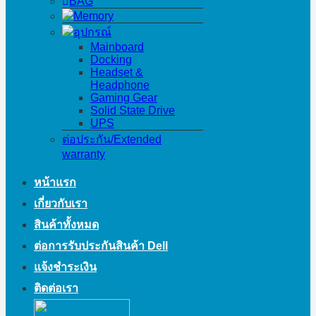
BAG
Memory
อุปกรณ์
Mainboard
Docking
Headset &
Headphone
Gaming Gear
Solid State Drive
UPS
ต่อประกัน/Extended
warranty
หน้าแรก
เกี่ยวกับเรา
สินค้าทั้งหมด
ต่อการรับประกันสินค้า Dell
แจ้งชำระเงิน
ติดต่อเรา