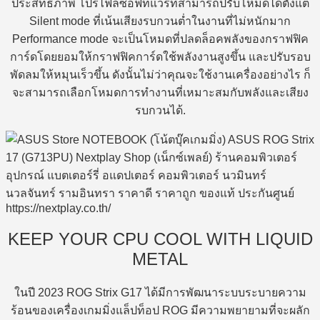
ประสิทธิภาพ โปรไฟล์ซอฟท์แวร์ที่สามารถปรับโหมดได้ตั้งแต่
Silent mode ที่เน้นเสียงรบกวนต่ำในงานที่ไม่หนักมาก
Performance mode จะเป็นโหมดที่ปลดล็อคพลังของกราฟฟิค
การ์ดโดยยอมให้กราฟฟิคการ์ดใช้พลังงานสูงขึ้น และปรับรอบ
พัดลมให้หมุนเร็วขึ้น ดังนั้นไม่ว่าคุณจะใช้งานเครื่องอย่างไร ก็
จะสามารถเลือกโหมดการทำงานที่เหมาะสมกับพลังและเสียง
รบกวนได้.
KEEP YOUR CPU COOL WITH LIQUID
METAL
ในปี 2023 ROG Strix G17 ได้มีการพัฒนาระบบระบายความ
ร้อนของเครื่องเกมมิ่งแล็ปท็อป ROG มีความพยายามที่จะผลัก