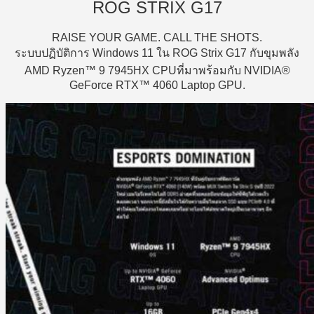
ROG STRIX G17
RAISE YOUR GAME. CALL THE SHOTS.
ระบบปฏิบัติการ Windows 11 ใน ROG Strix G17 กับขุมพลัง
AMD Ryzen™ 9 7945HX CPUที่มาพร้อมกับ NVIDIA®
GeForce RTX™ 4060 Laptop GPU.