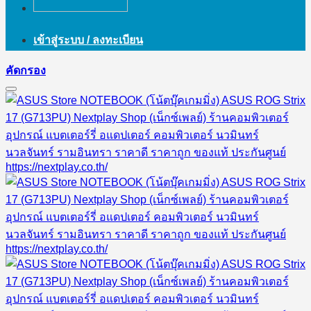
เข้าสู่ระบบ / ลงทะเบียน
คัดกรอง