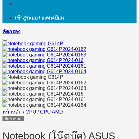
เข้าสู่ระบบ / ลงทะเบียน
คัดกรอง
หน้าหลัก
/
CPU
/
CPU AMD
สินค้าหมด
Notebook (โน๊ตบุ๊ค) ASUS