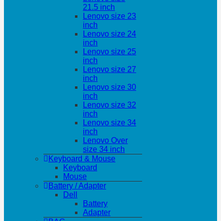
21.5 inch
Lenovo size 23
inch
Lenovo size 24
inch
Lenovo size 25
inch
Lenovo size 27
inch
Lenovo size 30
inch
Lenovo size 32
inch
Lenovo size 34
inch
Lenovo Over
size 34 inch
Keyboard & Mouse
Keyboard
Mouse
Battery / Adapter
Dell
Battery
Adapter