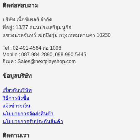
ติดต่อสอบถาม
บริษัท เน็กซ์เพลย์ จำกัด
ที่อยู่ : 13/27 ถนนประเสริฐมนูกิจ
แขวงนวลจันทร์ เขตบึงกุ่ม กรุงเทพมหานคร 10230
Tel : 02-491-4564 ต่อ 1096
Mobile : 087-984-2890, 098-990-5445
อีเมล : Sales@nextplayshop.com
ข้อมูลบริษัท
เกี่ยวกับบริษัท
วิธีการสั่งซื้อ
แจ้งชำระเงิน
นโยบายการจัดส่งสินค้า
นโยบายการรับประกันสินค้า
ติดตามเรา