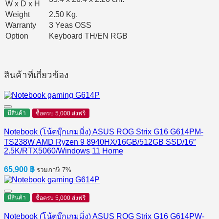
W x D x H
Weight
2.50 Kg.
Warranty
3 Yeas OSS
Option
Keyboard TH/EN RGB
สินค้าที่เกี่ยวข้อง
มีสินค้า
ซื้อครบ 5,000 ส่งฟรี
Notebook (โน้ตบุ๊กเกมมิ่ง) ASUS ROG Strix G16 G614PM-
TS238W AMD Ryzen 9 8940HX/16GB/512GB SSD/16″
2.5K/RTX5060/Windows 11 Home
65,900
฿
รวมภาษี 7%
มีสินค้า
ซื้อครบ 5,000 ส่งฟรี
Notebook (โน้ตบุ๊กเกมมิ่ง) ASUS ROG Strix G16 G614PW-