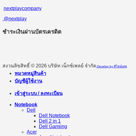
nextplaycompany
@nextplay
ชำระเงินผ่านบัตรเครดิต
สงวนลิขสิทธิ์ © 2026 บริษัท เน็กซ์เพลย์ จำกัด
Develop by ดีไซน์เทพ
หมวดหมู่สินค้า
บัญชีผู้ใช้งาน
เข้าสู่ระบบ / ลงทะเบียน
Notebook
Dell
Dell Notebook
Dell 2 in 1
Dell Gamiing
Acer