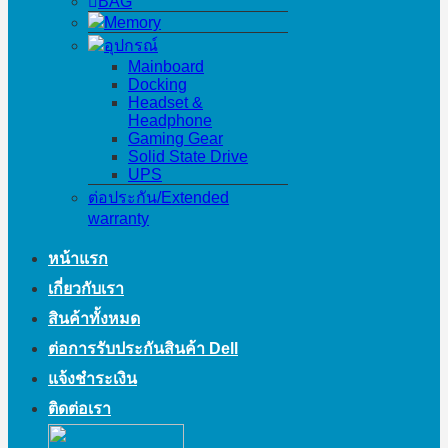
BAG
Memory
อุปกรณ์
Mainboard
Docking
Headset &
Headphone
Gaming Gear
Solid State Drive
UPS
ต่อประกัน/Extended
warranty
หน้าแรก
เกี่ยวกับเรา
สินค้าทั้งหมด
ต่อการรับประกันสินค้า Dell
แจ้งชำระเงิน
ติดต่อเรา