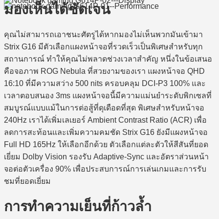
มองเห็นได้ชัดเจน
คุณไม่สามารถเอาชนะศัตรูได้หากมองไม่เห็นพวกมันเข้ามา
Strix G16 มีตัวเลือกแผงหน้าจอที่รวดเร็วเป็นพิเศษสำหรับทุก
สถานการณ์ ทำให้คุณไม่พลาดช่วงเวลาสำคัญ หนึ่งในข้อเสนอ
คือจอภาพ ROG Nebula ที่สวยงามของเรา แผงหน้าจอ QHD
16:10 ที่มีความสว่าง 500 nits ครอบคลุม DCI-P3 100% และ
เวลาตอบสนอง 3ms แผงหน้าจอนี้มีความแม่นยำระดับพิกเซลที่
สมบูรณ์แบบแม้ในการต่อสู้ที่ดุเดือดที่สุด พิเศษสำหรับหน้าจอ
240Hz เราได้เพิ่มเลเยอร์ Ambient Contrast Ratio (ACR) เพื่อ
ลดการสะท้อนและเพิ่มความคมชัด Strix G16 ยังมีแผงหน้าจอ
Full HD 165Hz ให้เลือกอีกด้วย ตัวเลือกแต่ละตัวให้สีสันที่ยอด
เยี่ยม Dolby Vision รองรับ Adaptive-Sync และอัตราส่วนหน้า
จอต่อตัวเครื่อง 90% เพื่อประสบการณ์การเล่นเกมและการรับ
ชมที่ยอดเยี่ยม
การทำความเย็นที่ก้าวล้ำ