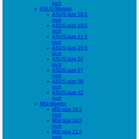
inch
ASUS-Monitor
ASUS size 18.5
inch
ASUS size 19.5
inch
ASUS size 21.5
inch
ASUS size 23.5
inch
ASUS size 24
inch
ASUS size 27
inch
ASUS size 30
inch
ASUS size 32
inch
MSI-Monitor
MSI size 18.5
inch
MSI size 19.5
inch
MSI size 21.5
inch