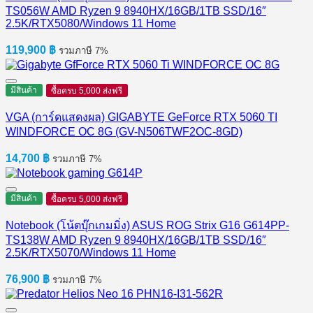
TS056W AMD Ryzen 9 8940HX/16GB/1TB SSD/16″
2.5K/RTX5080/Windows 11 Home
119,900
฿
รวมภาษี 7%
มีสินค้า
ซื้อครบ 5,000 ส่งฟรี
VGA (การ์ดแสดงผล) GIGABYTE GeForce RTX 5060 TI
WINDFORCE OC 8G (GV-N506TWF2OC-8GD)
14,700
฿
รวมภาษี 7%
มีสินค้า
ซื้อครบ 5,000 ส่งฟรี
Notebook (โน้ตบุ๊กเกมมิ่ง) ASUS ROG Strix G16 G614PP-
TS138W AMD Ryzen 9 8940HX/16GB/1TB SSD/16″
2.5K/RTX5070/Windows 11 Home
76,900
฿
รวมภาษี 7%