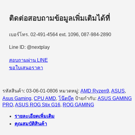
ติดต่อสอบถามข้อมูลเพิ่มเติมได้ที่
เบอร์โทร. 02-491-4564 ext. 1096, 087-984-2890
Line ID: @nextplay
สอบถามผ่าน LINE
ขอใบเสนอราคา
รหัสสินค้า:
03-06-01-0806
หมวดหมู่:
AMD Ryzen9
,
ASUS
,
Asus Gaming
,
CPU AMD
,
โน๊ตบุ๊ค
ป้ายกำกับ:
ASUS GAMING
PRO
,
ASUS ROG Stix G16
,
ROG GAMING
รายละเอียดเพิ่มเติม
คุณสมบัติสินค้า