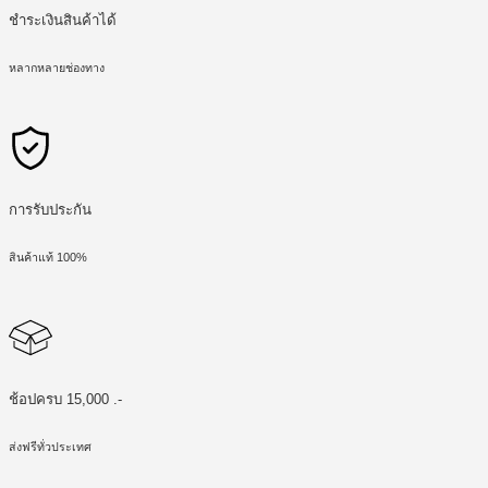
ชำระเงินสินค้าได้
หลากหลายช่องทาง
การรับประกัน
สินค้าแท้ 100%
ช้อปครบ 15,000 .-
ส่งฟรีทั่วประเทศ