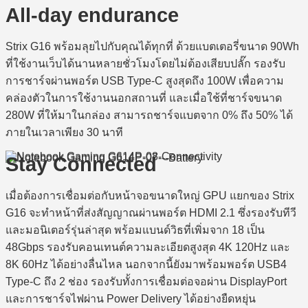
All-day endurance
Strix G16 พร้อมลุยไปกับคุณได้ทุกที่ ด้วยแบตเตอรี่ขนาด 90Wh
ที่ใช้งานเว็บได้นานหลายชั่วโมงโดยไม่ต้องเสียบปลั๊ก รองรับ
การชาร์จผ่านพอร์ต USB Type-C สูงสุดถึง 100W เพื่อความ
คล่องตัวในการใช้งานนอกสถานที่ และเมื่อใช้ที่ชาร์จขนาด
280W ที่ให้มาในกล่อง สามารถชาร์จแบตจาก 0% ถึง 50% ได้
ภายในเวลาเพียง 30 นาที
Stay Connected
เมื่อต้องการเชื่อมต่อกับหน้าจอขนาดใหญ่ GPU แยกของ Strix
G16 จะทำหน้าที่ส่งสัญญาณผ่านพอร์ต HDMI 2.1 ซึ่งรองรับทีวี
และมอนิเตอร์รุ่นล่าสุด พร้อมแบนด์วิธที่เพิ่มจาก 18 เป็น
48Gbps รองรับคอนเทนต์ความละเอียดสูงสุด 4K 120Hz และ
8K 60Hz ได้อย่างลื่นไหล นอกจากนี้ยังมาพร้อมพอร์ต USB4
Type-C ถึง 2 ช่อง รองรับทั้งการเชื่อมต่อจอผ่าน DisplayPort
และการชาร์จไฟผ่าน Power Delivery ได้อย่างยืดหยุ่น