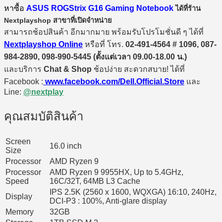
หาซื้อ
ASUS ROGStrix G16 Gaming Notebook
ได้ที่ร้าน
Nextplayshop สาขาที่เปิดจำหน่าย
สามารถช้อปสินค้า อีกมากมาย พร้อมรับโปรโมชั่นดี ๆ ได้ที่
Nextplayshop Online
หรือที่ โทร.
02-491-4564 # 1096, 087-
984-2890, 098-990-5445 (ตั้งแต่เวลา 09.00-18.00 น.)
และบริการ
Chat & Shop
ช้อปง่าย สะดวกสบาย! ได้ที่
Facebook :
www.facebook.com/Dell.Official.Store
และ
Line:
@nextplay
คุณสมบัติสินค้า
Screen
16.0 inch
Size
Processor
AMD Ryzen 9
Processor
AMD Ryzen 9 9955HX, Up to 5.4GHz,
Speed
16C/32T, 64MB L3 Cache
IPS 2.5K (2560 x 1600, WQXGA) 16:10, 240Hz,
Display
DCI-P3 : 100%, Anti-glare display
Memory
32GB