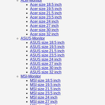
Acer-Monitor
Acer size 18.5 inch
Acer size 19.5 inch
Acer size 21.5 inch
Acer size 23.5 inch
Acer size 24 inch
Acer size 27 inch
Acer size 30 inch
Acer size 32 inch
ASUS-Monitor
ASUS size 18.5 inch
ASUS size 19.5 inch
ASUS size 21.5 inch
ASUS size 23.5 inch
ASUS size 24 inch
ASUS size 27 inch
ASUS size 30 inch
ASUS size 32 inch
MSI-Monitor
MSI size 18.5 inch
MSI size 19.5 inch
MSI size 21.5 inch
MSI size 23.5 inch
MSI size 24 inch
MSI size 27 inch