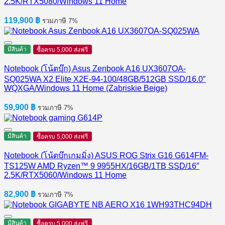
2.5K/RTX5080/Windows 11 Home
119,900
฿
รวมภาษี 7%
มีสินค้า
ซื้อครบ 5,000 ส่งฟรี
Notebook (โน้ตบุ๊ก) Asus Zenbook A16 UX3607OA-
SQ025WA X2 Elite X2E-94-100/48GB/512GB SSD/16.0″
WQXGA/Windows 11 Home (Zabriskie Beige)
59,900
฿
รวมภาษี 7%
มีสินค้า
ซื้อครบ 5,000 ส่งฟรี
Notebook (โน้ตบุ๊กเกมมิ่ง) ASUS ROG Strix G16 G614FM-
TS125W AMD Ryzen™ 9 9955HX/16GB/1TB SSD/16″
2.5K/RTX5060/Windows 11 Home
82,900
฿
รวมภาษี 7%
มีสินค้า
ซื้อครบ 5,000 ส่งฟรี