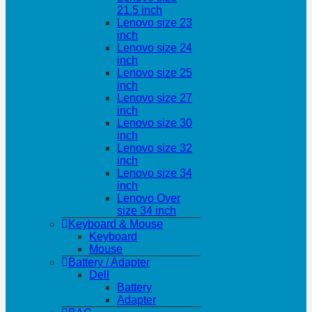
21.5 inch
Lenovo size 23
inch
Lenovo size 24
inch
Lenovo size 25
inch
Lenovo size 27
inch
Lenovo size 30
inch
Lenovo size 32
inch
Lenovo size 34
inch
Lenovo Over
size 34 inch
Keyboard & Mouse
Keyboard
Mouse
Battery / Adapter
Dell
Battery
Adapter