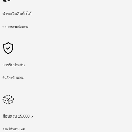
ชำระเงินสินค้าได้
หลากหลายช่องทาง
การรับประกัน
สินค้าแท้ 100%
ช้อปครบ 15,000 .-
ส่งฟรีทั่วประเทศ