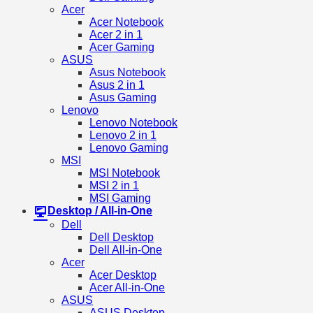
Acer
Acer Notebook
Acer 2 in 1
Acer Gaming
ASUS
Asus Notebook
Asus 2 in 1
Asus Gaming
Lenovo
Lenovo Notebook
Lenovo 2 in 1
Lenovo Gaming
MSI
MSI Notebook
MSI 2 in 1
MSI Gaming
Desktop / All-in-One
Dell
Dell Desktop
Dell All-in-One
Acer
Acer Desktop
Acer All-in-One
ASUS
ASUS Desktop