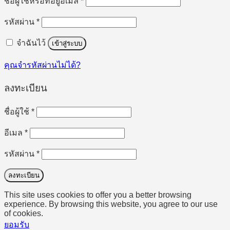
ต้องการ
ชื่อผู้ใช้หรือที่อยู่อีเมล
*
ต้องการ
รหัสผ่าน
*
จำฉันไว้
เข้าสู่ระบบ
คุณจำรหัสผ่านไม่ได้?
ลงทะเบียน
ต้องการ
ชื่อผู้ใช้
*
ต้องการ
อีเมล
*
ต้องการ
รหัสผ่าน
*
ลงทะเบียน
This site uses cookies to offer you a better browsing
experience. By browsing this website, you agree to our use
of cookies.
ยอมรับ