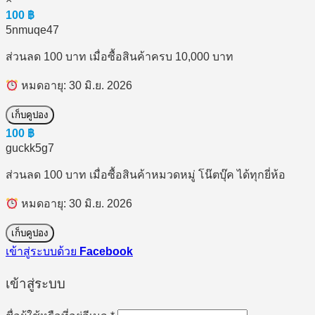
100
฿
5nmuqe47
ส่วนลด 100 บาท เมื่อซื้อสินค้าครบ 10,000 บาท
หมดอายุ: 30 มิ.ย. 2026
เก็บคูปอง
100
฿
guckk5g7
ส่วนลด 100 บาท เมื่อซื้อสินค้าหมวดหมู่ โน๊ตบุ๊ค ได้ทุกยี่ห้อ
หมดอายุ: 30 มิ.ย. 2026
เก็บคูปอง
เข้าสู่ระบบด้วย
Facebook
เข้าสู่ระบบ