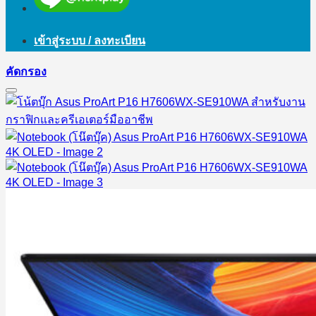
เข้าสู่ระบบ / ลงทะเบียน
คัดกรอง