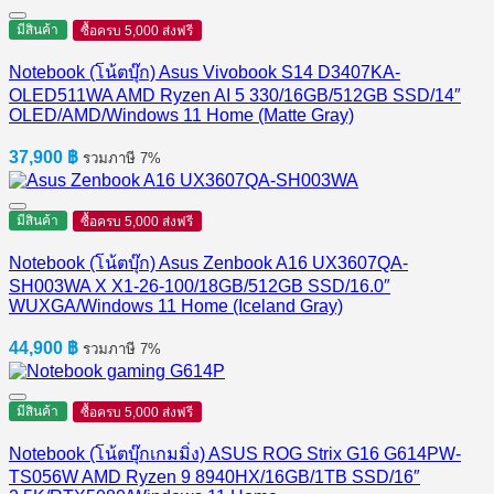
มีสินค้า
ซื้อครบ 5,000 ส่งฟรี
Notebook (โน้ตบุ๊ก) Asus Vivobook S14 D3407KA-
OLED511WA AMD Ryzen AI 5 330/16GB/512GB SSD/14″
OLED/AMD/Windows 11 Home (Matte Gray)
37,900
฿
รวมภาษี 7%
มีสินค้า
ซื้อครบ 5,000 ส่งฟรี
Notebook (โน้ตบุ๊ก) Asus Zenbook A16 UX3607QA-
SH003WA X X1-26-100/18GB/512GB SSD/16.0″
WUXGA/Windows 11 Home (Iceland Gray)
44,900
฿
รวมภาษี 7%
มีสินค้า
ซื้อครบ 5,000 ส่งฟรี
Notebook (โน้ตบุ๊กเกมมิ่ง) ASUS ROG Strix G16 G614PW-
TS056W AMD Ryzen 9 8940HX/16GB/1TB SSD/16″