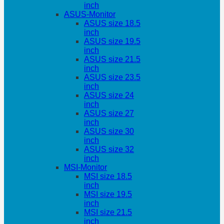
inch
ASUS-Monitor
ASUS size 18.5
inch
ASUS size 19.5
inch
ASUS size 21.5
inch
ASUS size 23.5
inch
ASUS size 24
inch
ASUS size 27
inch
ASUS size 30
inch
ASUS size 32
inch
MSI-Monitor
MSI size 18.5
inch
MSI size 19.5
inch
MSI size 21.5
inch