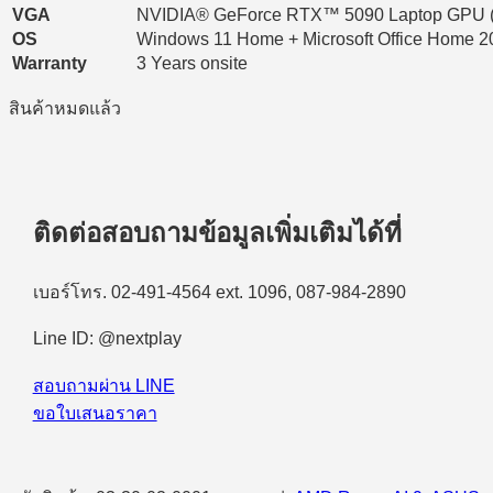
VGA
NVIDIA® GeForce RTX™ 5090 Laptop GPU
OS
Windows 11 Home + Microsoft Office Home 2
Warranty
3 Years onsite
สินค้าหมดแล้ว
ติดต่อสอบถามข้อมูลเพิ่มเติมได้ที่
เบอร์โทร. 02-491-4564 ext. 1096, 087-984-2890
Line ID: @nextplay
สอบถามผ่าน LINE
ขอใบเสนอราคา