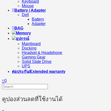
Keyboard
Mouse
Battery / Adapter
Dell
Battery
Adapter
BAG
Memory
อุปกรณ์
Mainboard
Docking
Headset & Headphone
Gaming Gear
Solid State Drive
UPS
ต่อประกัน/Extended warranty
0
คูปองส่วนลดที่ใช้งานได้
×