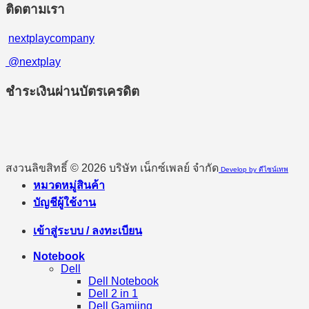
ติดตามเรา
nextplaycompany
@nextplay
ชำระเงินผ่านบัตรเครดิต
สงวนลิขสิทธิ์ © 2026 บริษัท เน็กซ์เพลย์ จำกัด
Develop by ดีไซน์เทพ
หมวดหมู่สินค้า
บัญชีผู้ใช้งาน
เข้าสู่ระบบ / ลงทะเบียน
Notebook
Dell
Dell Notebook
Dell 2 in 1
Dell Gamiing