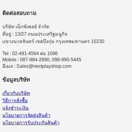
ติดต่อสอบถาม
บริษัท เน็กซ์เพลย์ จำกัด
ที่อยู่ : 13/27 ถนนประเสริฐมนูกิจ
แขวงนวลจันทร์ เขตบึงกุ่ม กรุงเทพมหานคร 10230
Tel : 02-491-4564 ต่อ 1096
Mobile : 087-984-2890, 098-990-5445
อีเมล : Sales@nextplayshop.com
ข้อมูลบริษัท
เกี่ยวกับบริษัท
วิธีการสั่งซื้อ
แจ้งชำระเงิน
นโยบายการจัดส่งสินค้า
นโยบายการรับประกันสินค้า