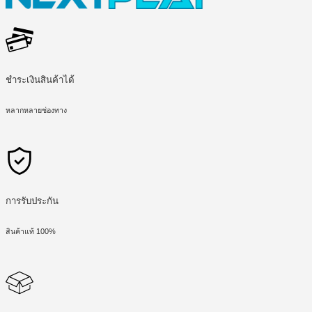
ชำระเงินสินค้าได้
หลากหลายช่องทาง
การรับประกัน
สินค้าแท้ 100%