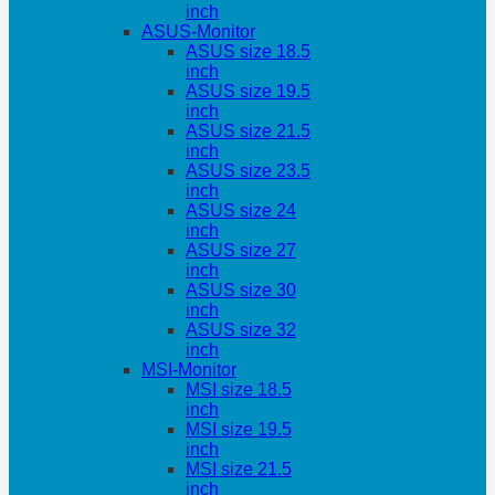
inch
ASUS-Monitor
ASUS size 18.5
inch
ASUS size 19.5
inch
ASUS size 21.5
inch
ASUS size 23.5
inch
ASUS size 24
inch
ASUS size 27
inch
ASUS size 30
inch
ASUS size 32
inch
MSI-Monitor
MSI size 18.5
inch
MSI size 19.5
inch
MSI size 21.5
inch