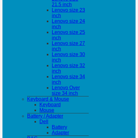
21.5 inch
Lenovo size 23
inch
Lenovo size 24
inch
Lenovo size 25
inch
Lenovo size 27
inch
Lenovo size 30
inch
Lenovo size 32
inch
Lenovo size 34
inch
Lenovo Over
size 34 inch
Keyboard & Mouse
Keyboard
Mouse
Battery / Adapter
Dell
Battery
Adapter