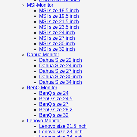
MSI-Monitor
MSI size 18.5 inch
MSI size 19.5 inch
MSI size 21.5 inch
MSI size 23.5 inch
MSI size 24 inch
MSI size 27 inch
MSI size 30 inch
MSI size 32 inch
Dahua Monitor
Dahua Size 22 inch
Dahua Size 24 inch
Dahua Size 27 inch
Dahua Size 30 inch
Dahua Size 34 inch
BenQ-Monitor
BenQ size 24
BenQ size 24.5
BenQ size 27
BenQ size 28.2
BenQ size 32
Lenovo-Monitor
Lenovo size 21.5 inch
Lenovo size 23 inch