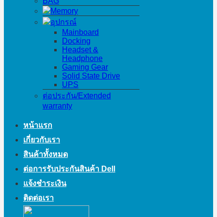
BAG
Memory
อุปกรณ์
Mainboard
Docking
Headset &
Headphone
Gaming Gear
Solid State Drive
UPS
ต่อประกัน/Extended
warranty
หน้าแรก
เกี่ยวกับเรา
สินค้าทั้งหมด
ต่อการรับประกันสินค้า Dell
แจ้งชำระเงิน
ติดต่อเรา