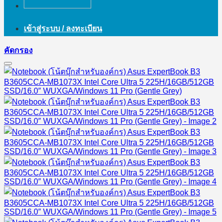
เข้าสู่ระบบ / ลงทะเบียน
คัดกรอง