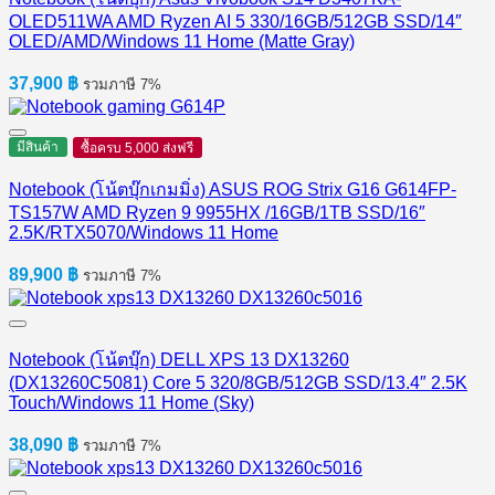
OLED511WA AMD Ryzen AI 5 330/16GB/512GB SSD/14″
OLED/AMD/Windows 11 Home (Matte Gray)
37,900
฿
รวมภาษี 7%
มีสินค้า
ซื้อครบ 5,000 ส่งฟรี
Notebook (โน้ตบุ๊กเกมมิ่ง) ASUS ROG Strix G16 G614FP-
TS157W AMD Ryzen 9 9955HX /16GB/1TB SSD/16″
2.5K/RTX5070/Windows 11 Home
89,900
฿
รวมภาษี 7%
Notebook (โน้ตบุ๊ก) DELL XPS 13 DX13260
(DX13260C5081) Core 5 320/8GB/512GB SSD/13.4″ 2.5K
Touch/Windows 11 Home (Sky)
38,090
฿
รวมภาษี 7%