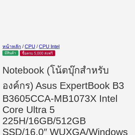
หน้าหลัก
/
CPU
/
CPU Intel
มีสินค้า
ซื้อครบ 5,000 ส่งฟรี
Notebook (โน้ตบุ๊กสำหรับ
องค์กร) Asus ExpertBook B3
B3605CCA-MB1073X Intel
Core Ultra 5
225H/16GB/512GB
SSD/16.0″ WUXGA/Windows