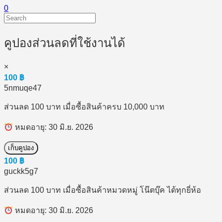
0
คูปองส่วนลดที่ใช้งานได้
×
100
฿
5nmuqe47
ส่วนลด 100 บาท เมื่อซื้อสินค้าครบ 10,000 บาท
หมดอายุ: 30 มิ.ย. 2026
เก็บคูปอง
100
฿
guckk5g7
ส่วนลด 100 บาท เมื่อซื้อสินค้าหมวดหมู่ โน๊ตบุ๊ค ได้ทุกยี่ห้อ
หมดอายุ: 30 มิ.ย. 2026