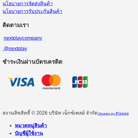
นโยบายการจัดส่งสินค้า
นโยบายการรับประกันสินค้า
ติดตามเรา
nextplaycompany
@nextplay
ชำระเงินผ่านบัตรเครดิต
สงวนลิขสิทธิ์ © 2026 บริษัท เน็กซ์เพลย์ จำกัด
Develop by ดีไซน์เทพ
หมวดหมู่สินค้า
บัญชีผู้ใช้งาน