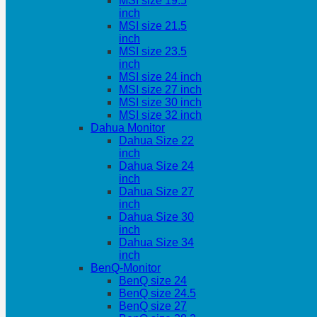
MSI size 19.5
inch
MSI size 21.5
inch
MSI size 23.5
inch
MSI size 24 inch
MSI size 27 inch
MSI size 30 inch
MSI size 32 inch
Dahua Monitor
Dahua Size 22
inch
Dahua Size 24
inch
Dahua Size 27
inch
Dahua Size 30
inch
Dahua Size 34
inch
BenQ-Monitor
BenQ size 24
BenQ size 24.5
BenQ size 27