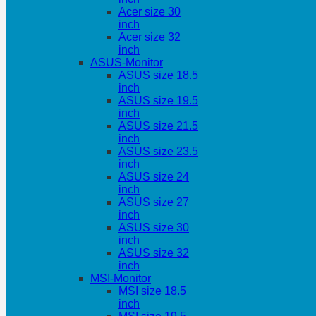
Acer size 30
inch
Acer size 32
inch
ASUS-Monitor
ASUS size 18.5
inch
ASUS size 19.5
inch
ASUS size 21.5
inch
ASUS size 23.5
inch
ASUS size 24
inch
ASUS size 27
inch
ASUS size 30
inch
ASUS size 32
inch
MSI-Monitor
MSI size 18.5
inch