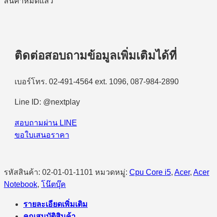
สินค้าหมดแล้ว
ติดต่อสอบถามข้อมูลเพิ่มเติมได้ที่
เบอร์โทร. 02-491-4564 ext. 1096, 087-984-2890
Line ID: @nextplay
สอบถามผ่าน LINE
ขอใบเสนอราคา
รหัสสินค้า:
02-01-01-1101
หมวดหมู่:
Cpu Core i5
,
Acer
,
Acer
Notebook
,
โน๊ตบุ๊ค
รายละเอียดเพิ่มเติม
คุณสมบัติสินค้า