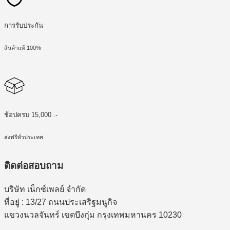
การรับประกัน
สินค้าแท้ 100%
ช้อปครบ 15,000 .-
ส่งฟรีทั่วประเทศ
ติดต่อสอบถาม
บริษัท เน็กซ์เพลย์ จำกัด
ที่อยู่ : 13/27 ถนนประเสริฐมนูกิจ
แขวงนวลจันทร์ เขตบึงกุ่ม กรุงเทพมหานคร 10230