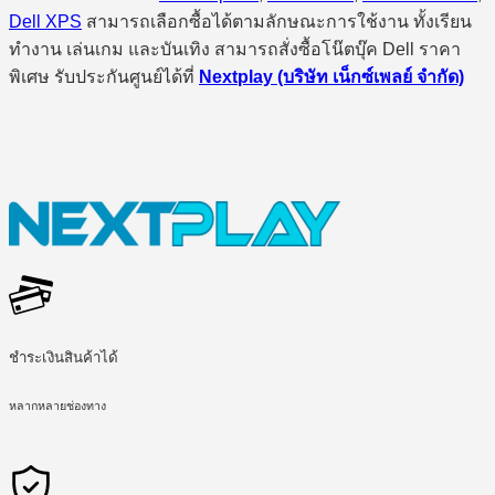
Dell XPS
สามารถเลือกซื้อได้ตามลักษณะการใช้งาน ทั้งเรียน
ทำงาน เล่นเกม และบันเทิง สามารถสั่งซื้อโน๊ตบุ๊ค Dell ราคา
พิเศษ รับประกันศูนย์ได้ที่
Nextplay (บริษัท เน็กซ์เพลย์ จำกัด)
ชำระเงินสินค้าได้
หลากหลายช่องทาง