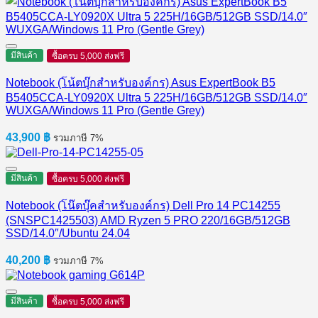
มีสินค้า
ซื้อครบ 5,000 ส่งฟรี
Notebook (โน้ตบุ๊กสำหรับองค์กร) Asus ExpertBook B5
B5405CCA-LY0920X Ultra 5 225H/16GB/512GB SSD/14.0″
WUXGA/Windows 11 Pro (Gentle Grey)
43,900
฿
รวมภาษี 7%
มีสินค้า
ซื้อครบ 5,000 ส่งฟรี
Notebook (โน๊ตบุ๊คสำหรับองค์กร) Dell Pro 14 PC14255
(SNSPC1425503) AMD Ryzen 5 PRO 220/16GB/512GB
SSD/14.0″/Ubuntu 24.04
40,200
฿
รวมภาษี 7%
มีสินค้า
ซื้อครบ 5,000 ส่งฟรี