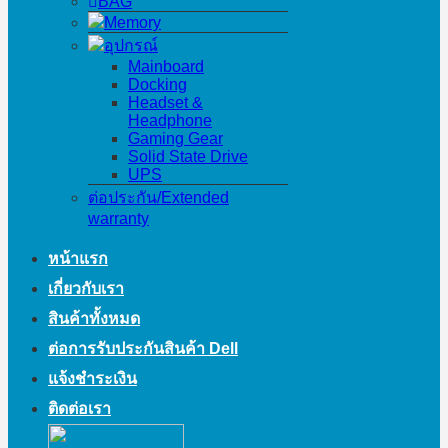
BAG
Memory
อุปกรณ์
Mainboard
Docking
Headset &
Headphone
Gaming Gear
Solid State Drive
UPS
ต่อประกัน/Extended
warranty
หน้าแรก
เกี่ยวกับเรา
สินค้าทั้งหมด
ต่อการรับประกันสินค้า Dell
แจ้งชำระเงิน
ติดต่อเรา