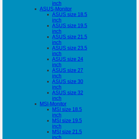
inch
ASUS-Monitor
ASUS size 18.5
inch
ASUS size 19.5
inch
ASUS size 21.5
inch
ASUS size 23.5
inch
ASUS size 24
inch
ASUS size 27
inch
ASUS size 30
inch
ASUS size 32
inch
MSI-Monitor
MSI size 18.5
inch
MSI size 19.5
inch
MSI size 21.5
inch