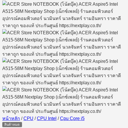
หน้าหลัก
/
CPU
/
CPU Intel
/
Cpu Core i5
สินค้าหมด