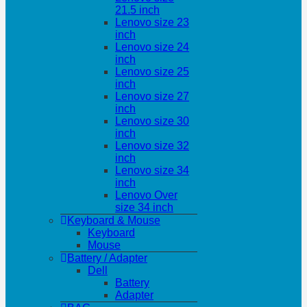
21.5 inch
Lenovo size 23
inch
Lenovo size 24
inch
Lenovo size 25
inch
Lenovo size 27
inch
Lenovo size 30
inch
Lenovo size 32
inch
Lenovo size 34
inch
Lenovo Over
size 34 inch
Keyboard & Mouse
Keyboard
Mouse
Battery / Adapter
Dell
Battery
Adapter