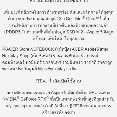
สร้างมาเพื่อให้ทำได้ทุกอย่าง
เพิ่มประสิทธิภาพในการทำงานพร้อมกันและผลิตภาพให้สูงสุด
®
1
ด้วยระบบประมวลผลล่าสุด 13th Gen Intel
Core™
เพื่อ
ประสิทธิภาพการทำงานที่เร็วขึ้น และด้วยหน่วยความจำ
LPDDR5 ในตัวและพื้นที่เก็บข้อมูล SSD M.2—Aspire 5 จึงถูก
สร้างมาเพื่อให้ทำได้ทุกอย่าง
RTX. กำลังเปิดใช้งาน
ยกระดับเกมของคุณด้วย Aspire 5 ที่ติดตั้งด้วย GPU เฉพาะ
®
®
NVIDIA
GeForce RTX
ซึ่งเป็นแพลตฟอร์มขั้นสูงที่สุดสำหรับ
ray tracing และเทคโนโลยี AI ที่จะปฏิวัติวิธีการเล่นและการ
สร้างสรรค์ของเรา