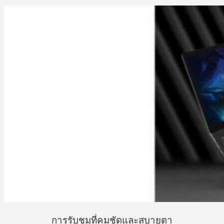
การรับชมที่คมชัดและสบายตา