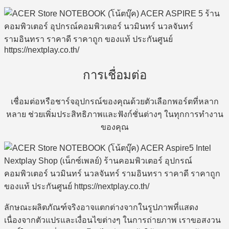
การเชื่อมต่อ
เชื่อมต่อหรือชาร์จอุปกรณ์ของคุณด้วยตัวเลือกพอร์ตที่หลาก
หลาย ช่วยเพิ่มประสิทธิภาพและฟังก์ชั่นต่างๆ ในทุกการทำงาน
ของคุณ
ลักษณะผลิตภัณฑ์จริงอาจแตกต่างจากในรูปภาพที่แสดง
เนื่องจากตัวแปรและเงื่อนไขต่างๆ ในการถ่ายภาพ เราขอสงวน