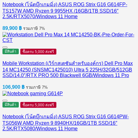
Notebook (โน้ตบุ๊กเกมมิ่ง) ASUS ROG Strix G16 G614FP-
TS157W AMD Ryzen 9 9955HX /16GB/1TB SSD/16″
2.5K/RTX5070/Windows 11 Home
89,900
฿
รวมภาษี 7%
มีสินค้า
ซื้อครบ 5,000 ส่งฟรี
Mobile Workstation (เวิร์กสเตชันสำหรับองค์กร) Dell Pro Max
14 MC14250 (SNSMC1425010) Ultra 5 225H/32GB/512GB
SSD/14.0″/RTX PRO 500 Blackwell 6GB/Windows 11 Pro
106,900
฿
รวมภาษี 7%
มีสินค้า
ซื้อครบ 5,000 ส่งฟรี
Notebook (โน้ตบุ๊กเกมมิ่ง) ASUS ROG Strix G16 G614PW-
TS056W AMD Ryzen 9 8940HX/16GB/1TB SSD/16″
2.5K/RTX5080/Windows 11 Home