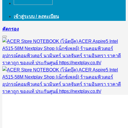
เข้าสู่ระบบ / ลงทะเบียน
คัดกรอง