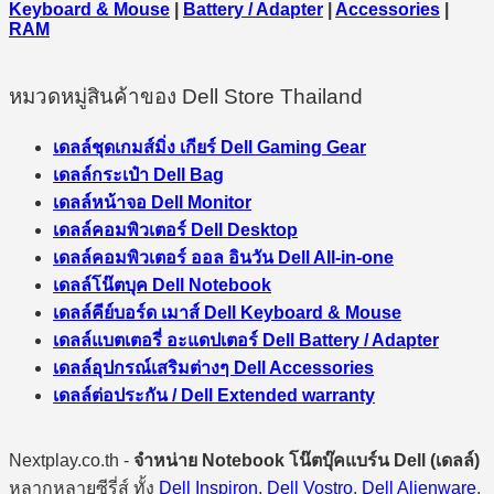
Keyboard & Mouse
|
Battery / Adapter
|
Accessories
|
RAM
หมวดหมู่สินค้าของ Dell Store Thailand
เดลล์ชุดเกมส์มิ่ง เกียร์ Dell Gaming Gear
เดลล์กระเป๋า Dell Bag
เดลล์หน้าจอ Dell Monitor
เดลล์คอมพิวเตอร์ Dell Desktop
เดลล์คอมพิวเตอร์ ออล อินวัน Dell All-in-one
เดลล์โน๊ตบุค Dell Notebook
เดลล์คีย์บอร์ด เมาส์ Dell Keyboard & Mouse
เดลล์แบตเตอรี่ อะแดปเตอร์ Dell Battery / Adapter
เดลล์อุปกรณ์เสริมต่างๆ Dell Accessories
เดลล์ต่อประกัน / Dell Extended warranty
Nextplay.co.th -
จำหน่าย Notebook โน๊ตบุ๊คแบร์น Dell (เดลล์)
หลากหลายซีรี่ส์ ทั้ง
Dell Inspiron
,
Dell Vostro
,
Dell Alienware
,