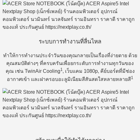
ระบบการทำงานที่ลื่นไหล
ทำให้การทำงานประจำวันของคุณกลายเป็นเรื่องที่ง่ายดาย ด้วย
คุณสมบัติต่างๆ ที่ครบครันเพื่อยกระดับการทำงานทุกวันของ
1
คุณ เช่น TwinAir Cooling
, เว็บแคม 1080p, คีย์บอร์ดที่มีช่อง
1
อากาศเข้า และฝาครอบอะลูมิเนียมสีสันสดใสหลายหลายสี