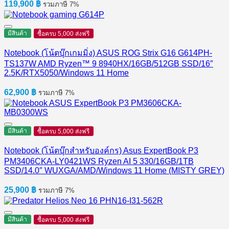
119,900
฿
รวมภาษี 7%
มีสินค้า
ซื้อครบ 5,000 ส่งฟรี
Notebook (โน้ตบุ๊กเกมมิ่ง) ASUS ROG Strix G16 G614PH-
TS137W AMD Ryzen™ 9 8940HX/16GB/512GB SSD/16″
2.5K/RTX5050/Windows 11 Home
62,900
฿
รวมภาษี 7%
มีสินค้า
ซื้อครบ 5,000 ส่งฟรี
Notebook (โน้ตบุ๊กสำหรับองค์กร) Asus ExpertBook P3
PM3406CKA-LY0421WS Ryzen AI 5 330/16GB/1TB
SSD/14.0″ WUXGA/AMD/Windows 11 Home (MISTY GREY)
25,900
฿
รวมภาษี 7%
มีสินค้า
ซื้อครบ 5,000 ส่งฟรี