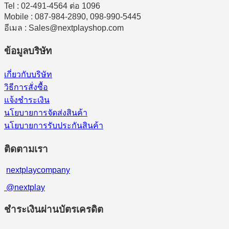
Tel : 02-491-4564 ต่อ 1096
Mobile : 087-984-2890, 098-990-5445
อีเมล : Sales@nextplayshop.com
ข้อมูลบริษัท
เกี่ยวกับบริษัท
วิธีการสั่งซื้อ
แจ้งชำระเงิน
นโยบายการจัดส่งสินค้า
นโยบายการรับประกันสินค้า
ติดตามเรา
nextplaycompany
@nextplay
ชำระเงินผ่านบัตรเครดิต