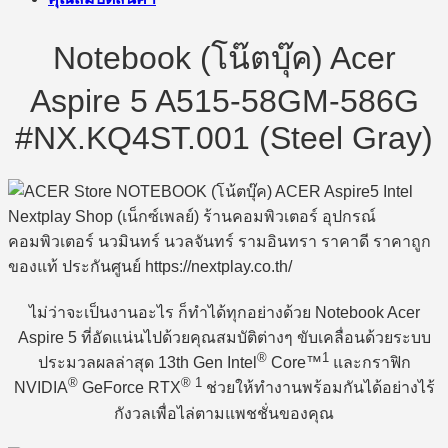
Notebook (โน๊ตบุ๊ค) Acer
Aspire 5 A515-58GM-586G
#NX.KQ4ST.001 (Steel Gray)
ไม่ว่าจะเป็นงานอะไร ก็ทำได้ทุกอย่างด้วย Notebook Acer
Aspire 5 ที่อัดแน่นไปด้วยคุณสมบัติต่างๆ ขับเคลื่อนด้วยระบบ
®
1
ประมวลผลล่าสุด 13th Gen Intel
Core™
และกราฟิก
®
®
1
NVIDIA
GeForce RTX
ช่วยให้ทำงานพร้อมกันได้อย่างไร้
กังวลเพื่อไล่ตามแพชชั่นของคุณ