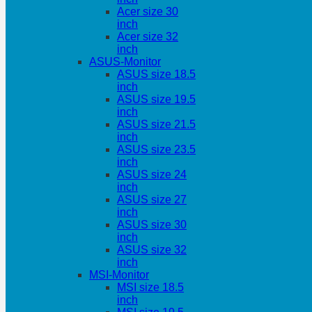
Acer size 30
inch
Acer size 32
inch
ASUS-Monitor
ASUS size 18.5
inch
ASUS size 19.5
inch
ASUS size 21.5
inch
ASUS size 23.5
inch
ASUS size 24
inch
ASUS size 27
inch
ASUS size 30
inch
ASUS size 32
inch
MSI-Monitor
MSI size 18.5
inch