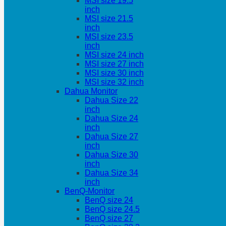
MSI size 19.5
inch
MSI size 21.5
inch
MSI size 23.5
inch
MSI size 24 inch
MSI size 27 inch
MSI size 30 inch
MSI size 32 inch
Dahua Monitor
Dahua Size 22
inch
Dahua Size 24
inch
Dahua Size 27
inch
Dahua Size 30
inch
Dahua Size 34
inch
BenQ-Monitor
BenQ size 24
BenQ size 24.5
BenQ size 27