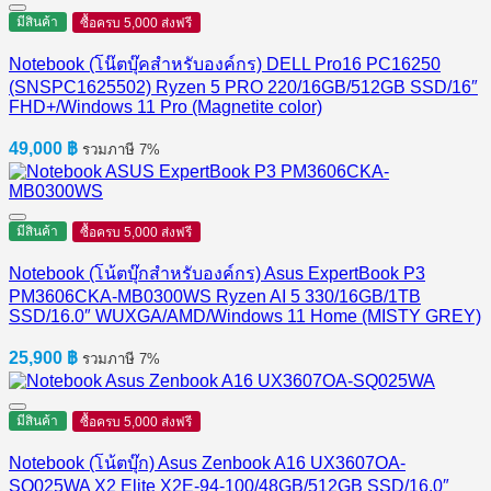
มีสินค้า
ซื้อครบ 5,000 ส่งฟรี
Notebook (โน๊ตบุ๊คสำหรับองค์กร) DELL Pro16 PC16250
(SNSPC1625502) Ryzen 5 PRO 220/16GB/512GB SSD/16″
FHD+/Windows 11 Pro (Magnetite color)
49,000
฿
รวมภาษี 7%
มีสินค้า
ซื้อครบ 5,000 ส่งฟรี
Notebook (โน้ตบุ๊กสำหรับองค์กร) Asus ExpertBook P3
PM3606CKA-MB0300WS Ryzen AI 5 330/16GB/1TB
SSD/16.0″ WUXGA/AMD/Windows 11 Home (MISTY GREY)
25,900
฿
รวมภาษี 7%
มีสินค้า
ซื้อครบ 5,000 ส่งฟรี
Notebook (โน้ตบุ๊ก) Asus Zenbook A16 UX3607OA-
SQ025WA X2 Elite X2E-94-100/48GB/512GB SSD/16.0″