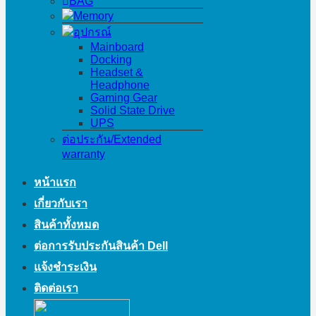
BAG
Memory
อุปกรณ์
Mainboard
Docking
Headset &
Headphone
Gaming Gear
Solid State Drive
UPS
ต่อประกัน/Extended
warranty
หน้าแรก
เกี่ยวกับเรา
สินค้าทั้งหมด
ต่อการรับประกันสินค้า Dell
แจ้งชำระเงิน
ติดต่อเรา