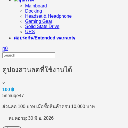
Mainboard
Docking
Headset & Headphone
Gaming Gear
Solid State Drive
UPS
ต่อประกัน/Extended warranty
0
คูปองส่วนลดที่ใช้งานได้
×
100
฿
5nmuqe47
ส่วนลด 100 บาท เมื่อซื้อสินค้าครบ 10,000 บาท
หมดอายุ: 30 มิ.ย. 2026