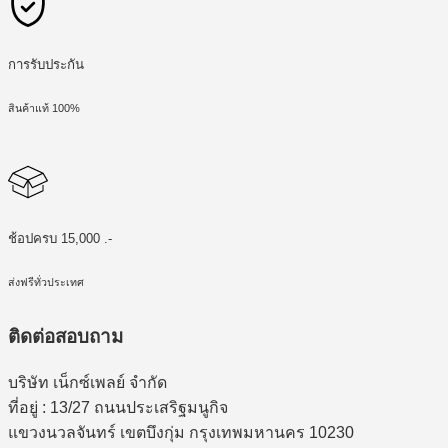
การรับประกัน
สินค้าแท้ 100%
ช้อปครบ 15,000 .-
ส่งฟรีทั่วประเทศ
ติดต่อสอบถาม
บริษัท เน็กซ์เพลย์ จำกัด
ที่อยู่ : 13/27 ถนนประเสริฐมนูกิจ
แขวงนวลจันทร์ เขตบึงกุ่ม กรุงเทพมหานคร 10230