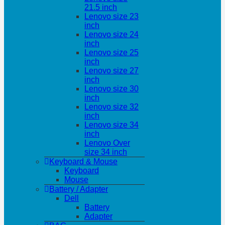
21.5 inch
Lenovo size 23
inch
Lenovo size 24
inch
Lenovo size 25
inch
Lenovo size 27
inch
Lenovo size 30
inch
Lenovo size 32
inch
Lenovo size 34
inch
Lenovo Over
size 34 inch
Keyboard & Mouse
Keyboard
Mouse
Battery / Adapter
Dell
Battery
Adapter