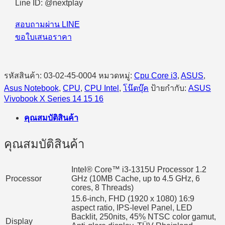
Line ID: @nextplay
สอบถามผ่าน LINE
ขอใบเสนอราคา
รหัสสินค้า:
03-02-45-0004
หมวดหมู่:
Cpu Core i3
,
ASUS
,
Asus Notebook
,
CPU
,
CPU Intel
,
โน๊ตบุ๊ค
ป้ายกำกับ:
ASUS
Vivobook X Series 14 15 16
คุณสมบัติสินค้า
คุณสมบัติสินค้า
Intel® Core™ i3-1315U Processor 1.2
Processor
GHz (10MB Cache, up to 4.5 GHz, 6
cores, 8 Threads)
15.6-inch, FHD (1920 x 1080) 16:9
aspect ratio, IPS-level Panel, LED
Backlit, 250nits, 45% NTSC color gamut,
Display