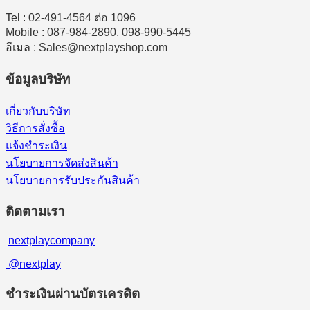
Tel : 02-491-4564 ต่อ 1096
Mobile : 087-984-2890, 098-990-5445
อีเมล : Sales@nextplayshop.com
ข้อมูลบริษัท
เกี่ยวกับบริษัท
วิธีการสั่งซื้อ
แจ้งชำระเงิน
นโยบายการจัดส่งสินค้า
นโยบายการรับประกันสินค้า
ติดตามเรา
nextplaycompany
@nextplay
ชำระเงินผ่านบัตรเครดิต