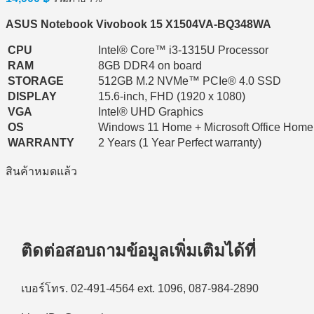
ASUS Notebook Vivobook 15 X1504VA-BQ348WA
CPU
Intel® Core™ i3-1315U Processor
RAM
8GB DDR4 on board
STORAGE
512GB M.2 NVMe™ PCIe® 4.0 SSD
DISPLAY
15.6-inch, FHD (1920 x 1080)
VGA
Intel® UHD Graphics
OS
Windows 11 Home + Microsoft Office Home
WARRANTY
2 Years (1 Year Perfect warranty)
สินค้าหมดแล้ว
ติดต่อสอบถามข้อมูลเพิ่มเติมได้ที่
เบอร์โทร. 02-491-4564 ext. 1096, 087-984-2890