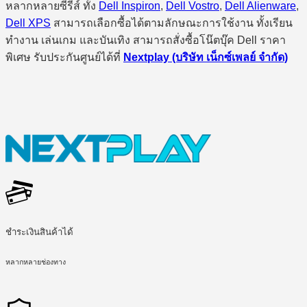
หลากหลายซีรี่ส์ ทั้ง
Dell Inspiron
,
Dell Vostro
,
Dell Alienware
,
Dell XPS
สามารถเลือกซื้อได้ตามลักษณะการใช้งาน ทั้งเรียน
ทำงาน เล่นเกม และบันเทิง สามารถสั่งซื้อโน๊ตบุ๊ค Dell ราคา
พิเศษ รับประกันศูนย์ได้ที่
Nextplay (บริษัท เน็กซ์เพลย์ จำกัด)
ชำระเงินสินค้าได้
หลากหลายช่องทาง