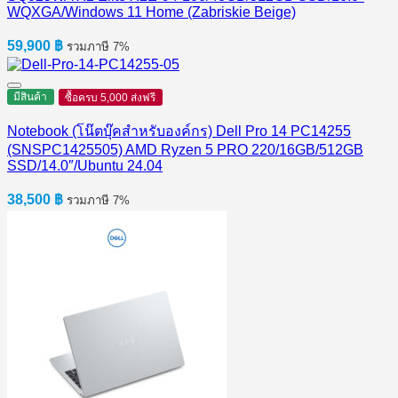
WQXGA/Windows 11 Home (Zabriskie Beige)
59,900
฿
รวมภาษี 7%
มีสินค้า
ซื้อครบ 5,000 ส่งฟรี
Notebook (โน๊ตบุ๊คสำหรับองค์กร) Dell Pro 14 PC14255
(SNSPC1425505) AMD Ryzen 5 PRO 220/16GB/512GB
SSD/14.0″/Ubuntu 24.04
38,500
฿
รวมภาษี 7%