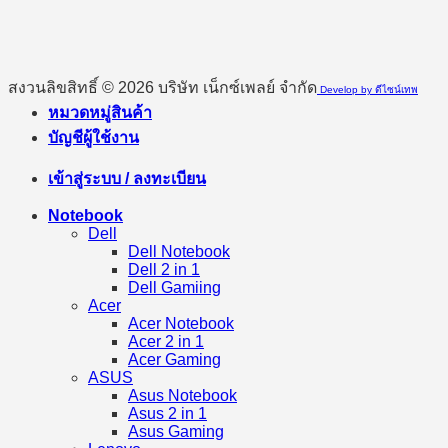
สงวนลิขสิทธิ์ © 2026 บริษัท เน็กซ์เพลย์ จำกัด
Develop by ดีไซน์เทพ
หมวดหมู่สินค้า
บัญชีผู้ใช้งาน
เข้าสู่ระบบ / ลงทะเบียน
Notebook
Dell
Dell Notebook
Dell 2 in 1
Dell Gamiing
Acer
Acer Notebook
Acer 2 in 1
Acer Gaming
ASUS
Asus Notebook
Asus 2 in 1
Asus Gaming