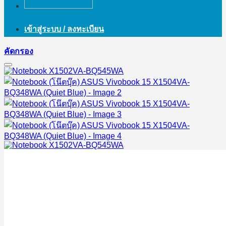
เข้าสู่ระบบ / ลงทะเบียน
คัดกรอง