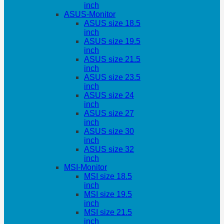
inch
ASUS-Monitor
ASUS size 18.5
inch
ASUS size 19.5
inch
ASUS size 21.5
inch
ASUS size 23.5
inch
ASUS size 24
inch
ASUS size 27
inch
ASUS size 30
inch
ASUS size 32
inch
MSI-Monitor
MSI size 18.5
inch
MSI size 19.5
inch
MSI size 21.5
inch