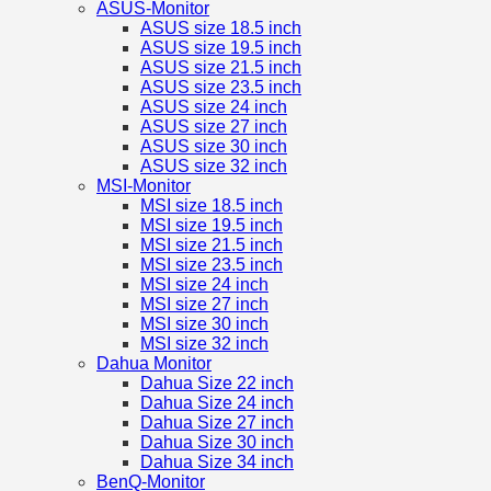
ASUS-Monitor
ASUS size 18.5 inch
ASUS size 19.5 inch
ASUS size 21.5 inch
ASUS size 23.5 inch
ASUS size 24 inch
ASUS size 27 inch
ASUS size 30 inch
ASUS size 32 inch
MSI-Monitor
MSI size 18.5 inch
MSI size 19.5 inch
MSI size 21.5 inch
MSI size 23.5 inch
MSI size 24 inch
MSI size 27 inch
MSI size 30 inch
MSI size 32 inch
Dahua Monitor
Dahua Size 22 inch
Dahua Size 24 inch
Dahua Size 27 inch
Dahua Size 30 inch
Dahua Size 34 inch
BenQ-Monitor