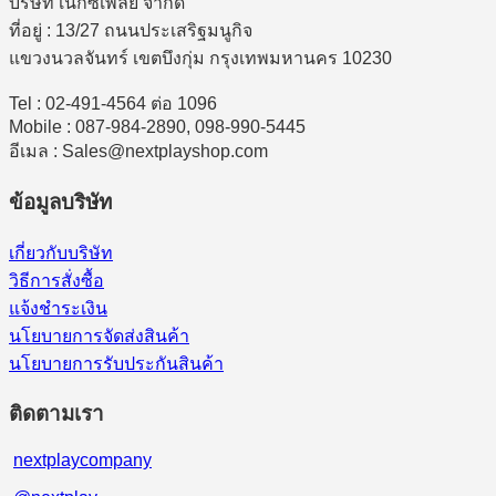
บริษัท เน็กซ์เพลย์ จำกัด
ที่อยู่ : 13/27 ถนนประเสริฐมนูกิจ
แขวงนวลจันทร์ เขตบึงกุ่ม กรุงเทพมหานคร 10230
Tel : 02-491-4564 ต่อ 1096
Mobile : 087-984-2890, 098-990-5445
อีเมล : Sales@nextplayshop.com
ข้อมูลบริษัท
เกี่ยวกับบริษัท
วิธีการสั่งซื้อ
แจ้งชำระเงิน
นโยบายการจัดส่งสินค้า
นโยบายการรับประกันสินค้า
ติดตามเรา
nextplaycompany