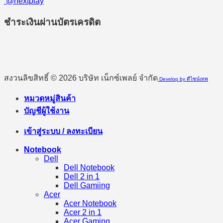
@nextplay
ชำระเงินผ่านบัตรเครดิต
สงวนลิขสิทธิ์ © 2026 บริษัท เน็กซ์เพลย์ จำกัด
Develop by ดีไซน์เทพ
หมวดหมู่สินค้า
บัญชีผู้ใช้งาน
เข้าสู่ระบบ / ลงทะเบียน
Notebook
Dell
Dell Notebook
Dell 2 in 1
Dell Gamiing
Acer
Acer Notebook
Acer 2 in 1
Acer Gaming