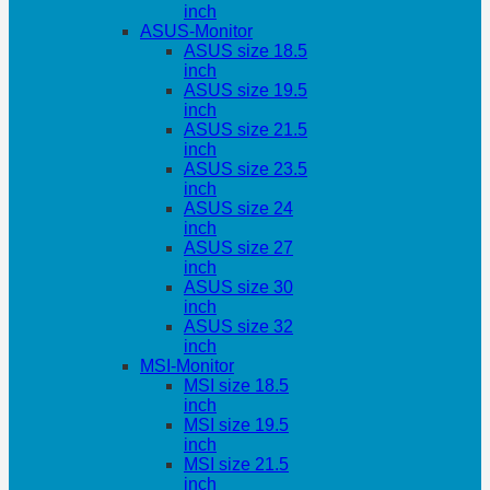
inch
ASUS-Monitor
ASUS size 18.5
inch
ASUS size 19.5
inch
ASUS size 21.5
inch
ASUS size 23.5
inch
ASUS size 24
inch
ASUS size 27
inch
ASUS size 30
inch
ASUS size 32
inch
MSI-Monitor
MSI size 18.5
inch
MSI size 19.5
inch
MSI size 21.5
inch