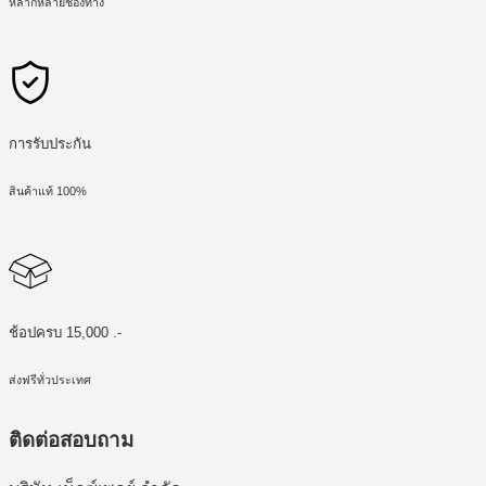
หลากหลายช่องทาง
การรับประกัน
สินค้าแท้ 100%
ช้อปครบ 15,000 .-
ส่งฟรีทั่วประเทศ
ติดต่อสอบถาม