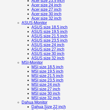
Acer size 23.5 inch
Acer size 24 inch
Acer size 27 inch
Acer size 30 inch
Acer size 32 inch
ASUS-Monitor
ASUS size 18.5 inch
ASUS size 19.5 inch
ASUS size 21.5 inch
ASUS size 23.5 inch
ASUS size 24 inch
ASUS size 27 inch
ASUS size 30 inch
ASUS size 32 inch
MSI-Monitor
MSI size 18.5 inch
MSI size 19.5 inch
MSI size 21.5 inch
MSI size 23.5 inch
MSI size 24 inch
MSI size 27 inch
MSI size 30 inch
MSI size 32 inch
Dahua Monitor
Dahua Size 22 inch