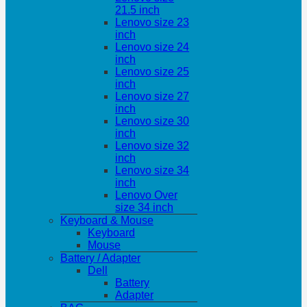
21.5 inch
Lenovo size 23
inch
Lenovo size 24
inch
Lenovo size 25
inch
Lenovo size 27
inch
Lenovo size 30
inch
Lenovo size 32
inch
Lenovo size 34
inch
Lenovo Over
size 34 inch
Keyboard & Mouse
Keyboard
Mouse
Battery / Adapter
Dell
Battery
Adapter