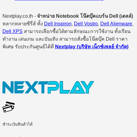
Nextplay.co.th -
จำหน่าย Notebook โน๊ตบุ๊คแบร์น Dell (เดลล์)
หลากหลายซีรี่ส์ ทั้ง
Dell Inspiron
,
Dell Vostro
,
Dell Alienware
,
Dell XPS
สามารถเลือกซื้อได้ตามลักษณะการใช้งาน ทั้งเรียน
ทำงาน เล่นเกม และบันเทิง สามารถสั่งซื้อโน๊ตบุ๊ค Dell ราคา
พิเศษ รับประกันศูนย์ได้ที่
Nextplay (บริษัท เน็กซ์เพลย์ จำกัด)
ชำระเงินสินค้าได้