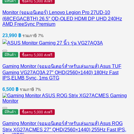
มีสินค้า
ซื้อครบ 5,000 ส่งฟรี
Monitor (จอมอนิเตอร์) Lenovo Legion Pro 27UD-10
(68CEGACBTH) 26.5″ QD-OLED HDMI DP UHD 240Hz
AMD FreeSync Premium
23,990
฿
รวมภาษี 7%
มีสินค้า
ซื้อครบ 5,000 ส่งฟรี
Gaming Monitor (จอมอนิเตอร์สำหรับเล่นเกมส์) Asus TUF
Gaming VG27AQ3A 27″ QHD(2560×1440) 180Hz Fast
IPS,ELMB Sync, 1ms GTG
6,500
฿
รวมภาษี 7%
มีสินค้า
ซื้อครบ 5,000 ส่งฟรี
Gaming Monitor (จอมอนิเตอร์สำหรับเล่นเกมส์) Asus ROG
Strix XG27ACMES 27″ QHD(2560×1440) 255Hz Fast IPS,