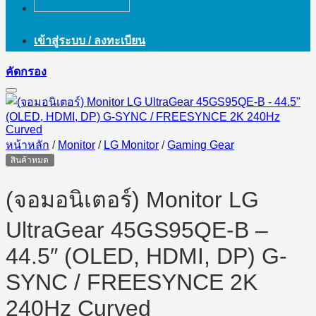
เข้าสู่ระบบ / ลงทะเบียน
คัดกรอง
หน้าหลัก
/
Monitor
/
LG Monitor
/
Gaming Gear
สินค้าหมด
(จอมอนิเตอร์) Monitor LG
UltraGear 45GS95QE-B –
44.5″ (OLED, HDMI, DP) G-
SYNC / FREESYNCE 2K
240Hz Curved