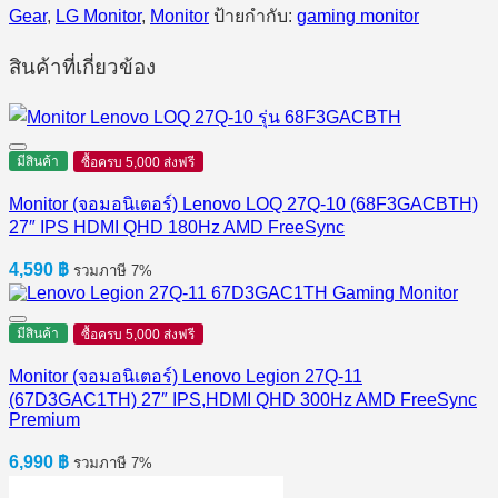
Gear
,
LG Monitor
,
Monitor
ป้ายกำกับ:
gaming monitor
สินค้าที่เกี่ยวข้อง
มีสินค้า
ซื้อครบ 5,000 ส่งฟรี
Monitor (จอมอนิเตอร์) Lenovo LOQ 27Q-10 (68F3GACBTH)
27″ IPS HDMI QHD 180Hz AMD FreeSync
4,590
฿
รวมภาษี 7%
มีสินค้า
ซื้อครบ 5,000 ส่งฟรี
Monitor (จอมอนิเตอร์) Lenovo Legion 27Q-11
(67D3GAC1TH) 27″ IPS,HDMI QHD 300Hz AMD FreeSync
Premium
6,990
฿
รวมภาษี 7%