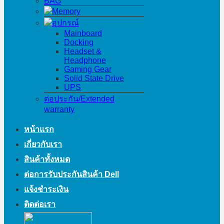
BAG
Memory
อุปกรณ์
Mainboard
Docking
Headset &
Headphone
Gaming Gear
Solid State Drive
UPS
ต่อประกัน/Extended
warranty
หน้าแรก
เกี่ยวกับเรา
สินค้าทั้งหมด
ต่อการรับประกันสินค้า Dell
แจ้งชำระเงิน
ติดต่อเรา