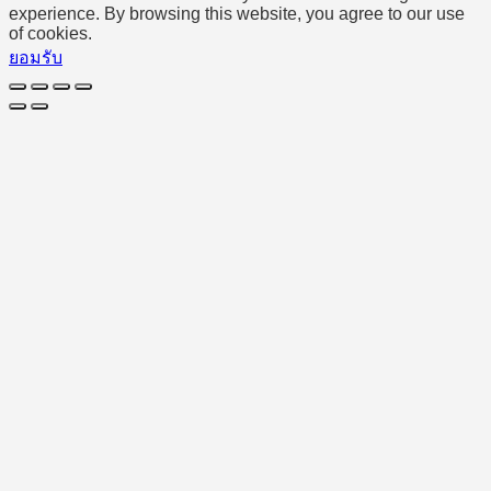
experience. By browsing this website, you agree to our use
of cookies.
ยอมรับ