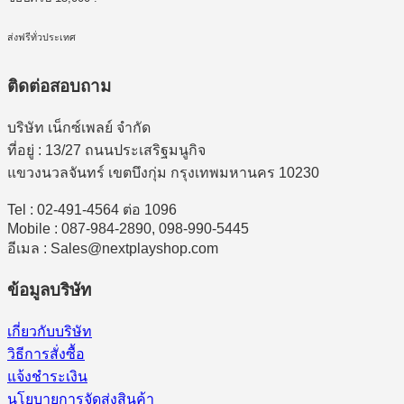
ส่งฟรีทั่วประเทศ
ติดต่อสอบถาม
บริษัท เน็กซ์เพลย์ จำกัด
ที่อยู่ : 13/27 ถนนประเสริฐมนูกิจ
แขวงนวลจันทร์ เขตบึงกุ่ม กรุงเทพมหานคร 10230
Tel : 02-491-4564 ต่อ 1096
Mobile : 087-984-2890, 098-990-5445
อีเมล : Sales@nextplayshop.com
ข้อมูลบริษัท
เกี่ยวกับบริษัท
วิธีการสั่งซื้อ
แจ้งชำระเงิน
นโยบายการจัดส่งสินค้า