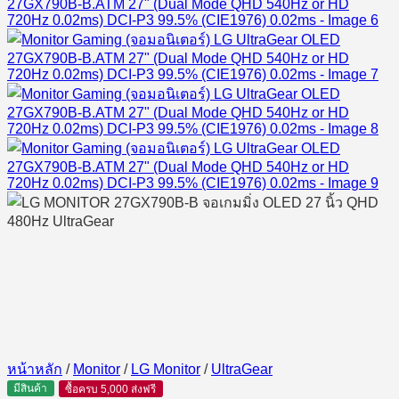
หน้าหลัก
/
Monitor
/
LG Monitor
/
UltraGear
มีสินค้า
ซื้อครบ 5,000 ส่งฟรี