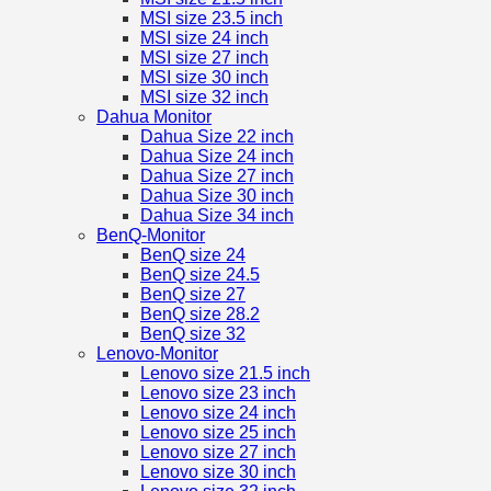
MSI size 23.5 inch
MSI size 24 inch
MSI size 27 inch
MSI size 30 inch
MSI size 32 inch
Dahua Monitor
Dahua Size 22 inch
Dahua Size 24 inch
Dahua Size 27 inch
Dahua Size 30 inch
Dahua Size 34 inch
BenQ-Monitor
BenQ size 24
BenQ size 24.5
BenQ size 27
BenQ size 28.2
BenQ size 32
Lenovo-Monitor
Lenovo size 21.5 inch
Lenovo size 23 inch
Lenovo size 24 inch
Lenovo size 25 inch
Lenovo size 27 inch
Lenovo size 30 inch