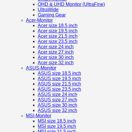
QHD & UHD Monitor (UltraFine)
UltraWide
Gaming Gear
Acer-Monitor
Acer size 18.5 inch
Acer size 19.5 inch
Acer size 21.5 inch
Acer size 23.5 inch
Acer size 24 inch
Acer size 27 inch
Acer size 30 inch
Acer size 32 inch
ASUS-Monitor
ASUS size 18.5 inch
ASUS size 19.5 inch
ASUS size 21.5 inch
ASUS size 23.5 inch
ASUS size 24 inch
ASUS size 27 inch
ASUS size 30 inch
ASUS size 32 inch
MSI-Monitor
MSI size 18.5 inch
MSI size 19.5 inch
MSI size 21.5 inch