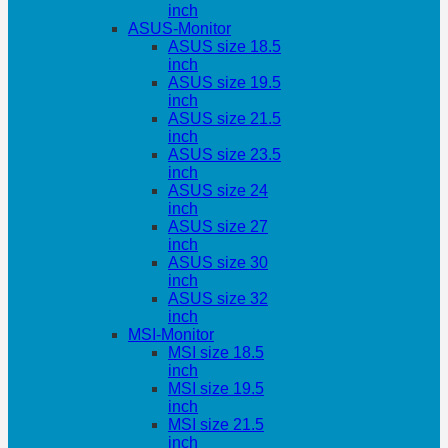
inch
ASUS-Monitor
ASUS size 18.5
inch
ASUS size 19.5
inch
ASUS size 21.5
inch
ASUS size 23.5
inch
ASUS size 24
inch
ASUS size 27
inch
ASUS size 30
inch
ASUS size 32
inch
MSI-Monitor
MSI size 18.5
inch
MSI size 19.5
inch
MSI size 21.5
inch