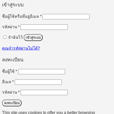
เข้าสู่ระบบ
ต้องการ
ชื่อผู้ใช้หรือที่อยู่อีเมล
*
ต้องการ
รหัสผ่าน
*
จำฉันไว้
เข้าสู่ระบบ
คุณจำรหัสผ่านไม่ได้?
ลงทะเบียน
ต้องการ
ชื่อผู้ใช้
*
ต้องการ
อีเมล
*
ต้องการ
รหัสผ่าน
*
ลงทะเบียน
This site uses cookies to offer you a better browsing