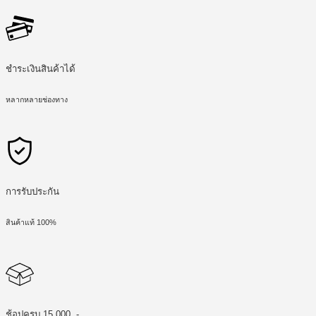
ชำระเงินสินค้าได้
หลากหลายช่องทาง
การรับประกัน
สินค้าแท้ 100%
ช้อปครบ 15,000 .-