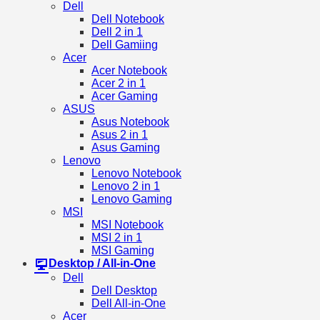
Dell
Dell Notebook
Dell 2 in 1
Dell Gamiing
Acer
Acer Notebook
Acer 2 in 1
Acer Gaming
ASUS
Asus Notebook
Asus 2 in 1
Asus Gaming
Lenovo
Lenovo Notebook
Lenovo 2 in 1
Lenovo Gaming
MSI
MSI Notebook
MSI 2 in 1
MSI Gaming
Desktop / All-in-One
Dell
Dell Desktop
Dell All-in-One
Acer