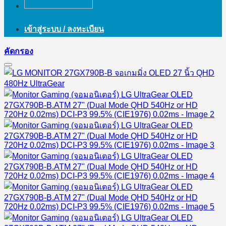
เข้าสู่ระบบ / ลงทะเบียน
คัดกรอง