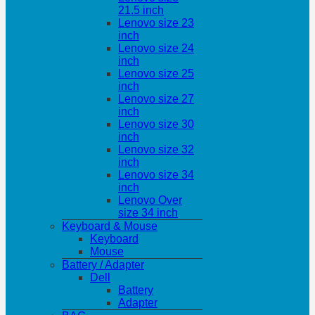
21.5 inch
Lenovo size 23
inch
Lenovo size 24
inch
Lenovo size 25
inch
Lenovo size 27
inch
Lenovo size 30
inch
Lenovo size 32
inch
Lenovo size 34
inch
Lenovo Over
size 34 inch
Keyboard & Mouse
Keyboard
Mouse
Battery / Adapter
Dell
Battery
Adapter