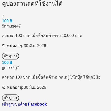
คูปองส่วนลดที่ใช้งานได้
×
100
฿
5nmuqe47
ส่วนลด 100 บาท เมื่อซื้อสินค้าครบ 10,000 บาท
⏰ หมดอายุ: 30 มิ.ย. 2026
เก็บคูปอง
100
฿
guckk5g7
ส่วนลด 100 บาท เมื่อซื้อสินค้าหมวดหมู่ โน๊ตบุ๊ค ได้ทุกยี่ห้อ
⏰ หมดอายุ: 30 มิ.ย. 2026
เก็บคูปอง
เข้าสู่ระบบด้วย
Facebook