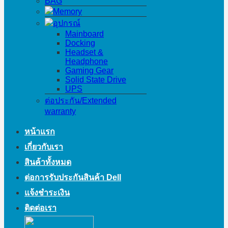
BAG
Memory
อุปกรณ์
Mainboard
Docking
Headset &
Headphone
Gaming Gear
Solid State Drive
UPS
ต่อประกัน/Extended
warranty
หน้าแรก
เกี่ยวกับเรา
สินค้าทั้งหมด
ต่อการรับประกันสินค้า Dell
แจ้งชำระเงิน
ติดต่อเรา