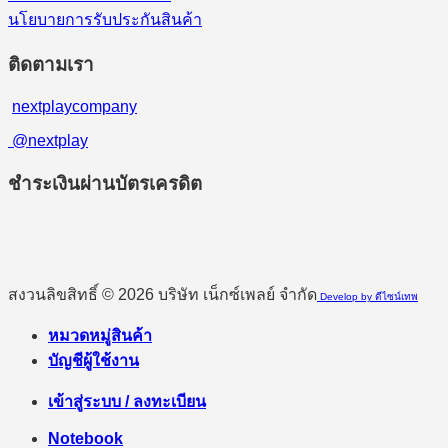
นโยบายการรับประกันสินค้า
ติดตามเรา
nextplaycompany
@nextplay
ชำระเงินผ่านบัตรเครดิต
สงวนลิขสิทธิ์ © 2026 บริษัท เน็กซ์เพลย์ จำกัด
Develop by ดีไซน์เทพ
หมวดหมู่สินค้า
บัญชีผู้ใช้งาน
เข้าสู่ระบบ / ลงทะเบียน
Notebook