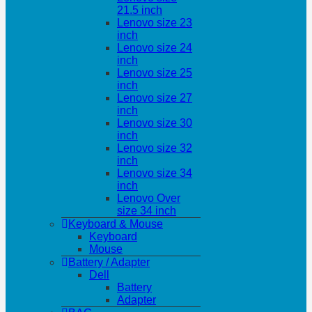
21.5 inch
Lenovo size 23
inch
Lenovo size 24
inch
Lenovo size 25
inch
Lenovo size 27
inch
Lenovo size 30
inch
Lenovo size 32
inch
Lenovo size 34
inch
Lenovo Over
size 34 inch
Keyboard & Mouse
Keyboard
Mouse
Battery / Adapter
Dell
Battery
Adapter