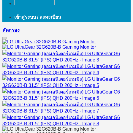
เข้าสู่ระบบ / ลงทะเบียน
คัดกรอง