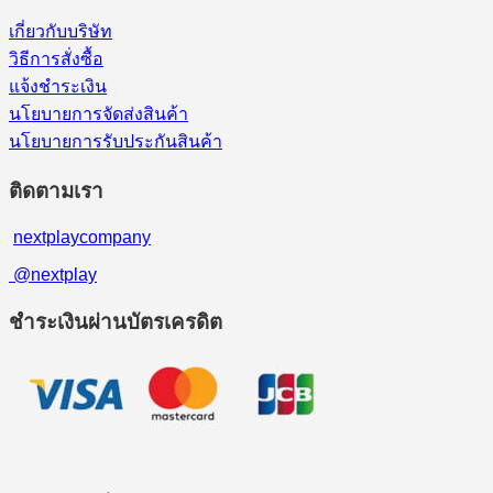
เกี่ยวกับบริษัท
วิธีการสั่งซื้อ
แจ้งชำระเงิน
นโยบายการจัดส่งสินค้า
นโยบายการรับประกันสินค้า
ติดตามเรา
nextplaycompany
@nextplay
ชำระเงินผ่านบัตรเครดิต