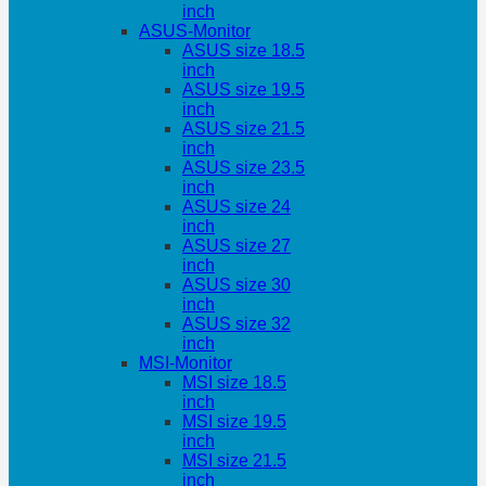
inch
ASUS-Monitor
ASUS size 18.5
inch
ASUS size 19.5
inch
ASUS size 21.5
inch
ASUS size 23.5
inch
ASUS size 24
inch
ASUS size 27
inch
ASUS size 30
inch
ASUS size 32
inch
MSI-Monitor
MSI size 18.5
inch
MSI size 19.5
inch
MSI size 21.5
inch