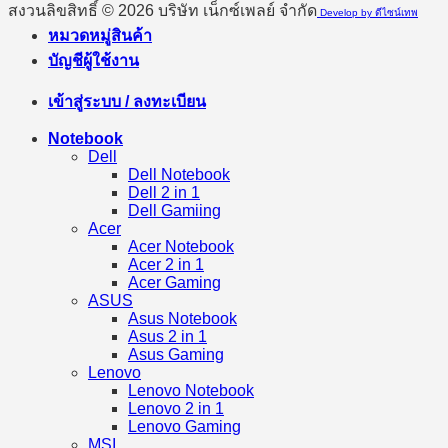
สงวนลิขสิทธิ์ © 2026 บริษัท เน็กซ์เพลย์ จำกัด
Develop by ดีไซน์เทพ
หมวดหมู่สินค้า
บัญชีผู้ใช้งาน
เข้าสู่ระบบ / ลงทะเบียน
Notebook
Dell
Dell Notebook
Dell 2 in 1
Dell Gamiing
Acer
Acer Notebook
Acer 2 in 1
Acer Gaming
ASUS
Asus Notebook
Asus 2 in 1
Asus Gaming
Lenovo
Lenovo Notebook
Lenovo 2 in 1
Lenovo Gaming
MSI