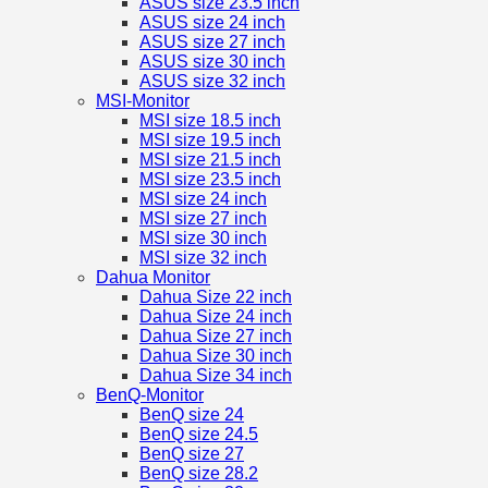
ASUS size 23.5 inch
ASUS size 24 inch
ASUS size 27 inch
ASUS size 30 inch
ASUS size 32 inch
MSI-Monitor
MSI size 18.5 inch
MSI size 19.5 inch
MSI size 21.5 inch
MSI size 23.5 inch
MSI size 24 inch
MSI size 27 inch
MSI size 30 inch
MSI size 32 inch
Dahua Monitor
Dahua Size 22 inch
Dahua Size 24 inch
Dahua Size 27 inch
Dahua Size 30 inch
Dahua Size 34 inch
BenQ-Monitor
BenQ size 24
BenQ size 24.5
BenQ size 27
BenQ size 28.2