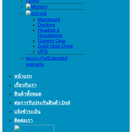
BAG
Memory
อุปกรณ์
Mainboard
Docking
Headset &
Headphone
Gaming Gear
Solid State Drive
UPS
ต่อประกัน/Extended
warranty
หน้าแรก
เกี่ยวกับเรา
สินค้าทั้งหมด
ต่อการรับประกันสินค้า Dell
แจ้งชำระเงิน
ติดต่อเรา