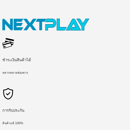
ชำระเงินสินค้าได้
หลากหลายช่องทาง
การรับประกัน
สินค้าแท้ 100%