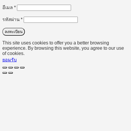
ต้องการ
อีเมล
*
ต้องการ
รหัสผ่าน
*
ลงทะเบียน
This site uses cookies to offer you a better browsing
experience. By browsing this website, you agree to our use
of cookies.
ยอมรับ