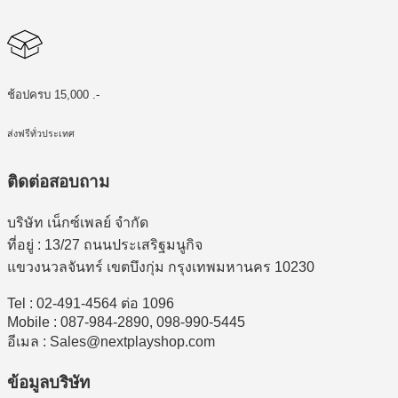
ช้อปครบ 15,000 .-
ส่งฟรีทั่วประเทศ
ติดต่อสอบถาม
บริษัท เน็กซ์เพลย์ จำกัด
ที่อยู่ : 13/27 ถนนประเสริฐมนูกิจ
แขวงนวลจันทร์ เขตบึงกุ่ม กรุงเทพมหานคร 10230
Tel : 02-491-4564 ต่อ 1096
Mobile : 087-984-2890, 098-990-5445
อีเมล : Sales@nextplayshop.com
ข้อมูลบริษัท