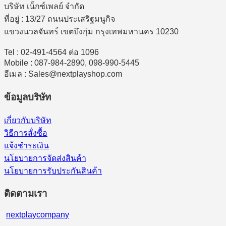
บริษัท เน็กซ์เพลย์ จำกัด
ที่อยู่ : 13/27 ถนนประเสริฐมนูกิจ
แขวงนวลจันทร์ เขตบึงกุ่ม กรุงเทพมหานคร 10230
Tel : 02-491-4564 ต่อ 1096
Mobile : 087-984-2890, 098-990-5445
อีเมล : Sales@nextplayshop.com
ข้อมูลบริษัท
เกี่ยวกับบริษัท
วิธีการสั่งซื้อ
แจ้งชำระเงิน
นโยบายการจัดส่งสินค้า
นโยบายการรับประกันสินค้า
ติดตามเรา
nextplaycompany