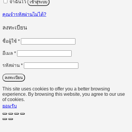
จำฉันไว้
เข้าสู่ระบบ
คุณจำรหัสผ่านไม่ได้?
ลงทะเบียน
ต้องการ
ชื่อผู้ใช้
*
ต้องการ
อีเมล
*
ต้องการ
รหัสผ่าน
*
ลงทะเบียน
This site uses cookies to offer you a better browsing
experience. By browsing this website, you agree to our use
of cookies.
ยอมรับ