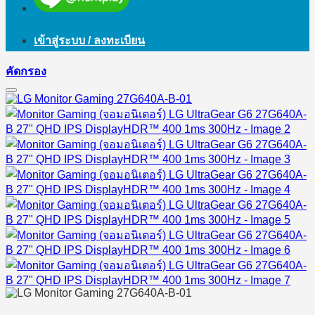
เข้าสู่ระบบ / ลงทะเบียน
คัดกรอง