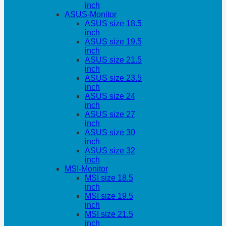
inch
ASUS-Monitor
ASUS size 18.5
inch
ASUS size 19.5
inch
ASUS size 21.5
inch
ASUS size 23.5
inch
ASUS size 24
inch
ASUS size 27
inch
ASUS size 30
inch
ASUS size 32
inch
MSI-Monitor
MSI size 18.5
inch
MSI size 19.5
inch
MSI size 21.5
inch