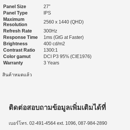
Panel Size
27”
Panel Type
IPS
Maximum
2560 x 1440 (QHD)
Resolution
Refresh Rate
300Hz
Response Time
1ms (GtG at Faster)
Brightness
400 cd/m2
Contrast Ratio
1300:1
Color gamut
DCI P3 95% (CIE1976)
Warranty
3 Years
สินค้าหมดแล้ว
ติดต่อสอบถามข้อมูลเพิ่มเติมได้ที่
เบอร์โทร. 02-491-4564 ext. 1096, 087-984-2890