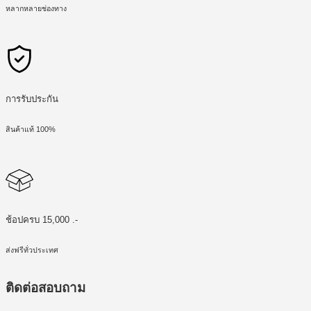
หลากหลายช่องทาง
การรับประกัน
สินค้าแท้ 100%
ช้อปครบ 15,000 .-
ส่งฟรีทั่วประเทศ
ติดต่อสอบถาม