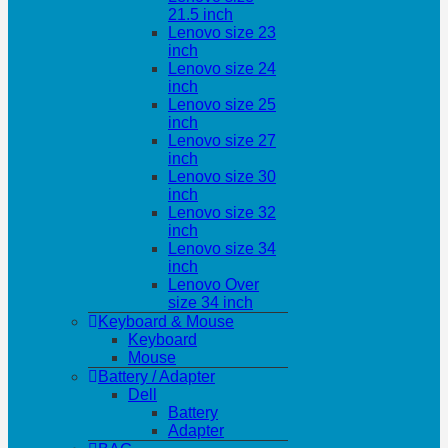
21.5 inch
Lenovo size 23
inch
Lenovo size 24
inch
Lenovo size 25
inch
Lenovo size 27
inch
Lenovo size 30
inch
Lenovo size 32
inch
Lenovo size 34
inch
Lenovo Over
size 34 inch
Keyboard & Mouse
Keyboard
Mouse
Battery / Adapter
Dell
Battery
Adapter