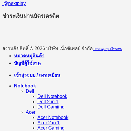
@nextplay
ชำระเงินผ่านบัตรเครดิต
สงวนลิขสิทธิ์ © 2026 บริษัท เน็กซ์เพลย์ จำกัด
Develop by ดีไซน์เทพ
หมวดหมู่สินค้า
บัญชีผู้ใช้งาน
เข้าสู่ระบบ / ลงทะเบียน
Notebook
Dell
Dell Notebook
Dell 2 in 1
Dell Gamiing
Acer
Acer Notebook
Acer 2 in 1
Acer Gaming