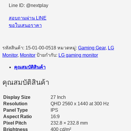
Line ID: @nextplay
สอบถามผ่าน LINE
ขอใบเสนอราคา
รหัสสินค้า:
15-01-00-0518
หมวดหมู่:
Gaming Gear
,
LG
Monitor
,
Monitor
ป้ายกำกับ:
LG gaming monitor
คุณสมบัติสินค้า
คุณสมบัติสินค้า
Display Size
27 Inch
Resolution
QHD 2560 x 1440 at 300 Hz
Panel Type
IPS
Aspect Ratio
16:9
Pixel Pitch
232.8 × 232.8 mm
Brightness
400 cd/m²