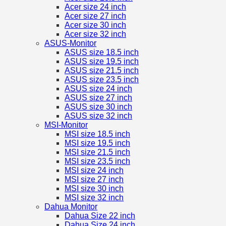
Acer size 24 inch
Acer size 27 inch
Acer size 30 inch
Acer size 32 inch
ASUS-Monitor
ASUS size 18.5 inch
ASUS size 19.5 inch
ASUS size 21.5 inch
ASUS size 23.5 inch
ASUS size 24 inch
ASUS size 27 inch
ASUS size 30 inch
ASUS size 32 inch
MSI-Monitor
MSI size 18.5 inch
MSI size 19.5 inch
MSI size 21.5 inch
MSI size 23.5 inch
MSI size 24 inch
MSI size 27 inch
MSI size 30 inch
MSI size 32 inch
Dahua Monitor
Dahua Size 22 inch
Dahua Size 24 inch