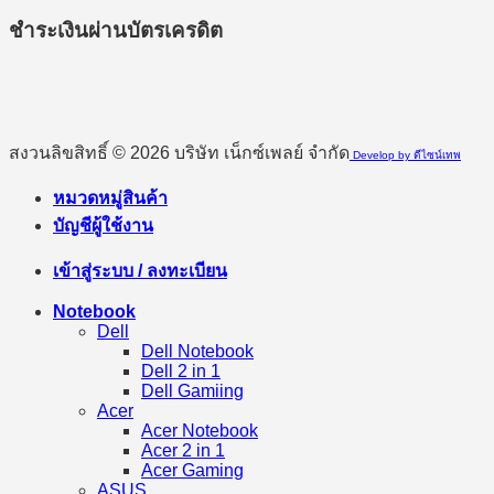
ชำระเงินผ่านบัตรเครดิต
สงวนลิขสิทธิ์ © 2026 บริษัท เน็กซ์เพลย์ จำกัด
Develop by ดีไซน์เทพ
หมวดหมู่สินค้า
บัญชีผู้ใช้งาน
เข้าสู่ระบบ / ลงทะเบียน
Notebook
Dell
Dell Notebook
Dell 2 in 1
Dell Gamiing
Acer
Acer Notebook
Acer 2 in 1
Acer Gaming
ASUS