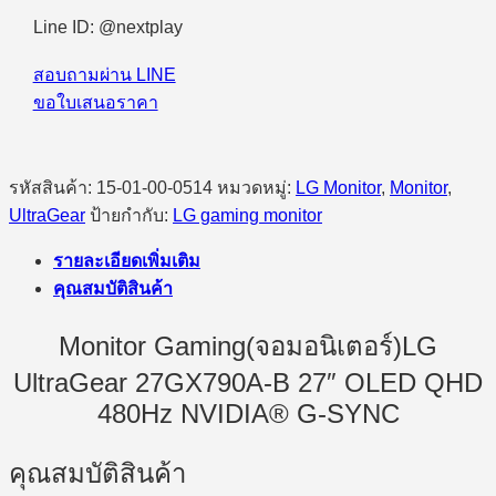
Line ID: @nextplay
สอบถามผ่าน LINE
ขอใบเสนอราคา
รหัสสินค้า:
15-01-00-0514
หมวดหมู่:
LG Monitor
,
Monitor
,
UltraGear
ป้ายกำกับ:
LG gaming monitor
รายละเอียดเพิ่มเติม
คุณสมบัติสินค้า
Monitor Gaming(จอมอนิเตอร์)LG
UltraGear 27GX790A-B 27″ OLED QHD
480Hz NVIDIA® G-SYNC
คุณสมบัติสินค้า