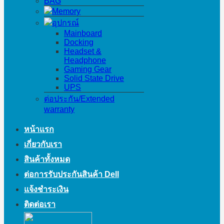
BAG
Memory
อุปกรณ์
Mainboard
Docking
Headset &
Headphone
Gaming Gear
Solid State Drive
UPS
ต่อประกัน/Extended
warranty
หน้าแรก
เกี่ยวกับเรา
สินค้าทั้งหมด
ต่อการรับประกันสินค้า Dell
แจ้งชำระเงิน
ติดต่อเรา