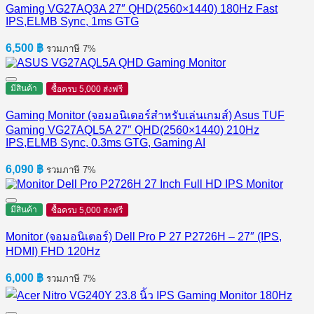
Gaming VG27AQ3A 27″ QHD(2560×1440) 180Hz Fast
IPS,ELMB Sync, 1ms GTG
6,500
฿
รวมภาษี 7%
มีสินค้า
ซื้อครบ 5,000 ส่งฟรี
Gaming Monitor (จอมอนิเตอร์สำหรับเล่นเกมส์) Asus TUF
Gaming VG27AQL5A 27″ QHD(2560×1440) 210Hz
IPS,ELMB Sync, 0.3ms GTG, Gaming AI
6,090
฿
รวมภาษี 7%
มีสินค้า
ซื้อครบ 5,000 ส่งฟรี
Monitor (จอมอนิเตอร์) Dell Pro P 27 P2726H​ – 27″ (IPS,
HDMI) FHD 120Hz
6,000
฿
รวมภาษี 7%