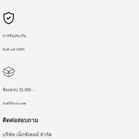
การรับประกัน
สินค้าแท้ 100%
ช้อปครบ 15,000 .-
ส่งฟรีทั่วประเทศ
ติดต่อสอบถาม
บริษัท เน็กซ์เพลย์ จำกัด