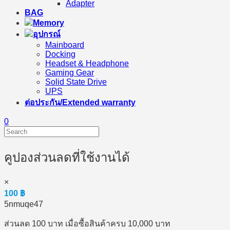
Adapter
BAG
Memory
อุปกรณ์
Mainboard
Docking
Headset & Headphone
Gaming Gear
Solid State Drive
UPS
ต่อประกัน/Extended warranty
0
คูปองส่วนลดที่ใช้งานได้
×
100
฿
5nmuqe47
ส่วนลด 100 บาท เมื่อซื้อสินค้าครบ 10,000 บาท