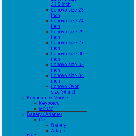
21.5 inch
Lenovo size 23
inch
Lenovo size 24
inch
Lenovo size 25
inch
Lenovo size 27
inch
Lenovo size 30
inch
Lenovo size 32
inch
Lenovo size 34
inch
Lenovo Over
size 34 inch
Keyboard & Mouse
Keyboard
Mouse
Battery / Adapter
Dell
Battery
Adapter