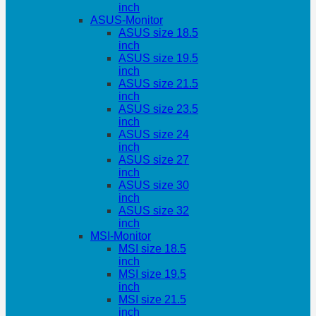
inch
ASUS-Monitor
ASUS size 18.5
inch
ASUS size 19.5
inch
ASUS size 21.5
inch
ASUS size 23.5
inch
ASUS size 24
inch
ASUS size 27
inch
ASUS size 30
inch
ASUS size 32
inch
MSI-Monitor
MSI size 18.5
inch
MSI size 19.5
inch
MSI size 21.5
inch