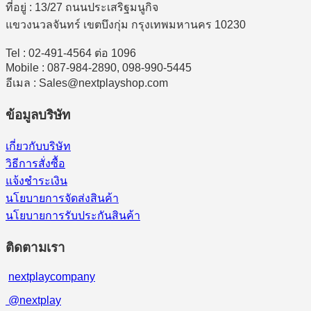
ที่อยู่ : 13/27 ถนนประเสริฐมนูกิจ
แขวงนวลจันทร์ เขตบึงกุ่ม กรุงเทพมหานคร 10230
Tel : 02-491-4564 ต่อ 1096
Mobile : 087-984-2890, 098-990-5445
อีเมล : Sales@nextplayshop.com
ข้อมูลบริษัท
เกี่ยวกับบริษัท
วิธีการสั่งซื้อ
แจ้งชำระเงิน
นโยบายการจัดส่งสินค้า
นโยบายการรับประกันสินค้า
ติดตามเรา
nextplaycompany
@nextplay