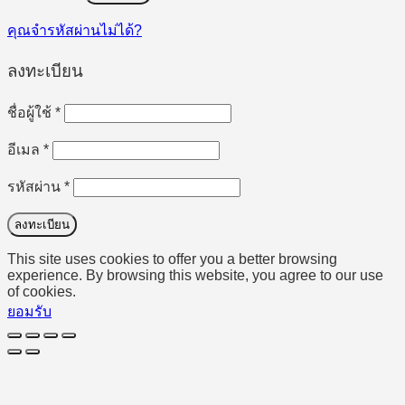
คุณจำรหัสผ่านไม่ได้?
ลงทะเบียน
ต้องการ
ชื่อผู้ใช้
*
ต้องการ
อีเมล
*
ต้องการ
รหัสผ่าน
*
ลงทะเบียน
This site uses cookies to offer you a better browsing
experience. By browsing this website, you agree to our use
of cookies.
ยอมรับ