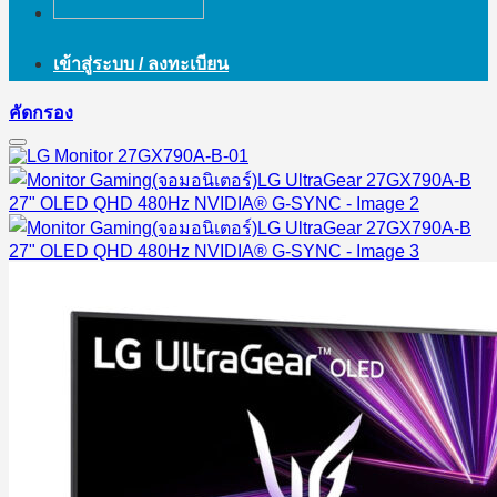
เข้าสู่ระบบ / ลงทะเบียน
คัดกรอง