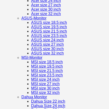
Acer size 24 inch
Acer size 27 inch
Acer size 30 inch
Acer size 32 inch
ASUS-Monitor
ASUS size 18.5 inch
ASUS size 19.5 inch
ASUS size 21.5 inch
ASUS size 23.5 inch
ASUS size 24 inch
ASUS size 27 inch
ASUS size 30 inch
ASUS size 32 inch
MSI-Monitor
MSI size 18.5 inch
MSI size 19.5 inch
MSI size 21.5 inch
MSI size 23.5 inch
MSI size 24 inch
MSI size 27 inch
MSI size 30 inch
MSI size 32 inch
Dahua Monitor
Dahua Size 22 inch
Dahua Size 24 inch