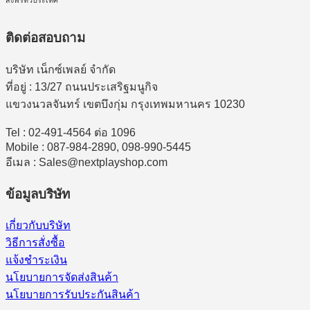
ติดต่อสอบถาม
บริษัท เน็กซ์เพลย์ จำกัด
ที่อยู่ : 13/27 ถนนประเสริฐมนูกิจ
แขวงนวลจันทร์ เขตบึงกุ่ม กรุงเทพมหานคร 10230
Tel : 02-491-4564 ต่อ 1096
Mobile : 087-984-2890, 098-990-5445
อีเมล : Sales@nextplayshop.com
ข้อมูลบริษัท
เกี่ยวกับบริษัท
วิธีการสั่งซื้อ
แจ้งชำระเงิน
นโยบายการจัดส่งสินค้า
นโยบายการรับประกันสินค้า