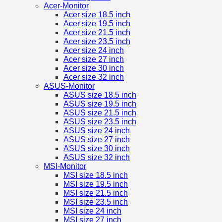
Acer-Monitor
Acer size 18.5 inch
Acer size 19.5 inch
Acer size 21.5 inch
Acer size 23.5 inch
Acer size 24 inch
Acer size 27 inch
Acer size 30 inch
Acer size 32 inch
ASUS-Monitor
ASUS size 18.5 inch
ASUS size 19.5 inch
ASUS size 21.5 inch
ASUS size 23.5 inch
ASUS size 24 inch
ASUS size 27 inch
ASUS size 30 inch
ASUS size 32 inch
MSI-Monitor
MSI size 18.5 inch
MSI size 19.5 inch
MSI size 21.5 inch
MSI size 23.5 inch
MSI size 24 inch
MSI size 27 inch