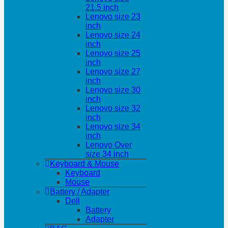
21.5 inch
Lenovo size 23
inch
Lenovo size 24
inch
Lenovo size 25
inch
Lenovo size 27
inch
Lenovo size 30
inch
Lenovo size 32
inch
Lenovo size 34
inch
Lenovo Over
size 34 inch
Keyboard & Mouse
Keyboard
Mouse
Battery / Adapter
Dell
Battery
Adapter