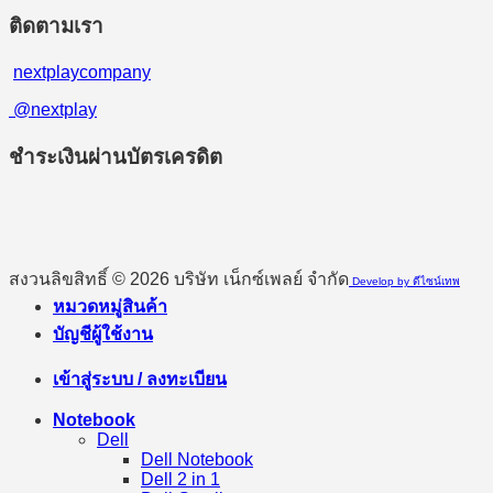
ติดตามเรา
nextplaycompany
@nextplay
ชำระเงินผ่านบัตรเครดิต
สงวนลิขสิทธิ์ © 2026 บริษัท เน็กซ์เพลย์ จำกัด
Develop by ดีไซน์เทพ
หมวดหมู่สินค้า
บัญชีผู้ใช้งาน
เข้าสู่ระบบ / ลงทะเบียน
Notebook
Dell
Dell Notebook
Dell 2 in 1