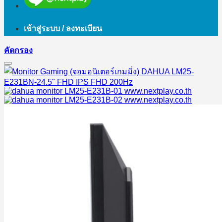
เข้าสู่ระบบ / ลงทะเบียน
คัดกรอง