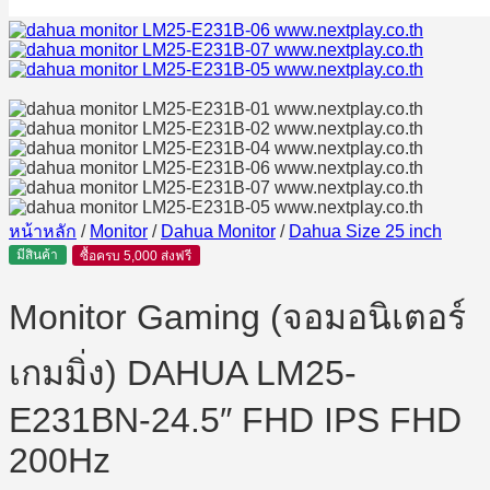
หน้าหลัก
/
Monitor
/
Dahua Monitor
/
Dahua Size 25 inch
มีสินค้า
ซื้อครบ 5,000 ส่งฟรี
Monitor Gaming (จอมอนิเตอร์
เกมมิ่ง) DAHUA LM25-
E231BN-24.5″ FHD IPS FHD
200Hz