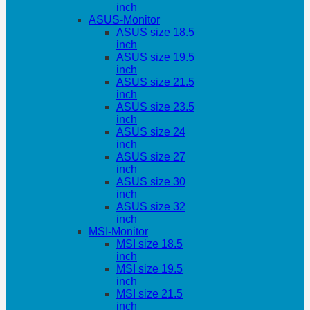
inch
ASUS-Monitor
ASUS size 18.5
inch
ASUS size 19.5
inch
ASUS size 21.5
inch
ASUS size 23.5
inch
ASUS size 24
inch
ASUS size 27
inch
ASUS size 30
inch
ASUS size 32
inch
MSI-Monitor
MSI size 18.5
inch
MSI size 19.5
inch
MSI size 21.5
inch