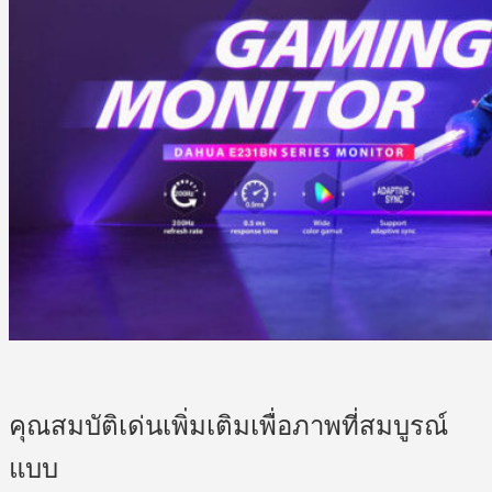
คุณสมบัติเด่นเพิ่มเติมเพื่อภาพที่สมบูรณ์
แบบ