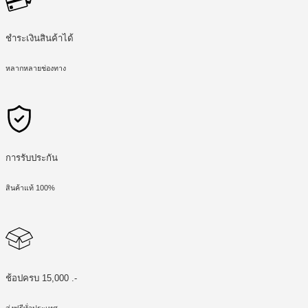
ชำระเงินสินค้าได้
หลากหลายช่องทาง
การรับประกัน
สินค้าแท้ 100%
ช้อปครบ 15,000 .-
ส่งฟรีทั่วประเทศ