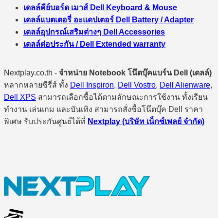
เดลล์คีย์บอร์ด เมาส์ Dell Keyboard & Mouse
เดลล์แบตเตอรี่ อะแดปเตอร์ Dell Battery / Adapter
เดลล์อุปกรณ์เสริมต่างๆ Dell Accessories
เดลล์ต่อประกัน / Dell Extended warranty
Nextplay.co.th -
จำหน่าย Notebook โน๊ตบุ๊คแบร์น Dell (เดลล์)
หลากหลายซีรี่ส์ ทั้ง
Dell Inspiron
,
Dell Vostro
,
Dell Alienware
,
Dell XPS
สามารถเลือกซื้อได้ตามลักษณะการใช้งาน ทั้งเรียน
ทำงาน เล่นเกม และบันเทิง สามารถสั่งซื้อโน๊ตบุ๊ค Dell ราคา
พิเศษ รับประกันศูนย์ได้ที่
Nextplay (บริษัท เน็กซ์เพลย์ จำกัด)