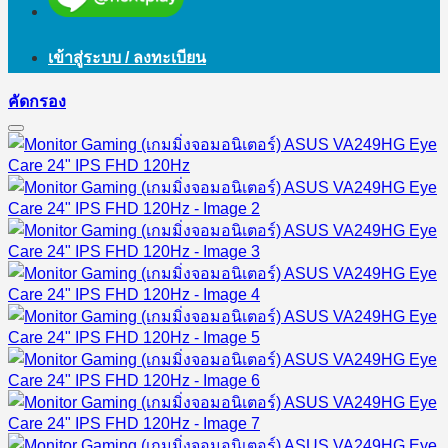
เข้าสู่ระบบ / ลงทะเบียน
คัดกรอง