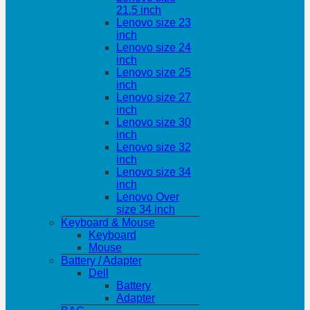
21.5 inch
Lenovo size 23
inch
Lenovo size 24
inch
Lenovo size 25
inch
Lenovo size 27
inch
Lenovo size 30
inch
Lenovo size 32
inch
Lenovo size 34
inch
Lenovo Over
size 34 inch
Keyboard & Mouse
Keyboard
Mouse
Battery / Adapter
Dell
Battery
Adapter