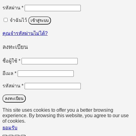
ต้องการ
รหัสผ่าน
*
จำฉันไว้
เข้าสู่ระบบ
คุณจำรหัสผ่านไม่ได้?
ลงทะเบียน
ต้องการ
ชื่อผู้ใช้
*
ต้องการ
อีเมล
*
ต้องการ
รหัสผ่าน
*
ลงทะเบียน
This site uses cookies to offer you a better browsing
experience. By browsing this website, you agree to our use
of cookies.
ยอมรับ