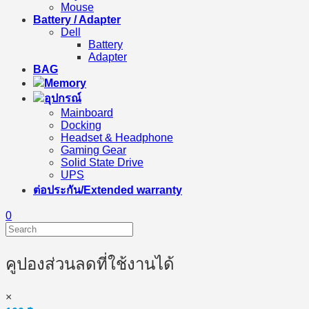
Mouse
Battery / Adapter
Dell
Battery
Adapter
BAG
Memory
อุปกรณ์
Mainboard
Docking
Headset & Headphone
Gaming Gear
Solid State Drive
UPS
ต่อประกัน/Extended warranty
0
คูปองส่วนลดที่ใช้งานได้
×