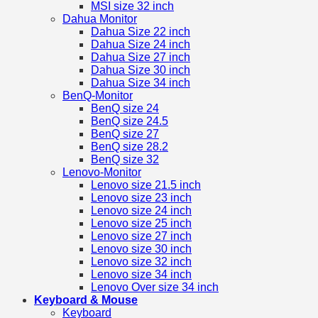
MSI size 32 inch
Dahua Monitor
Dahua Size 22 inch
Dahua Size 24 inch
Dahua Size 27 inch
Dahua Size 30 inch
Dahua Size 34 inch
BenQ-Monitor
BenQ size 24
BenQ size 24.5
BenQ size 27
BenQ size 28.2
BenQ size 32
Lenovo-Monitor
Lenovo size 21.5 inch
Lenovo size 23 inch
Lenovo size 24 inch
Lenovo size 25 inch
Lenovo size 27 inch
Lenovo size 30 inch
Lenovo size 32 inch
Lenovo size 34 inch
Lenovo Over size 34 inch
Keyboard & Mouse
Keyboard