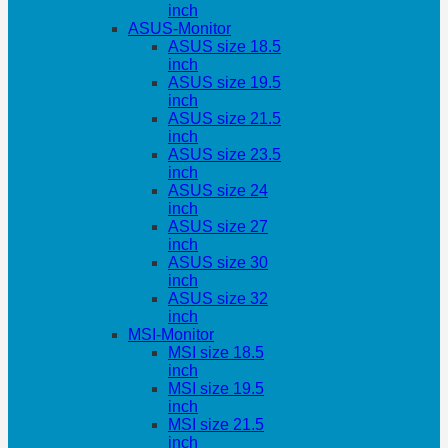
inch
ASUS-Monitor
ASUS size 18.5
inch
ASUS size 19.5
inch
ASUS size 21.5
inch
ASUS size 23.5
inch
ASUS size 24
inch
ASUS size 27
inch
ASUS size 30
inch
ASUS size 32
inch
MSI-Monitor
MSI size 18.5
inch
MSI size 19.5
inch
MSI size 21.5
inch