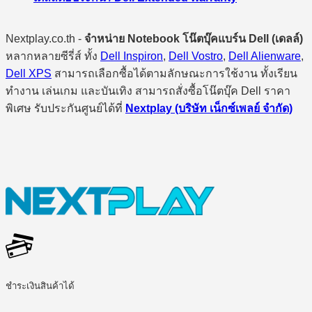
Nextplay.co.th -
จำหน่าย Notebook โน๊ตบุ๊คแบร์น Dell (เดลล์)
หลากหลายซีรี่ส์ ทั้ง
Dell Inspiron
,
Dell Vostro
,
Dell Alienware
,
Dell XPS
สามารถเลือกซื้อได้ตามลักษณะการใช้งาน ทั้งเรียน
ทำงาน เล่นเกม และบันเทิง สามารถสั่งซื้อโน๊ตบุ๊ค Dell ราคา
พิเศษ รับประกันศูนย์ได้ที่
Nextplay (บริษัท เน็กซ์เพลย์ จำกัด)
ชำระเงินสินค้าได้