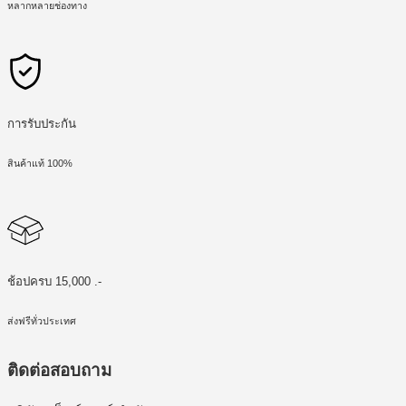
หลากหลายช่องทาง
การรับประกัน
สินค้าแท้ 100%
ช้อปครบ 15,000 .-
ส่งฟรีทั่วประเทศ
ติดต่อสอบถาม