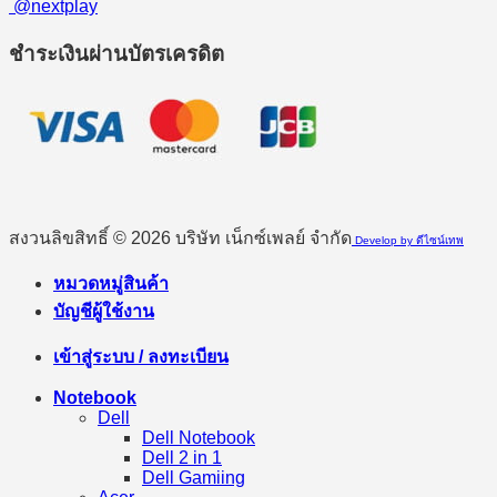
@nextplay
ชำระเงินผ่านบัตรเครดิต
สงวนลิขสิทธิ์ © 2026 บริษัท เน็กซ์เพลย์ จำกัด
Develop by ดีไซน์เทพ
หมวดหมู่สินค้า
บัญชีผู้ใช้งาน
เข้าสู่ระบบ / ลงทะเบียน
Notebook
Dell
Dell Notebook
Dell 2 in 1
Dell Gamiing