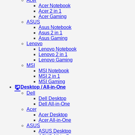
Acer
Acer Notebook
Acer 2 in 1
Acer Gaming
ASUS
Asus Notebook
Asus 2 in 1
Asus Gaming
Lenovo
Lenovo Notebook
Lenovo 2 in 1
Lenovo Gaming
MSI
MSI Notebook
MSI 2 in 1
MSI Gaming
Desktop / All-in-One
Dell
Dell Desktop
Dell All-in-One
Acer
Acer Desktop
Acer All-in-One
ASUS
ASUS Desktop