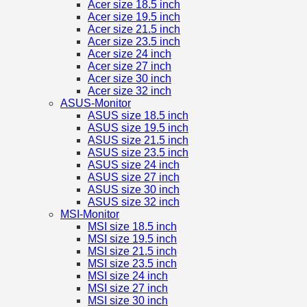
Acer size 18.5 inch
Acer size 19.5 inch
Acer size 21.5 inch
Acer size 23.5 inch
Acer size 24 inch
Acer size 27 inch
Acer size 30 inch
Acer size 32 inch
ASUS-Monitor
ASUS size 18.5 inch
ASUS size 19.5 inch
ASUS size 21.5 inch
ASUS size 23.5 inch
ASUS size 24 inch
ASUS size 27 inch
ASUS size 30 inch
ASUS size 32 inch
MSI-Monitor
MSI size 18.5 inch
MSI size 19.5 inch
MSI size 21.5 inch
MSI size 23.5 inch
MSI size 24 inch
MSI size 27 inch
MSI size 30 inch