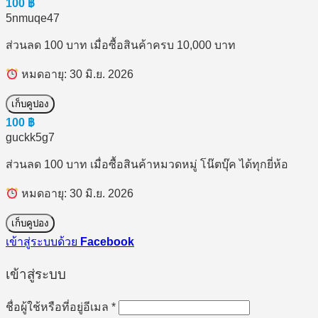
100
฿
5nmuqe47
ส่วนลด 100 บาท เมื่อซื้อสินค้าครบ 10,000 บาท
หมดอายุ: 30 มิ.ย. 2026
เก็บคูปอง
100
฿
guckk5g7
ส่วนลด 100 บาท เมื่อซื้อสินค้าหมวดหมู่ โน๊ตบุ๊ค ได้ทุกยี่ห้อ
หมดอายุ: 30 มิ.ย. 2026
เก็บคูปอง
เข้าสู่ระบบด้วย
Facebook
เข้าสู่ระบบ
ต้องการ
ชื่อผู้ใช้หรือที่อยู่อีเมล
*