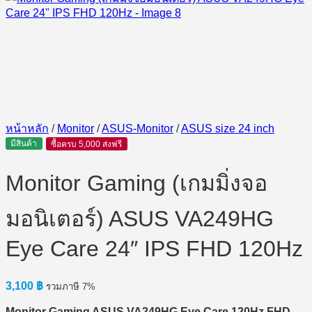
หน้าหลัก
/
Monitor
/
ASUS-Monitor
/
ASUS size 24 inch
มีสินค้า
ซื้อครบ 5,000 ส่งฟรี
Monitor Gaming (เกมมิ่งจอ
มอนิเตอร์) ASUS VA249HG
Eye Care 24″ IPS FHD 120Hz
3,100
฿
รวมภาษี 7%
Monitor Gaming ASUS VA249HG Eye Care 120Hz FHD