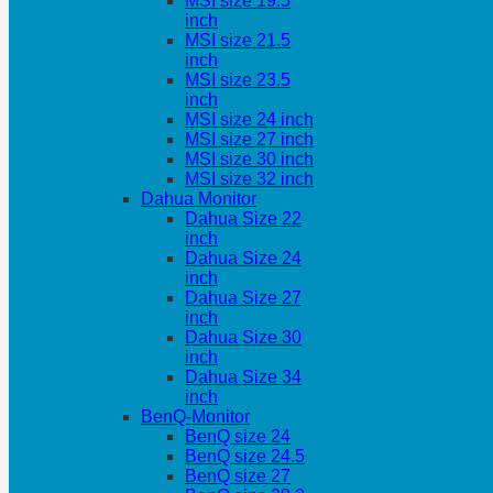
MSI size 19.5
inch
MSI size 21.5
inch
MSI size 23.5
inch
MSI size 24 inch
MSI size 27 inch
MSI size 30 inch
MSI size 32 inch
Dahua Monitor
Dahua Size 22
inch
Dahua Size 24
inch
Dahua Size 27
inch
Dahua Size 30
inch
Dahua Size 34
inch
BenQ-Monitor
BenQ size 24
BenQ size 24.5
BenQ size 27