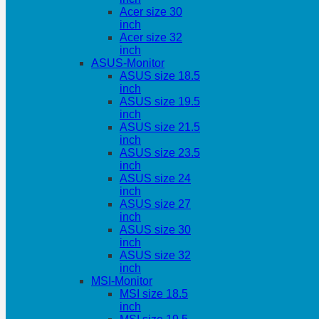
Acer size 30
inch
Acer size 32
inch
ASUS-Monitor
ASUS size 18.5
inch
ASUS size 19.5
inch
ASUS size 21.5
inch
ASUS size 23.5
inch
ASUS size 24
inch
ASUS size 27
inch
ASUS size 30
inch
ASUS size 32
inch
MSI-Monitor
MSI size 18.5
inch