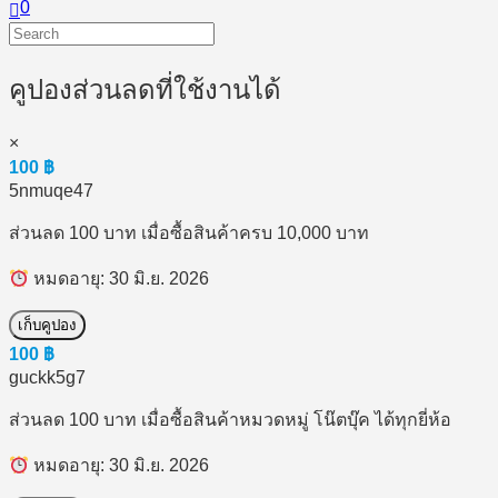
0
คูปองส่วนลดที่ใช้งานได้
×
100
฿
5nmuqe47
ส่วนลด 100 บาท เมื่อซื้อสินค้าครบ 10,000 บาท
หมดอายุ: 30 มิ.ย. 2026
เก็บคูปอง
100
฿
guckk5g7
ส่วนลด 100 บาท เมื่อซื้อสินค้าหมวดหมู่ โน๊ตบุ๊ค ได้ทุกยี่ห้อ
หมดอายุ: 30 มิ.ย. 2026