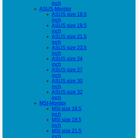
inch
ASUS-Monitor
ASUS size 18.5
inch
ASUS size 19.5
inch
ASUS size 21.5
inch
ASUS size 23.5
inch
ASUS size 24
inch
ASUS size 27
inch
ASUS size 30
inch
ASUS size 32
inch
MSI-Monitor
MSI size 18.5
inch
MSI size 19.5
inch
MSI size 21.5
inch