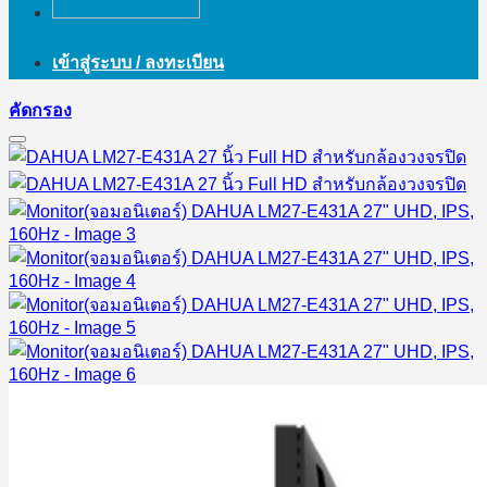
เข้าสู่ระบบ / ลงทะเบียน
คัดกรอง