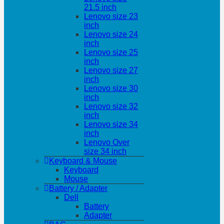
21.5 inch
Lenovo size 23
inch
Lenovo size 24
inch
Lenovo size 25
inch
Lenovo size 27
inch
Lenovo size 30
inch
Lenovo size 32
inch
Lenovo size 34
inch
Lenovo Over
size 34 inch
Keyboard & Mouse
Keyboard
Mouse
Battery / Adapter
Dell
Battery
Adapter