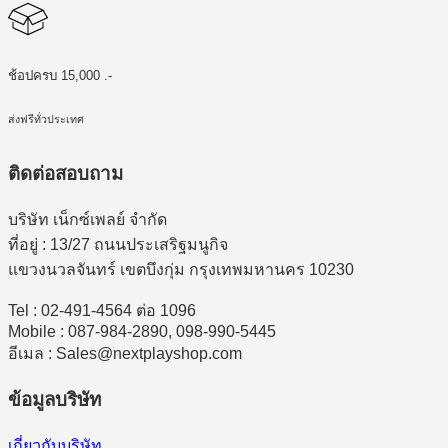
ช้อปครบ 15,000 .-
ส่งฟรีทั่วประเทศ
ติดต่อสอบถาม
บริษัท เน็กซ์เพลย์ จำกัด
ที่อยู่ : 13/27 ถนนประเสริฐมนูกิจ
แขวงนวลจันทร์ เขตบึงกุ่ม กรุงเทพมหานคร 10230
Tel : 02-491-4564 ต่อ 1096
Mobile : 087-984-2890, 098-990-5445
อีเมล : Sales@nextplayshop.com
ข้อมูลบริษัท
เกี่ยวกับบริษัท