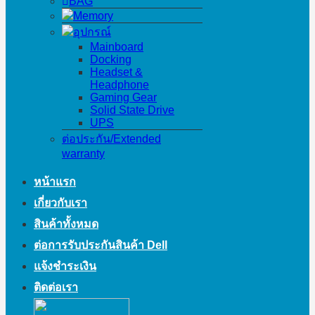
BAG
Memory
อุปกรณ์
Mainboard
Docking
Headset &
Headphone
Gaming Gear
Solid State Drive
UPS
ต่อประกัน/Extended
warranty
หน้าแรก
เกี่ยวกับเรา
สินค้าทั้งหมด
ต่อการรับประกันสินค้า Dell
แจ้งชำระเงิน
ติดต่อเรา