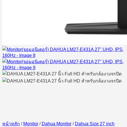
หน้าหลัก
/
Monitor
/
Dahua Monitor
/
Dahua Size 27 inch