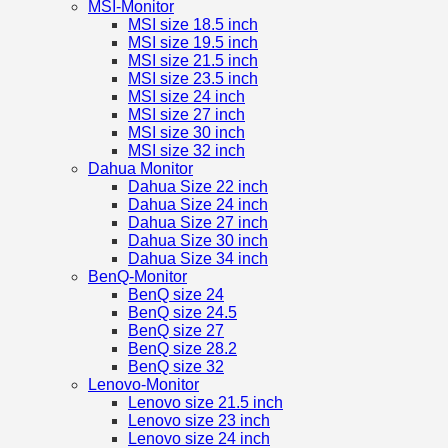
MSI-Monitor
MSI size 18.5 inch
MSI size 19.5 inch
MSI size 21.5 inch
MSI size 23.5 inch
MSI size 24 inch
MSI size 27 inch
MSI size 30 inch
MSI size 32 inch
Dahua Monitor
Dahua Size 22 inch
Dahua Size 24 inch
Dahua Size 27 inch
Dahua Size 30 inch
Dahua Size 34 inch
BenQ-Monitor
BenQ size 24
BenQ size 24.5
BenQ size 27
BenQ size 28.2
BenQ size 32
Lenovo-Monitor
Lenovo size 21.5 inch
Lenovo size 23 inch
Lenovo size 24 inch