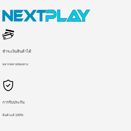
ชำระเงินสินค้าได้
หลากหลายช่องทาง
การรับประกัน
สินค้าแท้ 100%