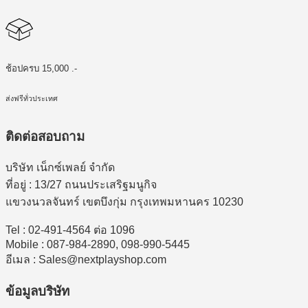
ช้อปครบ 15,000 .-
ส่งฟรีทั่วประเทศ
ติดต่อสอบถาม
บริษัท เน็กซ์เพลย์ จำกัด
ที่อยู่ : 13/27 ถนนประเสริฐมนูกิจ
แขวงนวลจันทร์ เขตบึงกุ่ม กรุงเทพมหานคร 10230
Tel : 02-491-4564 ต่อ 1096
Mobile : 087-984-2890, 098-990-5445
อีเมล : Sales@nextplayshop.com
ข้อมูลบริษัท