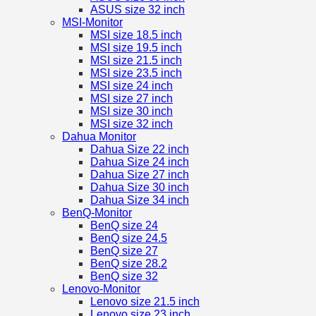
ASUS size 32 inch
MSI-Monitor
MSI size 18.5 inch
MSI size 19.5 inch
MSI size 21.5 inch
MSI size 23.5 inch
MSI size 24 inch
MSI size 27 inch
MSI size 30 inch
MSI size 32 inch
Dahua Monitor
Dahua Size 22 inch
Dahua Size 24 inch
Dahua Size 27 inch
Dahua Size 30 inch
Dahua Size 34 inch
BenQ-Monitor
BenQ size 24
BenQ size 24.5
BenQ size 27
BenQ size 28.2
BenQ size 32
Lenovo-Monitor
Lenovo size 21.5 inch
Lenovo size 23 inch