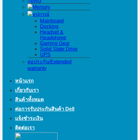
BAG
Memory
อุปกรณ์
Mainboard
Docking
Headset &
Headphone
Gaming Gear
Solid State Drive
UPS
ต่อประกัน/Extended
warranty
หน้าแรก
เกี่ยวกับเรา
สินค้าทั้งหมด
ต่อการรับประกันสินค้า Dell
แจ้งชำระเงิน
ติดต่อเรา