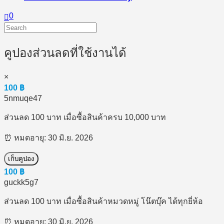
0
คูปองส่วนลดที่ใช้งานได้
×
100
฿
5nmuqe47
ส่วนลด 100 บาท เมื่อซื้อสินค้าครบ 10,000 บาท
⏰ หมดอายุ: 30 มิ.ย. 2026
เก็บคูปอง
100
฿
guckk5g7
ส่วนลด 100 บาท เมื่อซื้อสินค้าหมวดหมู่ โน๊ตบุ๊ค ได้ทุกยี่ห้อ
⏰ หมดอายุ: 30 มิ.ย. 2026