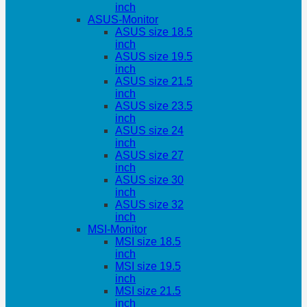
inch
ASUS-Monitor
ASUS size 18.5
inch
ASUS size 19.5
inch
ASUS size 21.5
inch
ASUS size 23.5
inch
ASUS size 24
inch
ASUS size 27
inch
ASUS size 30
inch
ASUS size 32
inch
MSI-Monitor
MSI size 18.5
inch
MSI size 19.5
inch
MSI size 21.5
inch