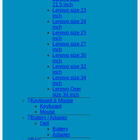
21.5 inch
Lenovo size 23
inch
Lenovo size 24
inch
Lenovo size 25
inch
Lenovo size 27
inch
Lenovo size 30
inch
Lenovo size 32
inch
Lenovo size 34
inch
Lenovo Over
size 34 inch
Keyboard & Mouse
Keyboard
Mouse
Battery / Adapter
Dell
Battery
Adapter