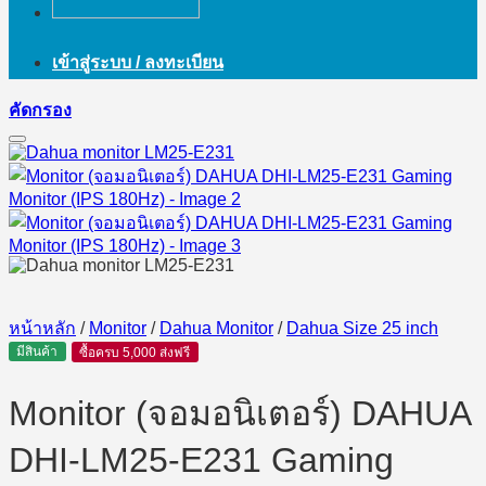
เข้าสู่ระบบ / ลงทะเบียน
คัดกรอง
หน้าหลัก
/
Monitor
/
Dahua Monitor
/
Dahua Size 25 inch
มีสินค้า
ซื้อครบ 5,000 ส่งฟรี
Monitor (จอมอนิเตอร์) DAHUA
DHI-LM25-E231 Gaming