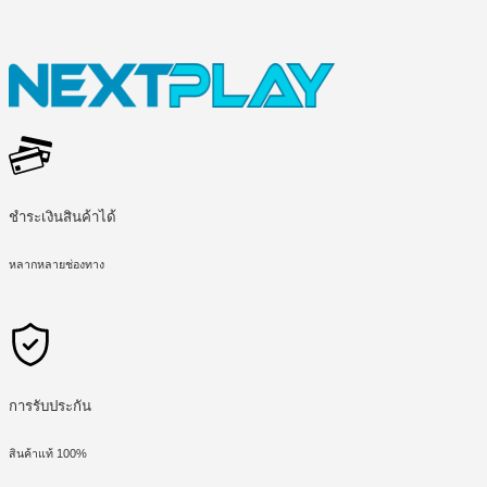
ชำระเงินสินค้าได้
หลากหลายช่องทาง
การรับประกัน
สินค้าแท้ 100%