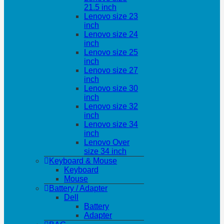
21.5 inch
Lenovo size 23
inch
Lenovo size 24
inch
Lenovo size 25
inch
Lenovo size 27
inch
Lenovo size 30
inch
Lenovo size 32
inch
Lenovo size 34
inch
Lenovo Over
size 34 inch
Keyboard & Mouse
Keyboard
Mouse
Battery / Adapter
Dell
Battery
Adapter