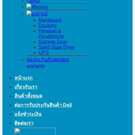
BAG
Memory
อุปกรณ์
Mainboard
Docking
Headset &
Headphone
Gaming Gear
Solid State Drive
UPS
ต่อประกัน/Extended
warranty
หน้าแรก
เกี่ยวกับเรา
สินค้าทั้งหมด
ต่อการรับประกันสินค้า Dell
แจ้งชำระเงิน
ติดต่อเรา