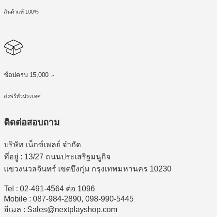
สินค้าแท้ 100%
ช้อปครบ 15,000 .-
ส่งฟรีทั่วประเทศ
ติดต่อสอบถาม
บริษัท เน็กซ์เพลย์ จำกัด
ที่อยู่ : 13/27 ถนนประเสริฐมนูกิจ
แขวงนวลจันทร์ เขตบึงกุ่ม กรุงเทพมหานคร 10230
Tel : 02-491-4564 ต่อ 1096
Mobile : 087-984-2890, 098-990-5445
อีเมล : Sales@nextplayshop.com