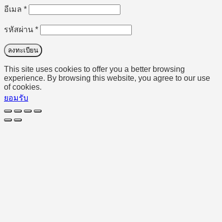
ต้องการ
อีเมล
*
ต้องการ
รหัสผ่าน
*
ลงทะเบียน
This site uses cookies to offer you a better browsing
experience. By browsing this website, you agree to our use
of cookies.
ยอมรับ