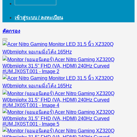
เข้าสู่ระบบ / ลงทะเบียน
คัดกรอง