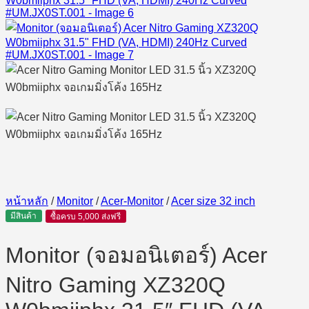
หน้าหลัก
/
Monitor
/
Acer-Monitor
/
Acer size 32 inch
มีสินค้า
ซื้อครบ 5,000 ส่งฟรี
Monitor (จอมอนิเตอร์) Acer
Nitro Gaming XZ320Q