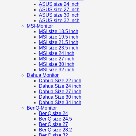
ASUS size 24 inch
ASUS size 27 inch
ASUS size 30 inch
ASUS size 32 inch
MSI-Monitor
MSI size 18.5 inch
MSI size 19.5 inch
MSI size 21.5 inch
MSI size 23.5 inch
MSI size 24 inch
MSI size 27 inch
MSI size 30 inch
MSI size 32 inch
Dahua Monitor
Dahua Size 22 inch
Dahua Size 24 inch
Dahua Size 27 inch
Dahua Size 30 inch
Dahua Size 34 inch
BenQ-Monitor
BenQ size 24
BenQ size 24.5
BenQ size 27
BenQ size 28.2
BenQ size 32