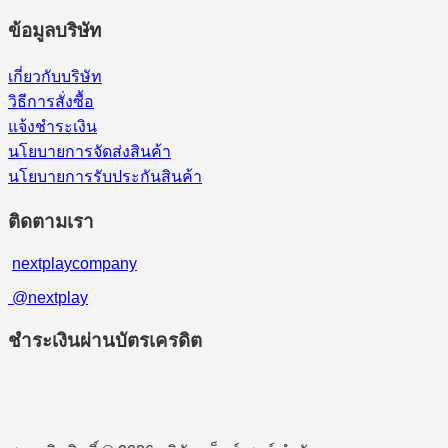
ข้อมูลบริษัท
เกี่ยวกับบริษัท
วิธีการสั่งซื้อ
แจ้งชำระเงิน
นโยบายการจัดส่งสินค้า
นโยบายการรับประกันสินค้า
ติดตามเรา
nextplaycompany
@nextplay
ชำระเงินผ่านบัตรเครดิต