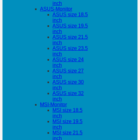
inch
ASUS-Monitor
ASUS size 18.5
inch
ASUS size 19.5
inch
ASUS size 21.5
inch
ASUS size 23.5
inch
ASUS size 24
inch
ASUS size 27
inch
ASUS size 30
inch
ASUS size 32
inch
MSI-Monitor
MSI size 18.5
inch
MSI size 19.5
inch
MSI size 21.5
inch