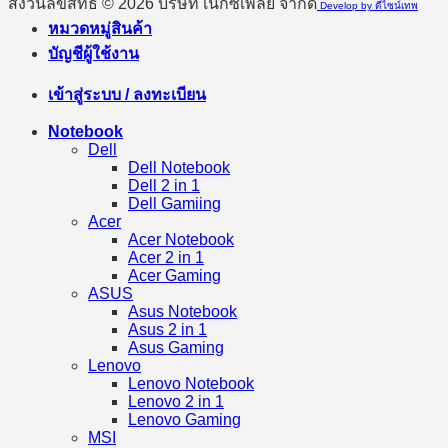
สงวนลิขสิทธิ์ © 2026 บริษัท เน็กซ์เพลย์ จำกัด
Develop by ดีไซน์เทพ
หมวดหมู่สินค้า
บัญชีผู้ใช้งาน
เข้าสู่ระบบ / ลงทะเบียน
Notebook
Dell
Dell Notebook
Dell 2 in 1
Dell Gamiing
Acer
Acer Notebook
Acer 2 in 1
Acer Gaming
ASUS
Asus Notebook
Asus 2 in 1
Asus Gaming
Lenovo
Lenovo Notebook
Lenovo 2 in 1
Lenovo Gaming
MSI