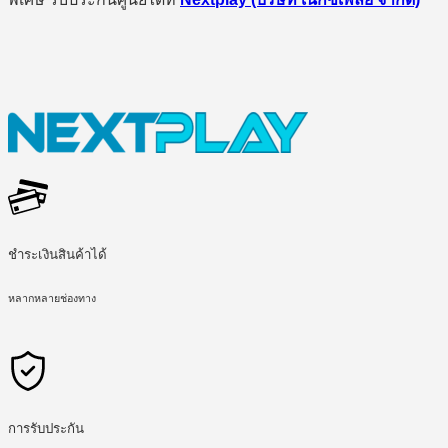
ชำระเงินสินค้าได้
หลากหลายช่องทาง
การรับประกัน