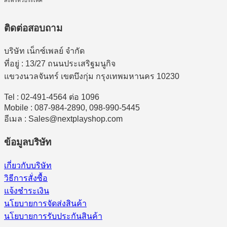
ติดต่อสอบถาม
บริษัท เน็กซ์เพลย์ จำกัด
ที่อยู่ : 13/27 ถนนประเสริฐมนูกิจ
แขวงนวลจันทร์ เขตบึงกุ่ม กรุงเทพมหานคร 10230
Tel : 02-491-4564 ต่อ 1096
Mobile : 087-984-2890, 098-990-5445
อีเมล : Sales@nextplayshop.com
ข้อมูลบริษัท
เกี่ยวกับบริษัท
วิธีการสั่งซื้อ
แจ้งชำระเงิน
นโยบายการจัดส่งสินค้า
นโยบายการรับประกันสินค้า