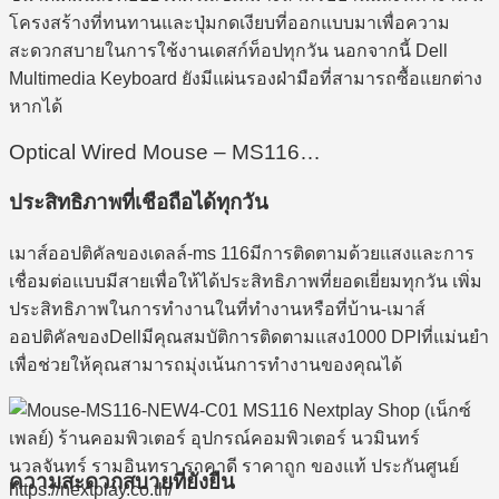
โครงสร้างที่ทนทานและปุ่มกดเงียบที่ออกแบบมาเพื่อความ
สะดวกสบายในการใช้งานเดสก์ท็อปทุกวัน นอกจากนี้ Dell
Multimedia Keyboard ยังมีแผ่นรองฝ่ามือที่สามารถซื้อแยกต่าง
หากได้
Optical Wired Mouse – MS116…
ประสิทธิภาพที่เชือถือได้ทุกวัน
เมาส์ออปติคัลของเดลล์-ms 116มีการติดตามด้วยแสงและการ
เชื่อมต่อแบบมีสายเพื่อให้ได้ประสิทธิภาพที่ยอดเยี่ยมทุกวัน เพิ่ม
ประสิทธิภาพในการทํางานในที่ทํางานหรือที่บ้าน-เมาส์
ออปติคัลของDellมีคุณสมบัติการติดตามแสง1000 DPIที่แม่นยํา
เพื่อช่วยให้คุณสามารถมุ่งเน้นการทํางานของคุณได้
ความสะดวกสบายที่ยั่งยืน