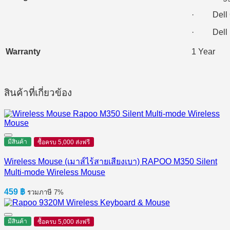
· Dell Op
· Dell Pr
Warranty
1 Year
สินค้าที่เกี่ยวข้อง
มีสินค้า
ซื้อครบ 5,000 ส่งฟรี
Wireless Mouse (เมาส์ไร้สายเสียงเบา) RAPOO M350 Silent
Multi-mode Wireless Mouse
459
฿
รวมภาษี 7%
มีสินค้า
ซื้อครบ 5,000 ส่งฟรี