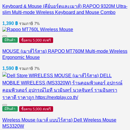
Keyboard & Mouse (คีย์บอร์ดและเมาส์) RAPOO 9320M Ultra-
slim Multi-mode Wireless Keyboard and Mouse Combo
1,390
฿
รวมภาษี 7%
มีสินค้า
ซื้อครบ 5,000 ส่งฟรี
MOUSE (เมาส์ไร้สาย) RAPOO MT760M Multi-mode Wireless
Ergonomic Mouse
1,590
฿
รวมภาษี 7%
มีสินค้า
ซื้อครบ 5,000 ส่งฟรี
Wireless Mouse (เมาส์ แบบไร้สาย) Dell Wireless Mouse
MS3320W