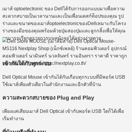
เมาส์ optoelectronic ของ Dellได้รับการออกแบบมาเพื่อความ
สะดวกสบายเป็นเวลานานและเป็นเพื่อนเดสก์ท็อปของคุณ รูป
ร่างและขนาดของเมาส์optoelectronicของDellเหมาะกับโครง
ร่างของมือของคุณพร้อมด้วยปุ่มสองปุ่มและลูกกลิ้งเพื่อให้คุณ
สามารถเรียกดูรายการบนหน้าจอได้อย่างง่ายดาย
เข้ากันได้กับทุกระบบ
Dell Optical Mouse เข้ากันได้กับเกือบทุกระบบที่มีพอร์ต USB
ใช้เมาส์เพียงตัวเดียวในสำนักงานและอีกตัวที่บ้าน
ความสะดวกสบายของ Plug and Play
เพียงแค่เสียบเมาส์ Dell Optical เข้ากับพอร์ต USB ใดก็ได้เพื่อ
เริ่มทำงาน