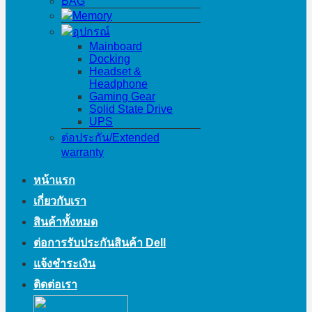
BAG
Memory
อุปกรณ์
Mainboard
Docking
Headset &
Headphone
Gaming Gear
Solid State Drive
UPS
ต่อประกัน/Extended
warranty
หน้าแรก
เกี่ยวกับเรา
สินค้าทั้งหมด
ต่อการรับประกันสินค้า Dell
แจ้งชำระเงิน
ติดต่อเรา