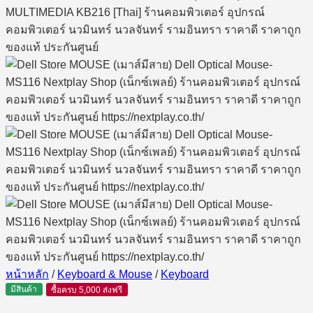
หน้าหลัก
/
Keyboard & Mouse
/
Keyboard
มีสินค้า
ซื้อครบ 5,000 ส่งฟรี