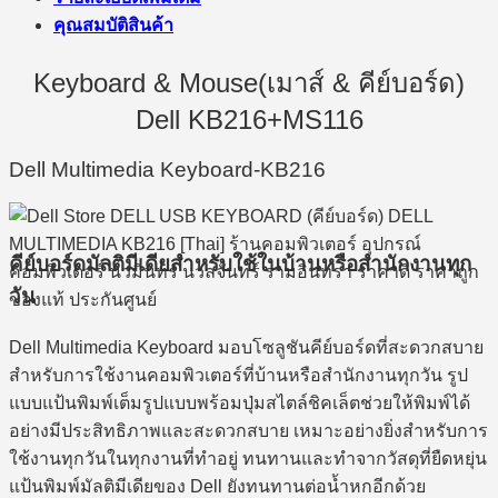
คุณสมบัติสินค้า
Keyboard & Mouse(เมาส์ & คีย์บอร์ด)
Dell KB216+MS116
Dell Multimedia Keyboard-KB216
คีย์บอร์ดมัลติมีเดียสำหรับใช้ในบ้านหรือสำนักงานทุก
วัน
Dell Multimedia Keyboard มอบโซลูชันคีย์บอร์ดที่สะดวกสบาย
สำหรับการใช้งานคอมพิวเตอร์ที่บ้านหรือสำนักงานทุกวัน รูป
แบบแป้นพิมพ์เต็มรูปแบบพร้อมปุ่มสไตล์ชิคเล็ตช่วยให้พิมพ์ได้
อย่างมีประสิทธิภาพและสะดวกสบาย เหมาะอย่างยิ่งสำหรับการ
ใช้งานทุกวันในทุกงานที่ทำอยู่ ทนทานและทำจากวัสดุที่ยืดหยุ่น
แป้นพิมพ์มัลติมีเดียของ Dell ยังทนทานต่อน้ำหกอีกด้วย