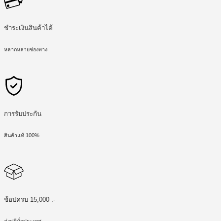
ชำระเงินสินค้าได้
หลากหลายช่องทาง
การรับประกัน
สินค้าแท้ 100%
ช้อปครบ 15,000 .-
ส่งฟรีทั่วประเทศ