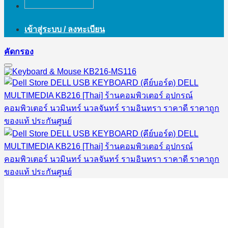
เข้าสู่ระบบ / ลงทะเบียน
คัดกรอง