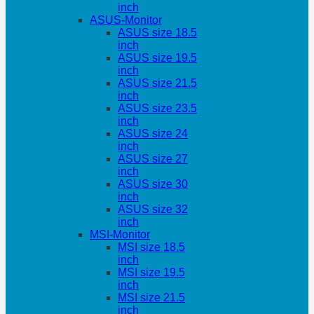
inch
ASUS-Monitor
ASUS size 18.5
inch
ASUS size 19.5
inch
ASUS size 21.5
inch
ASUS size 23.5
inch
ASUS size 24
inch
ASUS size 27
inch
ASUS size 30
inch
ASUS size 32
inch
MSI-Monitor
MSI size 18.5
inch
MSI size 19.5
inch
MSI size 21.5
inch