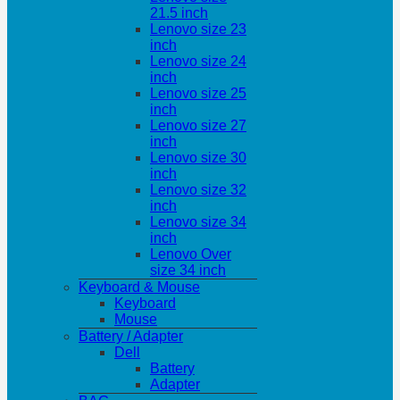
21.5 inch
Lenovo size 23
inch
Lenovo size 24
inch
Lenovo size 25
inch
Lenovo size 27
inch
Lenovo size 30
inch
Lenovo size 32
inch
Lenovo size 34
inch
Lenovo Over
size 34 inch
Keyboard & Mouse
Keyboard
Mouse
Battery / Adapter
Dell
Battery
Adapter