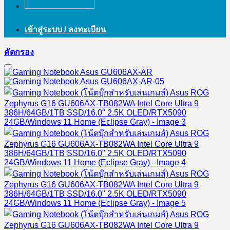
เข้าสู่ระบบ / ลงทะเบียน
คัดกรอง