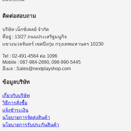
ติดต่อสอบถาม
บริษัท เน็กซ์เพลย์ จำกัด
ที่อยู่ : 13/27 ถนนประเสริฐมนูกิจ
แขวงนวลจันทร์ เขตบึงกุ่ม กรุงเทพมหานคร 10230
Tel : 02-491-4564 ต่อ 1096
Mobile : 087-984-2890, 098-990-5445
อีเมล : Sales@nextplayshop.com
ข้อมูลบริษัท
เกี่ยวกับบริษัท
วิธีการสั่งซื้อ
แจ้งชำระเงิน
นโยบายการจัดส่งสินค้า
นโยบายการรับประกันสินค้า