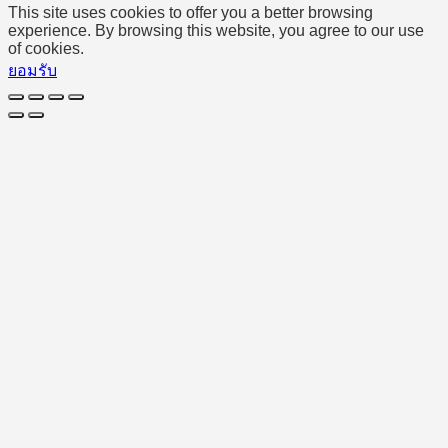
This site uses cookies to offer you a better browsing
experience. By browsing this website, you agree to our use
of cookies.
ยอมรับ