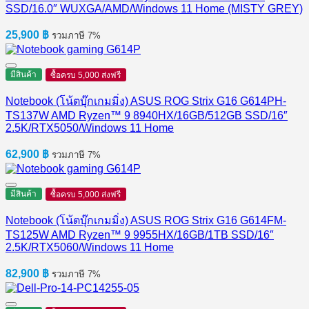
SSD/16.0″ WUXGA/AMD/Windows 11 Home (MISTY GREY)
25,900
฿
รวมภาษี 7%
มีสินค้า
ซื้อครบ 5,000 ส่งฟรี
Notebook (โน้ตบุ๊กเกมมิ่ง) ASUS ROG Strix G16 G614PH-
TS137W AMD Ryzen™ 9 8940HX/16GB/512GB SSD/16″
2.5K/RTX5050/Windows 11 Home
62,900
฿
รวมภาษี 7%
มีสินค้า
ซื้อครบ 5,000 ส่งฟรี
Notebook (โน้ตบุ๊กเกมมิ่ง) ASUS ROG Strix G16 G614FM-
TS125W AMD Ryzen™ 9 9955HX/16GB/1TB SSD/16″
2.5K/RTX5060/Windows 11 Home
82,900
฿
รวมภาษี 7%