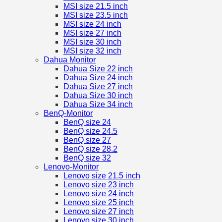
MSI size 21.5 inch
MSI size 23.5 inch
MSI size 24 inch
MSI size 27 inch
MSI size 30 inch
MSI size 32 inch
Dahua Monitor
Dahua Size 22 inch
Dahua Size 24 inch
Dahua Size 27 inch
Dahua Size 30 inch
Dahua Size 34 inch
BenQ-Monitor
BenQ size 24
BenQ size 24.5
BenQ size 27
BenQ size 28.2
BenQ size 32
Lenovo-Monitor
Lenovo size 21.5 inch
Lenovo size 23 inch
Lenovo size 24 inch
Lenovo size 25 inch
Lenovo size 27 inch
Lenovo size 30 inch