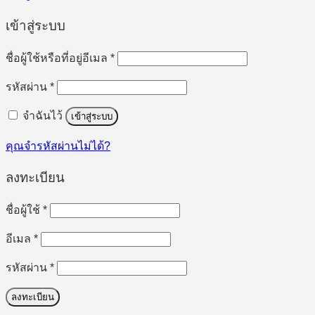
เข้าสู่ระบบ
ต้องการ
ชื่อผู้ใช้หรือที่อยู่อีเมล
*
ต้องการ
รหัสผ่าน
*
จำฉันไว้
เข้าสู่ระบบ
คุณจำรหัสผ่านไม่ได้?
ลงทะเบียน
ต้องการ
ชื่อผู้ใช้
*
ต้องการ
อีเมล
*
ต้องการ
รหัสผ่าน
*
ลงทะเบียน