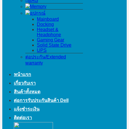
BAG
Memory
อุปกรณ์
Mainboard
Docking
Headset &
Headphone
Gaming Gear
Solid State Drive
UPS
ต่อประกัน/Extended
warranty
หน้าแรก
เกี่ยวกับเรา
สินค้าทั้งหมด
ต่อการรับประกันสินค้า Dell
แจ้งชำระเงิน
ติดต่อเรา