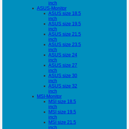
inch
ASUS-Monitor
ASUS size 18.5
inch
ASUS size 19.5
inch
ASUS size 21.5
inch
ASUS size 23.5
inch
ASUS size 24
inch
ASUS size 27
inch
ASUS size 30
inch
ASUS size 32
inch
MSI-Monitor
MSI size 18.5
inch
MSI size 19.5
inch
MSI size 21.5
inch