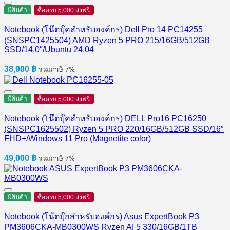
มีสินค้า
ซื้อครบ 5,000 ส่งฟรี
Notebook (โน๊ตบุ๊คสำหรับองค์กร) Dell Pro 14 PC14255
(SNSPC1425504) AMD Ryzen 5 PRO 215/16GB/512GB
SSD/14.0″/Ubuntu 24.04
38,900
฿
รวมภาษี 7%
มีสินค้า
ซื้อครบ 5,000 ส่งฟรี
Notebook (โน๊ตบุ๊คสำหรับองค์กร) DELL Pro16 PC16250
(SNSPC1625502) Ryzen 5 PRO 220/16GB/512GB SSD/16″
FHD+/Windows 11 Pro (Magnetite color)
49,000
฿
รวมภาษี 7%
มีสินค้า
ซื้อครบ 5,000 ส่งฟรี
Notebook (โน้ตบุ๊กสำหรับองค์กร) Asus ExpertBook P3
PM3606CKA-MB0300WS Ryzen AI 5 330/16GB/1TB