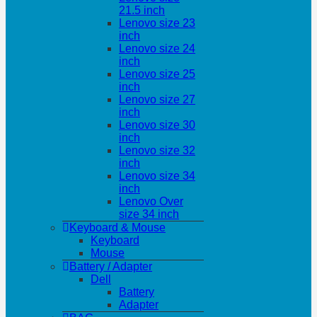
21.5 inch
Lenovo size 23
inch
Lenovo size 24
inch
Lenovo size 25
inch
Lenovo size 27
inch
Lenovo size 30
inch
Lenovo size 32
inch
Lenovo size 34
inch
Lenovo Over
size 34 inch
Keyboard & Mouse
Keyboard
Mouse
Battery / Adapter
Dell
Battery
Adapter