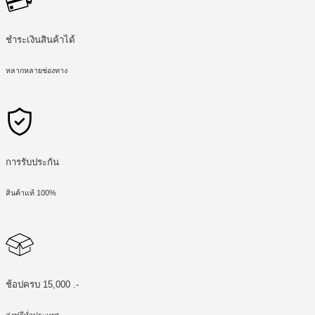
ชำระเงินสินค้าได้
หลากหลายช่องทาง
การรับประกัน
สินค้าแท้ 100%
ช้อปครบ 15,000 .-
ส่งฟรีทั่วประเทศ