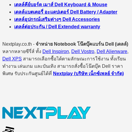
เดลล์คีย์บอร์ด เมาส์ Dell Keyboard & Mouse
เดลล์แบตเตอรี่ อะแดปเตอร์ Dell Battery / Adapter
เดลล์อุปกรณ์เสริมต่างๆ Dell Accessories
เดลล์ต่อประกัน / Dell Extended warranty
Nextplay.co.th -
จำหน่าย Notebook โน๊ตบุ๊คแบร์น Dell (เดลล์)
หลากหลายซีรี่ส์ ทั้ง
Dell Inspiron
,
Dell Vostro
,
Dell Alienware
,
Dell XPS
สามารถเลือกซื้อได้ตามลักษณะการใช้งาน ทั้งเรียน
ทำงาน เล่นเกม และบันเทิง สามารถสั่งซื้อโน๊ตบุ๊ค Dell ราคา
พิเศษ รับประกันศูนย์ได้ที่
Nextplay (บริษัท เน็กซ์เพลย์ จำกัด)