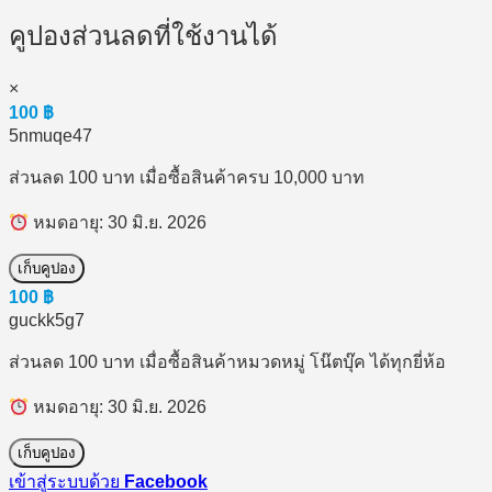
คูปองส่วนลดที่ใช้งานได้
×
100
฿
5nmuqe47
ส่วนลด 100 บาท เมื่อซื้อสินค้าครบ 10,000 บาท
หมดอายุ: 30 มิ.ย. 2026
เก็บคูปอง
100
฿
guckk5g7
ส่วนลด 100 บาท เมื่อซื้อสินค้าหมวดหมู่ โน๊ตบุ๊ค ได้ทุกยี่ห้อ
หมดอายุ: 30 มิ.ย. 2026
เก็บคูปอง
เข้าสู่ระบบด้วย
Facebook