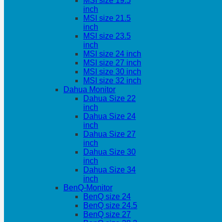
MSI size 19.5
inch
MSI size 21.5
inch
MSI size 23.5
inch
MSI size 24 inch
MSI size 27 inch
MSI size 30 inch
MSI size 32 inch
Dahua Monitor
Dahua Size 22
inch
Dahua Size 24
inch
Dahua Size 27
inch
Dahua Size 30
inch
Dahua Size 34
inch
BenQ-Monitor
BenQ size 24
BenQ size 24.5
BenQ size 27