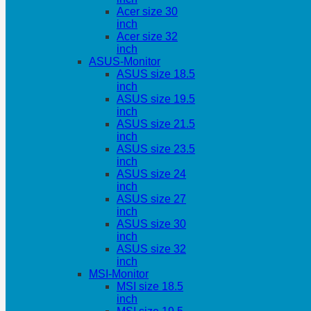
Acer size 30
inch
Acer size 32
inch
ASUS-Monitor
ASUS size 18.5
inch
ASUS size 19.5
inch
ASUS size 21.5
inch
ASUS size 23.5
inch
ASUS size 24
inch
ASUS size 27
inch
ASUS size 30
inch
ASUS size 32
inch
MSI-Monitor
MSI size 18.5
inch