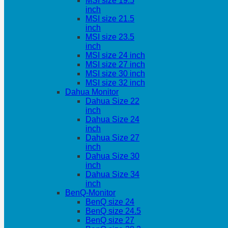
MSI size 19.5
inch
MSI size 21.5
inch
MSI size 23.5
inch
MSI size 24 inch
MSI size 27 inch
MSI size 30 inch
MSI size 32 inch
Dahua Monitor
Dahua Size 22
inch
Dahua Size 24
inch
Dahua Size 27
inch
Dahua Size 30
inch
Dahua Size 34
inch
BenQ-Monitor
BenQ size 24
BenQ size 24.5
BenQ size 27