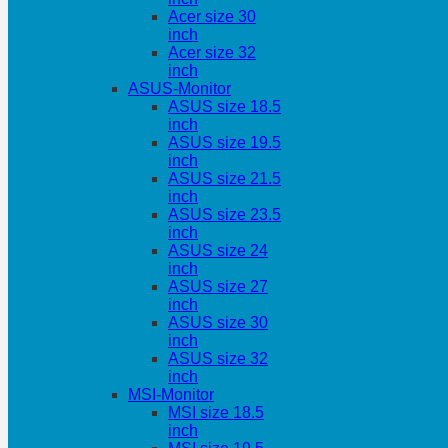
Acer size 30
inch
Acer size 32
inch
ASUS-Monitor
ASUS size 18.5
inch
ASUS size 19.5
inch
ASUS size 21.5
inch
ASUS size 23.5
inch
ASUS size 24
inch
ASUS size 27
inch
ASUS size 30
inch
ASUS size 32
inch
MSI-Monitor
MSI size 18.5
inch